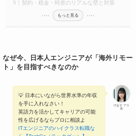
契約・税金・時差のリアルな壁と対策
もっと見る
なぜ今、日本人エンジニアが「海外リモー
ト」を目指すべきなのか
💡 日本にいながら世界水準の年収
を手に入れなさい！
IT女子 アラ
美
英語力を活かしてキャリアの可能
性を広げるならプロに相談よ
ITエンジニアのハイクラス転職な