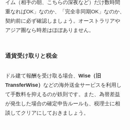
イム（相手の朝、こちらの深夜など）だけ数時間
重なればOK」なのか、「完全非同期OK」なのか、
契約前に必ず確認しましょう。オーストラリアや
アジア圏なら時差はほぼありません。
通貨受け取りと税金
ドル建て報酬を受け取る場合、
Wise（旧
TransferWise）
などの海外送金サービスを利用し
て手数料を抑えるのが鉄則です。また、為替差益
が発生した場合の確定申告ルールも、税理士に相
談してクリアにしておきましょう。