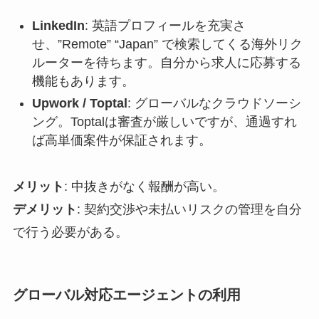
LinkedIn
: 英語プロフィールを充実さ
せ、”Remote” “Japan” で検索してくる海外リク
ルーターを待ちます。自分から求人に応募する
機能もあります。
Upwork / Toptal
: グローバルなクラウドソーシ
ング。Toptalは審査が厳しいですが、通過すれ
ば高単価案件が保証されます。
メリット
: 中抜きがなく報酬が高い。
デメリット
: 契約交渉や未払いリスクの管理を自分
で行う必要がある。
グローバル対応エージェントの利用