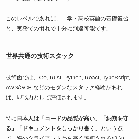
このレベルであれば、中学・高校英語の基礎復習
と、実務での慣れで十分に到達可能です。
世界共通の技術スタック
技術面では、Go, Rust, Python, React, TypeScript,
AWS/GCP などのモダンなスタック経験があれ
ば、即戦力として評価されます。
特に
日本人は「コードの品質が高い」「納期を守
る」「ドキュメントをしっかり書く」
という点
で、海外クライアントから高く評価される傾向に