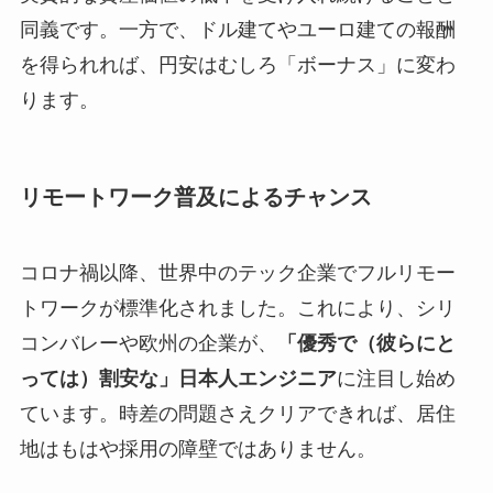
同義です。一方で、ドル建てやユーロ建ての報酬
を得られれば、円安はむしろ「ボーナス」に変わ
ります。
リモートワーク普及によるチャンス
コロナ禍以降、世界中のテック企業でフルリモー
トワークが標準化されました。これにより、シリ
コンバレーや欧州の企業が、
「優秀で（彼らにと
っては）割安な」日本人エンジニア
に注目し始め
ています。時差の問題さえクリアできれば、居住
地はもはや採用の障壁ではありません。