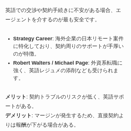
英語での交渉や契約手続きに不安がある場合、エ
ージェントを介するのが最も安全です。
Strategy Career
: 海外企業の日本リモート案件
に特化しており、契約周りのサポートが手厚い
のが特徴。
Robert Walters / Michael Page
: 外資系転職に
強く、英語レジュメの添削なども受けられま
す。
メリット
: 契約トラブルのリスクが低く、英語サポ
ートがある。
デメリット
: マージンが発生するため、直接契約よ
りは報酬が下がる場合がある。