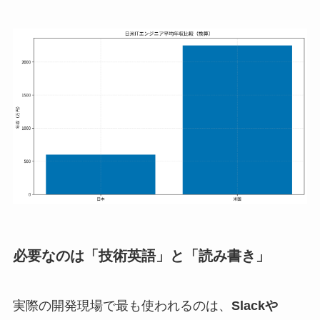
必要なのは「技術英語」と「読み書き」
実際の開発現場で最も使われるのは、
Slackや