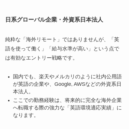
日系グローバル企業・外資系日本法人
純粋な「海外リモート」ではありませんが、「英
語を使って働く」「給与水準が高い」という点で
は有効なエントリー戦略です。
国内でも、楽天やメルカリのように社内公用語
が英語の企業や、Google, AWSなどの外資系日
本法人。
ここでの勤務経験は、将来的に完全な海外企業
へ転職する際の強力な「英語環境適応実績」に
なります。