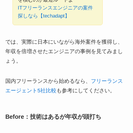
ITフリーランスエンジニアの案件
探しなら【techadapt】
では、実際に日本にいながら海外案件を獲得し、
年収を倍増させたエンジニアの事例を見てみまし
ょう。
国内フリーランスから始めるなら、
フリーランス
エージェント5社比較
も参考にしてください。
Before：技術はあるが年収が頭打ち