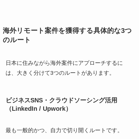
海外リモート案件を獲得する具体的な3つ
のルート
日本に住みながら海外案件にアプローチするに
は、大きく分けて3つのルートがあります。
ビジネスSNS・クラウドソーシング活用
（LinkedIn / Upwork）
最も一般的かつ、自力で切り開くルートです。