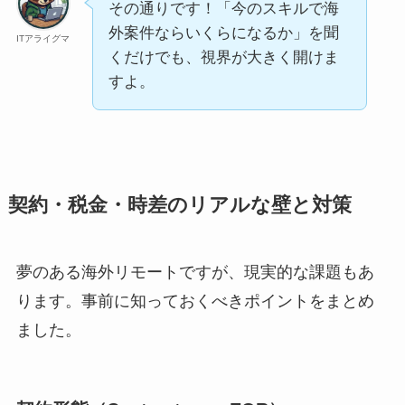
その通りです！「今のスキルで海
外案件ならいくらになるか」を聞
ITアライグマ
くだけでも、視界が大きく開けま
すよ。
契約・税金・時差のリアルな壁と対策
夢のある海外リモートですが、現実的な課題もあ
ります。事前に知っておくべきポイントをまとめ
ました。