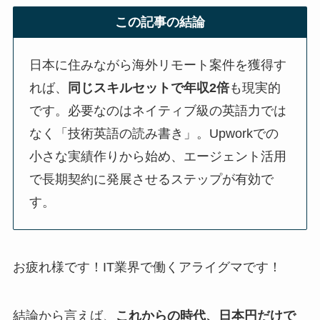
この記事の結論
日本に住みながら海外リモート案件を獲得す
れば、
同じスキルセットで年収2倍
も現実的
です。必要なのはネイティブ級の英語力では
なく「技術英語の読み書き」。Upworkでの
小さな実績作りから始め、エージェント活用
で長期契約に発展させるステップが有効で
す。
お疲れ様です！IT業界で働くアライグマです！
結論から言えば、
これからの時代、日本円だけで