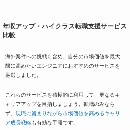
年収アップ・ハイクラス転職支援サービス
比較
海外案件への挑戦も含め、自分の市場価値を最大
限に高めたいエンジニアにおすすめのサービスを
厳選しました。
これらのサービスを積極的に利用して、更なるキ
ャリアアップを目指しましょう。転職のみなら
ず、
現職に留まりながら市場価値を高めるキャリ
ア成長戦略
も有効な手段です。