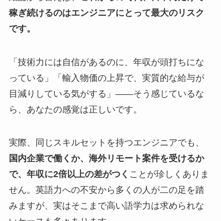
稼ぎ続けるのはエンジニアにとって最大のリスク
です。
「技術力には自信があるのに、年収が頭打ちにな
っている」「輸入物価の上昇で、実質的な給与が
目減りしている気がする」——そう感じているな
ら、あなたの感覚は正しいです。
実際、同じスキルセットを持つエンジニアでも、
国内企業で働くか、海外リモート案件を受けるか
で、年収に2倍以上の差がつく
ことが珍しくありま
せん。英語力への不安から多くの人が二の足を踏
みますが、実はそこまで高い語学力は求められな