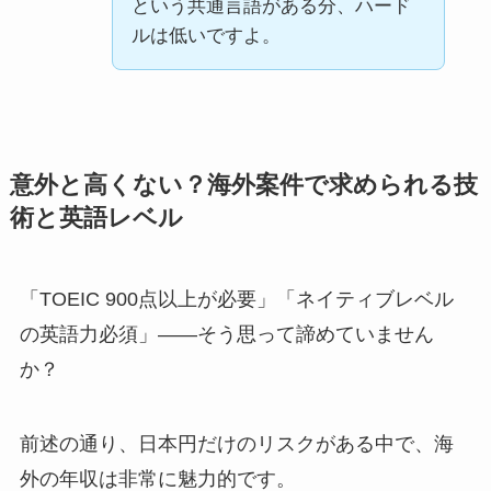
という共通言語がある分、ハード
ルは低いですよ。
意外と高くない？海外案件で求められる技
術と英語レベル
「TOEIC 900点以上が必要」「ネイティブレベル
の英語力必須」——そう思って諦めていません
か？
前述の通り、日本円だけのリスクがある中で、海
外の年収は非常に魅力的です。