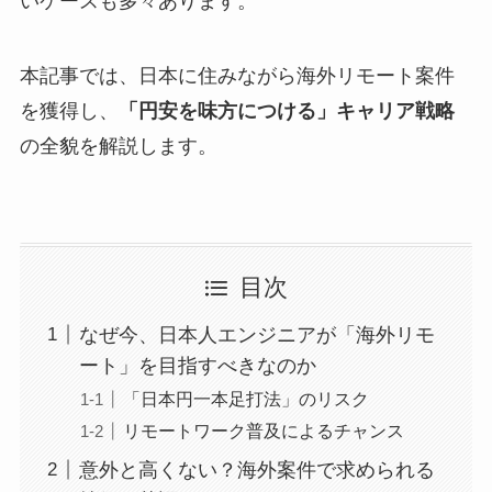
いケースも多々あります。
本記事では、日本に住みながら海外リモート案件
を獲得し、
「円安を味方につける」キャリア戦略
の全貌を解説します。
目次
なぜ今、日本人エンジニアが「海外リモ
ート」を目指すべきなのか
「日本円一本足打法」のリスク
リモートワーク普及によるチャンス
意外と高くない？海外案件で求められる