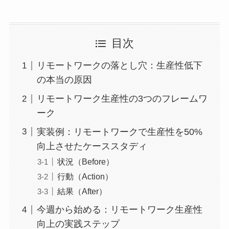
目次
リモートワークの落とし穴：生産性低下
の本当の原因
リモートワーク生産性の3つのフレームワ
ーク
実装例：リモートワークで生産性を50%
向上させたケーススタディ
状況（Before）
行動（Action）
結果（After）
今週から始める：リモートワーク生産性
向上の実践ステップ