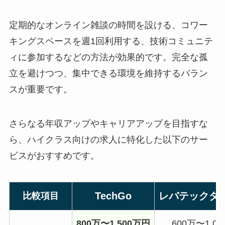
定期的なオンライン雑談の時間を設ける、コワー
キングスペースを週1回利用する、技術コミュニテ
ィに参加するなどの方法が効果的です。完全な孤
立を避けつつ、集中できる環境を維持するバラン
スが重要です。
さらなる年収アップやキャリアアップを目指すな
ら、ハイクラス向けの求人に特化した以下のサー
ビスがおすすめです。
TechGo
レバテックダ
比較項目
800万〜1,500万円
600万〜1,0