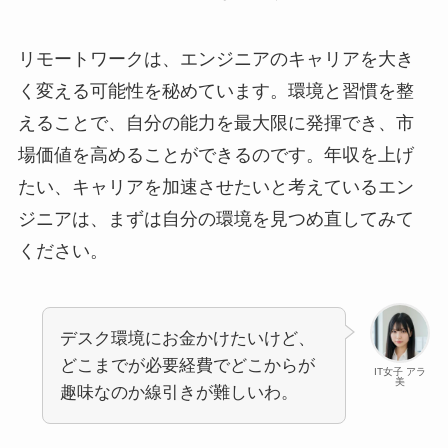
リモートワークは、エンジニアのキャリアを大き
く変える可能性を秘めています。環境と習慣を整
えることで、自分の能力を最大限に発揮でき、市
場価値を高めることができるのです。年収を上げ
たい、キャリアを加速させたいと考えているエン
ジニアは、まずは自分の環境を見つめ直してみて
ください。
デスク環境にお金かけたいけど、
どこまでが必要経費でどこからが
IT女子 アラ
美
趣味なのか線引きが難しいわ。