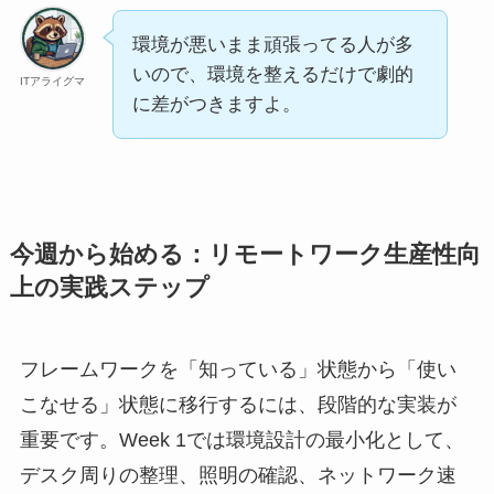
環境が悪いまま頑張ってる人が多
いので、環境を整えるだけで劇的
ITアライグマ
に差がつきますよ。
今週から始める：リモートワーク生産性向
上の実践ステップ
フレームワークを「知っている」状態から「使い
こなせる」状態に移行するには、段階的な実装が
重要です。Week 1では環境設計の最小化として、
デスク周りの整理、照明の確認、ネットワーク速