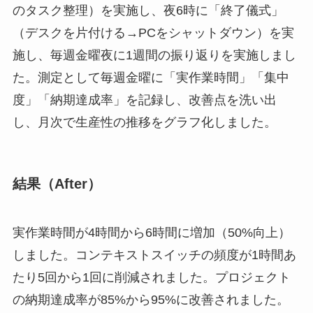
のタスク整理）を実施し、夜6時に「終了儀式」
（デスクを片付ける→PCをシャットダウン）を実
施し、毎週金曜夜に1週間の振り返りを実施しまし
た。測定として毎週金曜に「実作業時間」「集中
度」「納期達成率」を記録し、改善点を洗い出
し、月次で生産性の推移をグラフ化しました。
結果（After）
実作業時間が4時間から6時間に増加（50%向上）
しました。コンテキストスイッチの頻度が1時間あ
たり5回から1回に削減されました。プロジェクト
の納期達成率が85%から95%に改善されました。