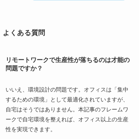
よくある質問
リモートワークで生産性が落ちるのは才能の
問題ですか？
いいえ、環境設計の問題です。オフィスは「集中
するための環境」として最適化されていますが、
自宅はそうではありません。本記事のフレームワ
ークで自宅環境を整えれば、オフィス以上の生産
性を実現できます。