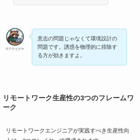
意志の問題じゃなくて環境設計の
問題です。誘惑を物理的に排除す
ITアライグマ
る方が効きますよ。
リモートワーク生産性の3つのフレームワ
ーク
リモートワークエンジニアが実践すべき生産性向