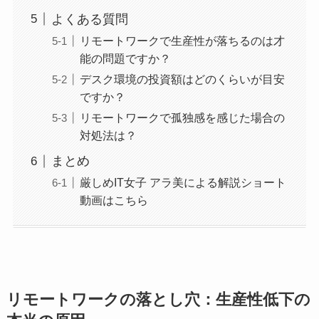
よくある質問
リモートワークで生産性が落ちるのは才
能の問題ですか？
デスク環境の投資額はどのくらいが目安
ですか？
リモートワークで孤独感を感じた場合の
対処法は？
まとめ
厳しめIT女子 アラ美による解説ショート
動画はこちら
リモートワークの落とし穴：生産性低下の