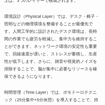
上は、3つのレイヤーで構成されます。
環境設計（Physical Layer）では、デスク・椅子・
照明などの物理環境を整備することが最優先で
す。人間工学的に設計されたデスク環境は、長時
間の作業でも疲労を軽減し、集中力を維持するこ
とができます。ネットワーク環境の安定性も重要
で、回線速度が遅いと、ストレスが蓄積し、生産
性が低下します。さらに、雑音や視覚的ノイズを
排除することで、脳が集中に必要なリソースを確
保できるようになります。
時間管理（Time Layer）では、ポモドーロテクニ
ック（25分集中+5分休憩）を導入することで、持