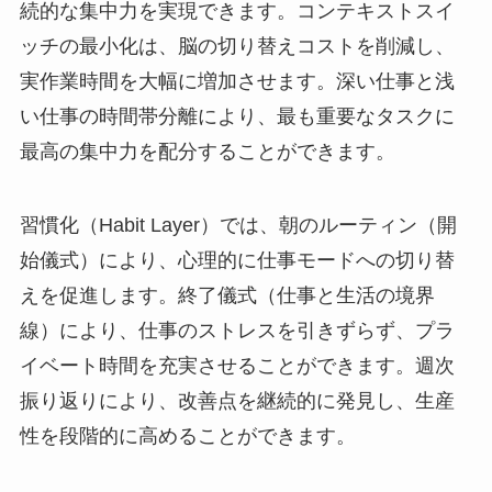
続的な集中力を実現できます。コンテキストスイ
ッチの最小化は、脳の切り替えコストを削減し、
実作業時間を大幅に増加させます。深い仕事と浅
い仕事の時間帯分離により、最も重要なタスクに
最高の集中力を配分することができます。
習慣化（Habit Layer）では、朝のルーティン（開
始儀式）により、心理的に仕事モードへの切り替
えを促進します。終了儀式（仕事と生活の境界
線）により、仕事のストレスを引きずらず、プラ
イベート時間を充実させることができます。週次
振り返りにより、改善点を継続的に発見し、生産
性を段階的に高めることができます。