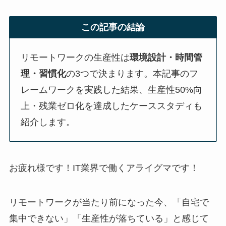
この記事の結論
リモートワークの生産性は
環境設計・時間管
理・習慣化
の3つで決まります。本記事のフ
レームワークを実践した結果、生産性50%向
上・残業ゼロ化を達成したケーススタディも
紹介します。
お疲れ様です！IT業界で働くアライグマです！
リモートワークが当たり前になった今、「自宅で
集中できない」「生産性が落ちている」と感じて