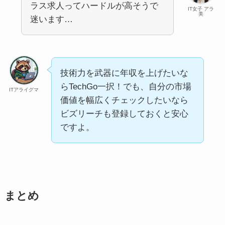
ラス求人ってハードルが高そうで
IT女子 アラ
美
迷います…
技術力を武器に年収を上げたいな
らTechGo一択！でも、自分の市場
ITアライグマ
価値を幅広くチェックしたいなら
ビズリーチも登録しておくと安心
ですよ。
まとめ