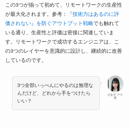
この3つが揃って初めて、リモートワークの生産性
が最大化されます。参考：
『技術力はあるのに評
価されない』を防ぐアウトプット戦略
でも触れて
いる通り、生産性と評価は密接に関連していま
す。リモートワークで成功するエンジニアは、こ
の3つのレイヤーを意識的に設計し、継続的に改善
しているのです。
3つ全部いっぺんにやるのは無理な
んだけど、どれから手をつけたら
IT女子 アラ
美
いい？