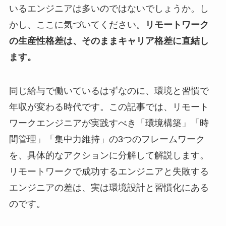
いるエンジニアは多いのではないでしょうか。し
かし、ここに気づいてください。
リモートワーク
の生産性格差は、そのままキャリア格差に直結し
ます。
同じ給与で働いているはずなのに、環境と習慣で
年収が変わる時代です。この記事では、リモート
ワークエンジニアが実践すべき「環境構築」「時
間管理」「集中力維持」の3つのフレームワーク
を、具体的なアクションに分解して解説します。
リモートワークで成功するエンジニアと失敗する
エンジニアの差は、実は環境設計と習慣化にある
のです。