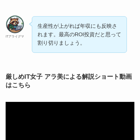
生産性が上がれば年収にも反映さ
れます。最高のROI投資だと思って
ITアライグマ
割り切りましょう。
厳しめIT女子 アラ美による解説ショート動画
はこちら