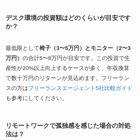
デスク環境の投資額はどのくらいが目安です
か？
最低限として
椅子（3〜5万円）とモニター（2〜3
万円）
の合計5〜8万円が目安です。この投資で生
産性が20%以上向上するケースが多く、年収換算
で数十万円のリターンが見込めます。フリーラン
スの方は
フリーランスエージェント5社比較ガイド
も参考にしてください。
リモートワークで孤独感を感じた場合の対処
法は？