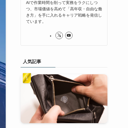
AIで作業時間を削って実務をラクにしつ
つ、市場価値を高めて「高年収・自由な働
き方」を手に入れるキャリア戦略を発信し
ています。
人気記事