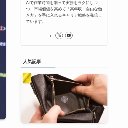
AIで作業時間を削って実務をラクにしつ
つ、市場価値を高めて「高年収・自由な働
き方」を手に入れるキャリア戦略を発信し
ています。
人気記事