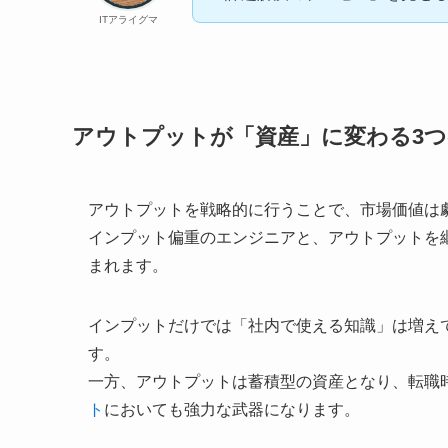
ITアライグマ
アウトプットが「資産」に変わる3
アウトプットを戦略的に行うことで、市場価値は
インプット偏重のエンジニアと、アウトプットを
まれます。
インプットだけでは「社内で使える知識」は増え
す。
一方、アウトプットは蓄積型の資産となり、転職
ト
においても強力な武器になります。