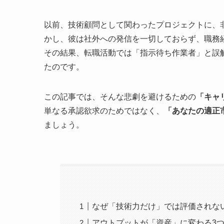
以前、技術顧問として関わったプロジェクトに、
かし、彼は社外への発信を一切しておらず、職務
その結果、転職活動では「指示待ち作業者」と誤
たのです。
この記事では、そんな悲劇を避けるための
「キャ
単なる承認欲求のためではなく、
「あなたの適正
ましょう。
なぜ「技術力だけ」では評価されな
アウトプットが「資産」に変わる3