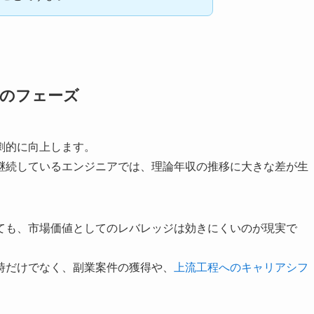
つのフェーズ
劇的に向上します。
継続しているエンジニアでは、理論年収の推移に大きな差が生
ても、市場価値としてのレバレッジは効きにくいのが現実で
時だけでなく、副業案件の獲得や、
上流工程へのキャリアシフ