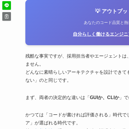
💡 アウトプ
あなたのコード品質と熱
自分らしく働けるエンジニア転職
残酷な事実ですが、採用担当者やエージェントは、
ません。
どんなに素晴らしいアーキテクチャを設計できて
ない」のと同じです。
まず、両者の決定的な違いは「
GUIか、CLIか
」で
かつては「コードが書ければ評価される」時代で
ア」が選ばれる時代です。