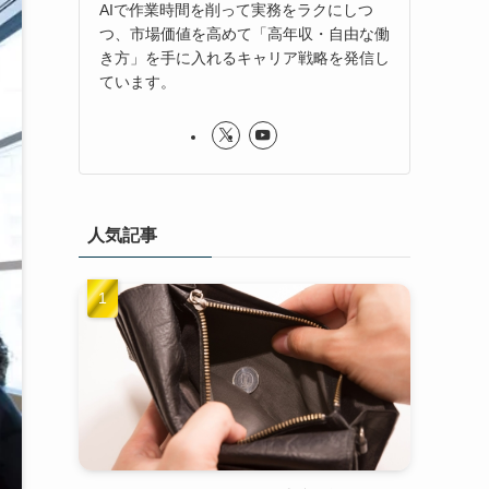
AIで作業時間を削って実務をラクにしつ
つ、市場価値を高めて「高年収・自由な働
き方」を手に入れるキャリア戦略を発信し
ています。
人気記事