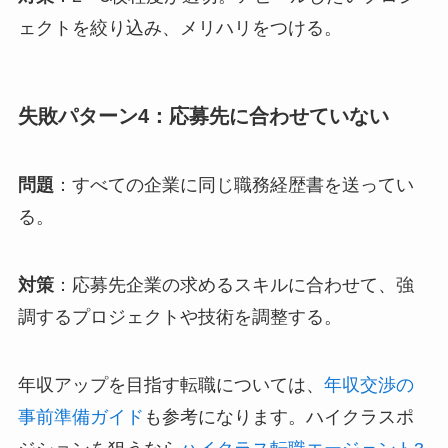
ェクトを絞り込み、メリハリをつける。
失敗パターン4：応募先に合わせていない
問題
：すべての企業に同じ職務経歴書を送ってい
る。
対策
：応募先企業の求めるスキルに合わせて、強
調するプロジェクトや技術を調整する。
年収アップを目指す転職については、
年収交渉の
事前準備ガイド
も参考になります。ハイクラスポ