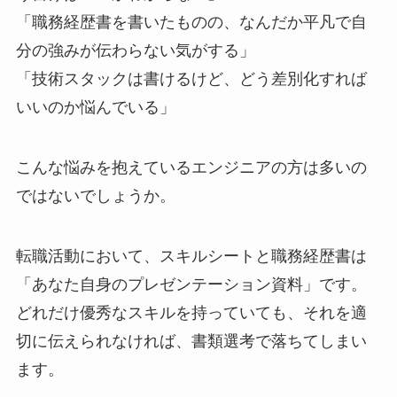
「職務経歴書を書いたものの、なんだか平凡で自
分の強みが伝わらない気がする」
「技術スタックは書けるけど、どう差別化すれば
いいのか悩んでいる」
こんな悩みを抱えているエンジニアの方は多いの
ではないでしょうか。
転職活動において、スキルシートと職務経歴書は
「あなた自身のプレゼンテーション資料」です。
どれだけ優秀なスキルを持っていても、それを適
切に伝えられなければ、書類選考で落ちてしまい
ます。