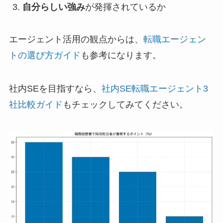
自分らしい強み
が発揮されているか
エージェント活用の観点からは、
転職エージェン
トの選び方ガイド
も参考になります。
社内SEを目指すなら、
社内SE転職エージェント3
社比較ガイド
もチェックしてみてください。