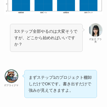
3ステップ全部やるのは大変そうで
すが、どこから始めればいいです
IT女子 アラ
美
か？
まずステップ1のプロジェクト棚卸
しだけでOKです。書き出すだけで
ITアライグマ
強みが見えてきますよ。