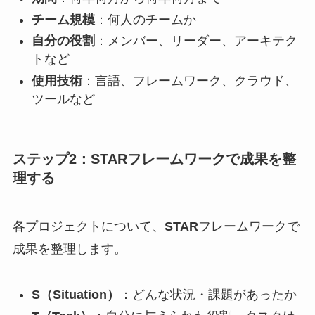
チーム規模
：何人のチームか
自分の役割
：メンバー、リーダー、アーキテク
トなど
使用技術
：言語、フレームワーク、クラウド、
ツールなど
ステップ2：STARフレームワークで成果を整
理する
各プロジェクトについて、
STAR
フレームワークで
成果を整理します。
S（Situation）
：どんな状況・課題があったか