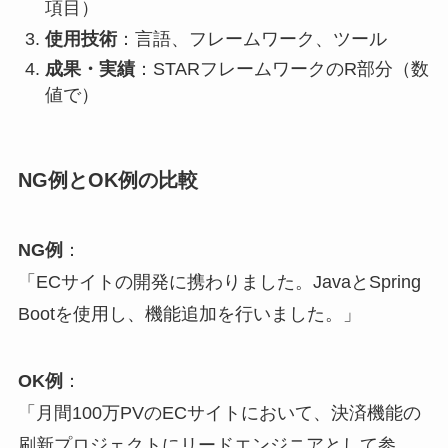
項目）
使用技術
：言語、フレームワーク、ツール
成果・実績
：STARフレームワークのR部分（数
値で）
NG例とOK例の比較
NG例
：
「ECサイトの開発に携わりました。JavaとSpring
Bootを使用し、機能追加を行いました。」
OK例
：
「月間100万PVのECサイトにおいて、決済機能の
刷新プロジェクトにリードエンジニアとして参