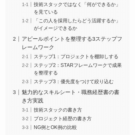
技術スタックではなく「何ができるか」
を見ている
「この人を採用したらどう活躍するか」
がイメージできるか
アピールポイントを整理する3ステップフ
レームワーク
ステップ1：プロジェクトを棚卸しする
ステップ2：STARフレームワークで成果
を整理する
ステップ3：優先度をつけて絞り込む
魅力的なスキルシート・職務経歴書の書
き方実践
技術スタックの書き方
プロジェクト経歴の書き方
NG例とOK例の比較