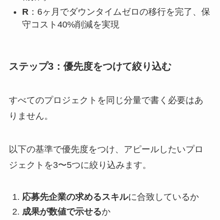
R
：6ヶ月でダウンタイムゼロの移行を完了、保
守コスト40%削減を実現
ステップ3：優先度をつけて絞り込む
すべてのプロジェクトを同じ分量で書く必要はあ
りません。
以下の基準で優先度をつけ、アピールしたいプロ
ジェクトを3〜5つに絞り込みます。
応募先企業の求めるスキル
に合致しているか
成果が数値で示せる
か