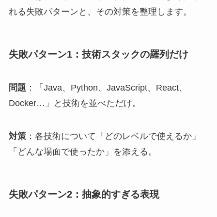
れる失敗パターンと、その対策を整理します。
失敗パターン1：技術スタックの羅列だけ
問題
：「Java、Python、JavaScript、React、
Docker…」と技術を並べただけ。
対策
：各技術について「どのレベルで使えるか」
「どんな場面で使ったか」を添える。
失敗パターン2：抽象的すぎる表現