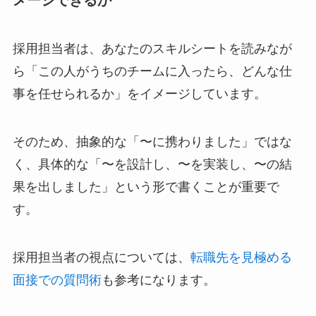
採用担当者は、あなたのスキルシートを読みなが
ら「この人がうちのチームに入ったら、どんな仕
事を任せられるか」をイメージしています。
そのため、抽象的な「〜に携わりました」ではな
く、具体的な「〜を設計し、〜を実装し、〜の結
果を出しました」という形で書くことが重要で
す。
採用担当者の視点については、
転職先を見極める
面接での質問術
も参考になります。