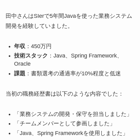
田中さんはSIerで5年間Javaを使った業務システム
開発を経験していました。
年収
：450万円
技術スタック
：Java、Spring Framework、
Oracle
課題
：書類選考の通過率が10%程度と低迷
当初の職務経歴書は以下のような内容でした：
「業務システムの開発・保守を担当しました」
「チームメンバーとして参画しました」
「Java、Spring Frameworkを使用しました」