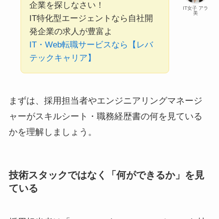
企業を探しなさい！
IT女子 アラ
美
IT特化型エージェントなら自社開
発企業の求人が豊富よ
IT・Web転職サービスなら【レバ
テックキャリア】
まずは、採用担当者やエンジニアリングマネージ
ャーがスキルシート・職務経歴書の何を見ている
かを理解しましょう。
技術スタックではなく「何ができるか」を見
ている