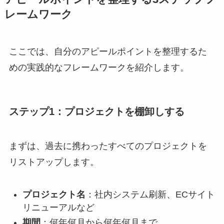
レームワーク
ここでは、自分のアピールポイントを整理するた
めの実践的なフレームワークを紹介します。
ステップ1：プロジェクトを棚卸しする
まずは、過去に携わったすべてのプロジェクトを
リストアップします。
プロジェクト名
：社内システム刷新、ECサイト
リニューアルなど
期間
：何年何月から何年何月まで