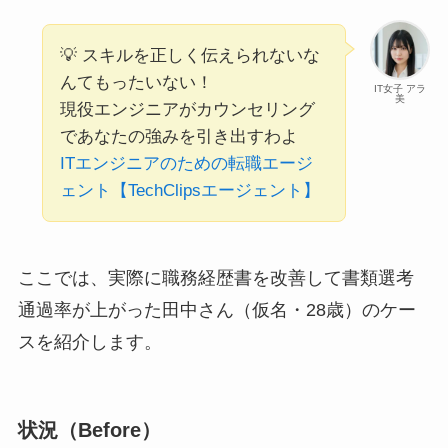
💡 スキルを正しく伝えられないな
んてもったいない！
IT女子 アラ
美
現役エンジニアがカウンセリング
であなたの強みを引き出すわよ
ITエンジニアのための転職エージ
ェント【TechClipsエージェント】
ここでは、実際に職務経歴書を改善して書類選考
通過率が上がった田中さん（仮名・28歳）のケー
スを紹介します。
状況（Before）