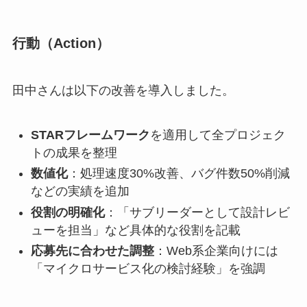
行動（Action）
田中さんは以下の改善を導入しました。
STARフレームワーク
を適用して全プロジェク
トの成果を整理
数値化
：処理速度30%改善、バグ件数50%削減
などの実績を追加
役割の明確化
：「サブリーダーとして設計レビ
ューを担当」など具体的な役割を記載
応募先に合わせた調整
：Web系企業向けには
「マイクロサービス化の検討経験」を強調