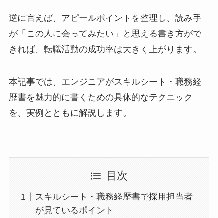
逆に言えば、アピールポイントを整理し、読み手
が「この人に会ってみたい」と思える書き方がで
きれば、転職活動の成功率は大きく上がります。
本記事では、エンジニアがスキルシート・職務経
歴書を魅力的に書くための具体的なテクニック
を、実例とともに解説します。
目次
スキルシート・職務経歴書で採用担当者
が見ているポイント