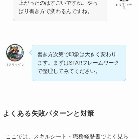
上がったのはすごいですね。やっ
IT女子 アラ
美
ぱり書き方で変わるんですね。
書き方次第で印象は大きく変わり
ます。まずはSTARフレームワーク
ITアライグマ
で整理してみてください。
よくある失敗パターンと対策
ここでは、スキルシート・職務経歴書でよく見ら