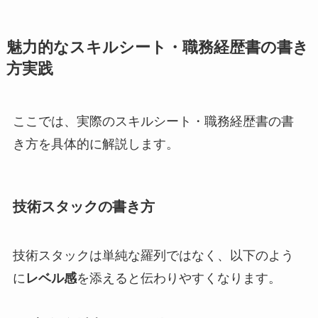
魅力的なスキルシート・職務経歴書の書き
方実践
ここでは、実際のスキルシート・職務経歴書の書
き方を具体的に解説します。
技術スタックの書き方
技術スタックは単純な羅列ではなく、以下のよう
に
レベル感
を添えると伝わりやすくなります。