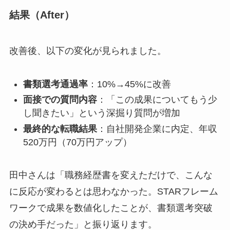
結果（After）
改善後、以下の変化が見られました。
書類選考通過率
：10%→45%に改善
面接での質問内容
：「この成果についてもう少
し聞きたい」という深掘り質問が増加
最終的な転職結果
：自社開発企業に内定、年収
520万円（70万円アップ）
田中さんは「職務経歴書を変えただけで、こんな
に反応が変わるとは思わなかった。STARフレーム
ワークで成果を数値化したことが、書類選考突破
の決め手だった」と振り返ります。