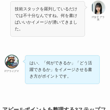
技術スタックを羅列しているだけ
では不十分なんですね。何を書け
IT女子 アラ
美
ばいいかイメージが湧いてきまし
た。
はい、「何ができるか」「どう活
躍できるか」をイメージさせる書
ITアライグマ
き方がポイントです。
アピールポイントを整理する3ステップフ