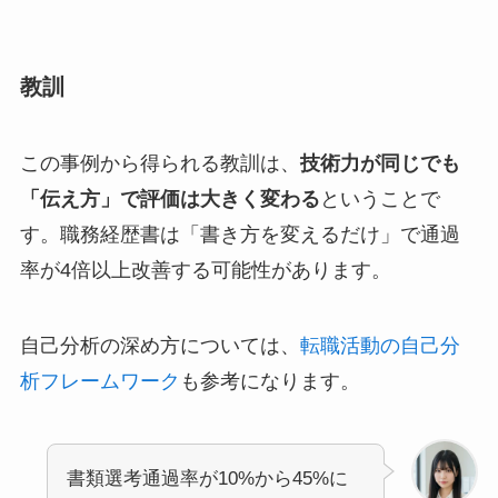
教訓
この事例から得られる教訓は、
技術力が同じでも
「伝え方」で評価は大きく変わる
ということで
す。職務経歴書は「書き方を変えるだけ」で通過
率が4倍以上改善する可能性があります。
自己分析の深め方については、
転職活動の自己分
析フレームワーク
も参考になります。
書類選考通過率が10%から45%に