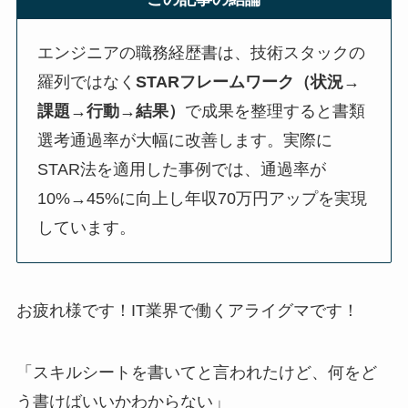
エンジニアの職務経歴書は、技術スタックの
羅列ではなく
STARフレームワーク（状況→
課題→行動→結果）
で成果を整理すると書類
選考通過率が大幅に改善します。実際に
STAR法を適用した事例では、通過率が
10%→45%に向上し年収70万円アップを実現
しています。
お疲れ様です！IT業界で働くアライグマです！
「スキルシートを書いてと言われたけど、何をど
う書けばいいかわからない」