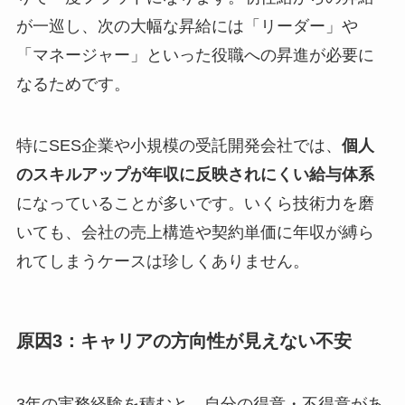
が一巡し、次の大幅な昇給には「リーダー」や
「マネージャー」といった役職への昇進が必要に
なるためです。
特にSES企業や小規模の受託開発会社では、
個人
のスキルアップが年収に反映されにくい給与体系
になっていることが多いです。いくら技術力を磨
いても、会社の売上構造や契約単価に年収が縛ら
れてしまうケースは珍しくありません。
原因3：キャリアの方向性が見えない不安
3年の実務経験を積むと、自分の得意・不得意があ