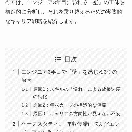
今回は、エンジニア3年目に訪れる「壁」の正体を
構造的に分析し、それを乗り越えるための実践的
なキャリア戦略を紹介します。
目次
エンジニア3年目で「壁」を感じる3つの
原因
原因1：スキルの「慣れ」による成長速度
の鈍化
原因2：年収カーブの構造的な停滞
原因3：キャリアの方向性が見えない不安
ケーススタディ1：年収停滞に悩んだエン