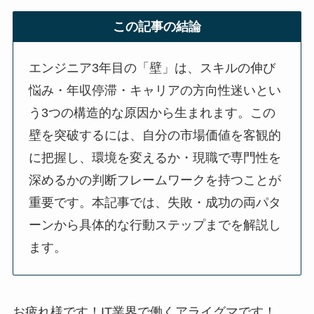
この記事の結論
エンジニア3年目の「壁」は、スキルの伸び
悩み・年収停滞・キャリアの方向性迷いとい
う3つの構造的な原因から生まれます。この
壁を突破するには、自分の市場価値を客観的
に把握し、環境を変えるか・現職で専門性を
深めるかの判断フレームワークを持つことが
重要です。本記事では、失敗・成功の両パタ
ーンから具体的な行動ステップまでを解説し
ます。
お疲れ様です！IT業界で働くアライグマです！