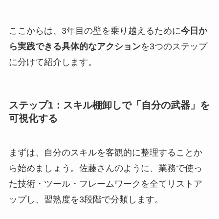
ここからは、3年目の壁を乗り越えるために
今日か
ら実践できる具体的なアクション
を3つのステップ
に分けて紹介します。
ステップ1：スキル棚卸しで「自分の武器」を
可視化する
まずは、自分のスキルを客観的に整理することか
ら始めましょう。佐藤さんのように、業務で使っ
た技術・ツール・フレームワークを全てリストア
ップし、習熟度を3段階で分類します。