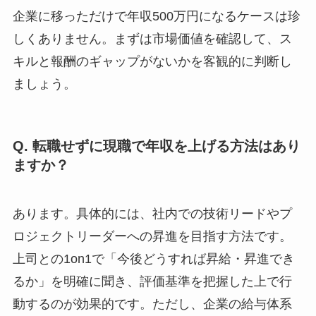
企業に移っただけで年収500万円になるケースは珍
しくありません。まずは市場価値を確認して、ス
キルと報酬のギャップがないかを客観的に判断し
ましょう。
Q. 転職せずに現職で年収を上げる方法はあり
ますか？
あります。具体的には、社内での技術リードやプ
ロジェクトリーダーへの昇進を目指す方法です。
上司との1on1で「今後どうすれば昇給・昇進でき
るか」を明確に聞き、評価基準を把握した上で行
動するのが効果的です。ただし、企業の給与体系