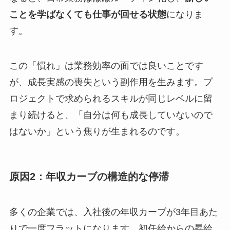
ことを学ばなくても仕事が回せる状態
になりま
す。
この「慣れ」は業務効率の面では良いことです
が、成長実感の喪失という副作用を生みます。プ
ロジェクトで求められるスキルが同じレベルに留
まり続けると、「自分は何も成長していないので
はないか」という焦りが生まれるのです。
原因2：年収カーブの構造的な停滞
多くの企業では、入社後の年収カーブが3年目あた
りで一度フラットになります。初任給からの昇給