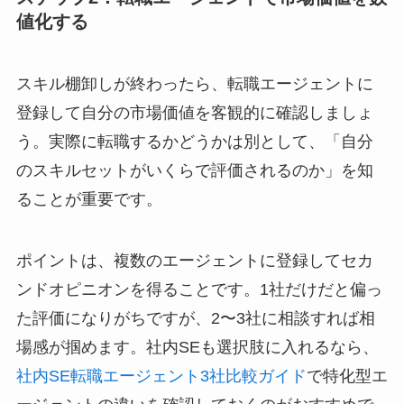
値化する
スキル棚卸しが終わったら、転職エージェントに
登録して自分の市場価値を客観的に確認しましょ
う。実際に転職するかどうかは別として、「自分
のスキルセットがいくらで評価されるのか」を知
ることが重要です。
ポイントは、複数のエージェントに登録してセカ
ンドオピニオンを得ることです。1社だけだと偏っ
た評価になりがちですが、2〜3社に相談すれば相
場感が掴めます。社内SEも選択肢に入れるなら、
社内SE転職エージェント3社比較ガイド
で特化型エ