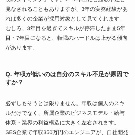
見なされることもありますが、3年の実務経験があ
れば多くの企業が採用対象として見てくれます。
むしろ、3年目を過ぎてスキルが停滞したまま5年
目・7年目になると、転職のハードルは上がる傾向
があります。
Q. 年収が低いのは自分のスキル不足が原因で
すか？
必ずしもそうとは限りません。年収は個人のスキ
ルだけでなく、所属企業のビジネスモデル・給与
体系・業界の利益構造に大きく左右されます。
SES企業で年収350万円のエンジニアが、自社開発