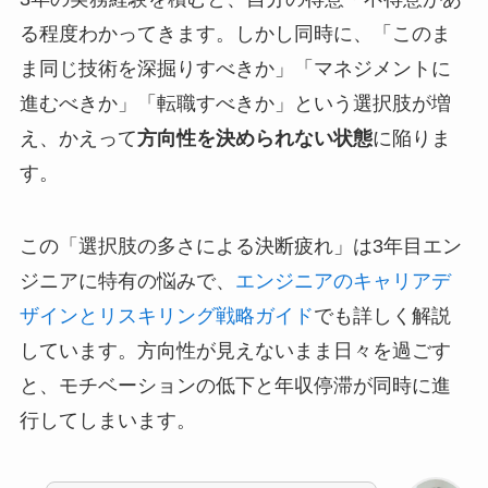
る程度わかってきます。しかし同時に、「このま
ま同じ技術を深掘りすべきか」「マネジメントに
進むべきか」「転職すべきか」という選択肢が増
え、かえって
方向性を決められない状態
に陥りま
す。
この「選択肢の多さによる決断疲れ」は3年目エン
ジニアに特有の悩みで、
エンジニアのキャリアデ
ザインとリスキリング戦略ガイド
でも詳しく解説
しています。方向性が見えないまま日々を過ごす
と、モチベーションの低下と年収停滞が同時に進
行してしまいます。