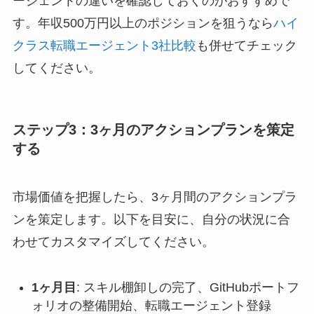
ージェントの違いを確認しておくのがおすすめで
す。年収500万円以上のポジションを狙うなら
ハイ
クラス転職エージェント3社比較
も併せてチェック
してください。
ステップ3：3ヶ月のアクションプランを策定
する
市場価値を把握したら、3ヶ月間のアクションプラ
ンを策定します。以下を目安に、自分の状況に合
わせてカスタマイズしてください。
1ヶ月目
: スキル棚卸しの完了、GitHubポートフ
ォリオの整備開始、転職エージェント登録