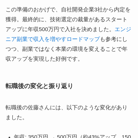
この準備のおかげで、自社開発企業3社から内定を
獲得。最終的に、技術選定の裁量があるスタート
アップに年収500万円で入社を決めました。
エンジ
ニア副業で収入を増やすロードマップ
も参考にし
つつ、副業ではなく本業の環境を変えることで年
収アップを実現した好例です。
転職後の変化と振り返り
転職後の佐藤さんには、以下のような変化があり
ました。
年収: 350万円 → 500万円（約43%アップ、150