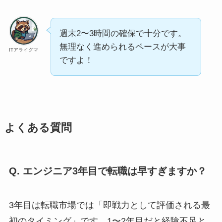
週末2〜3時間の確保で十分です。
無理なく進められるペースが大事
ITアライグマ
ですよ！
よくある質問
Q. エンジニア3年目で転職は早すぎますか？
3年目は転職市場では「即戦力として評価される最
初のタイミング」です。1〜2年目だと経験不足と