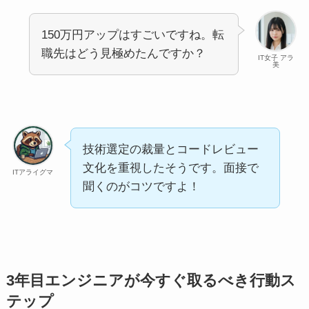
150万円アップはすごいですね。転
職先はどう見極めたんですか？
IT女子 アラ
美
技術選定の裁量とコードレビュー
文化を重視したそうです。面接で
ITアライグマ
聞くのがコツですよ！
3年目エンジニアが今すぐ取るべき行動ス
テップ