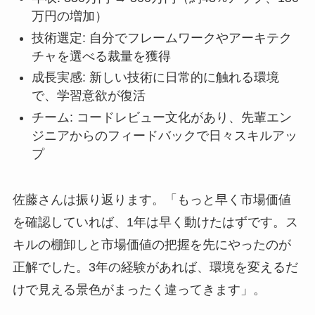
万円の増加）
技術選定: 自分でフレームワークやアーキテク
チャを選べる裁量を獲得
成長実感: 新しい技術に日常的に触れる環境
で、学習意欲が復活
チーム: コードレビュー文化があり、先輩エン
ジニアからのフィードバックで日々スキルアッ
プ
佐藤さんは振り返ります。「もっと早く市場価値
を確認していれば、1年は早く動けたはずです。ス
キルの棚卸しと市場価値の把握を先にやったのが
正解でした。3年の経験があれば、環境を変えるだ
けで見える景色がまったく違ってきます」。