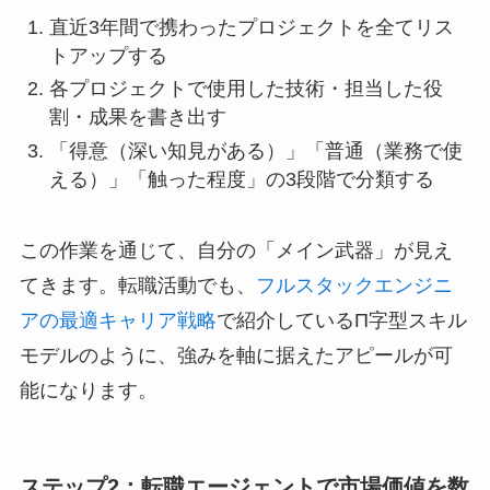
直近3年間で携わったプロジェクトを全てリス
トアップする
各プロジェクトで使用した技術・担当した役
割・成果を書き出す
「得意（深い知見がある）」「普通（業務で使
える）」「触った程度」の3段階で分類する
この作業を通じて、自分の「メイン武器」が見え
てきます。転職活動でも、
フルスタックエンジニ
アの最適キャリア戦略
で紹介しているΠ字型スキル
モデルのように、強みを軸に据えたアピールが可
能になります。
ステップ2：転職エージェントで市場価値を数