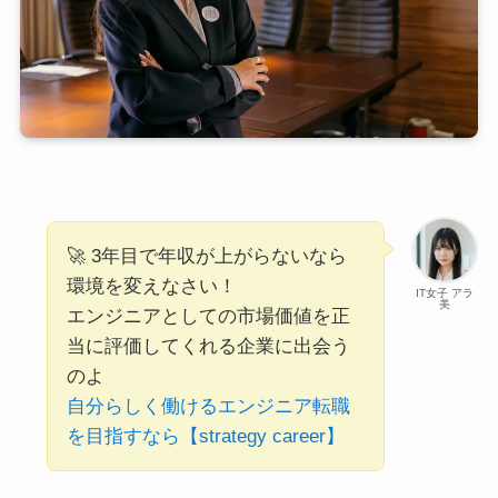
🚀 3年目で年収が上がらないなら
環境を変えなさい！
IT女子 アラ
美
エンジニアとしての市場価値を正
当に評価してくれる企業に出会う
のよ
自分らしく働けるエンジニア転職
を目指すなら【strategy career】