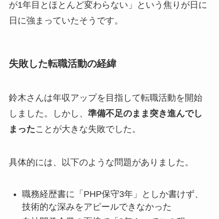
が1年目とほとんど変わらない」という焦りが日に
日に強まっていたそうです。
失敗した転職活動の経緯
鈴木さんは年収アップを目指して転職活動を開始
しました。しかし、
準備不足のまま突き進んでし
まった
ことが大きな失敗でした。
具体的には、以下のような問題がありました。
職務経歴書に「PHP保守3年」としか書けず、
技術的な深みをアピールできなかった