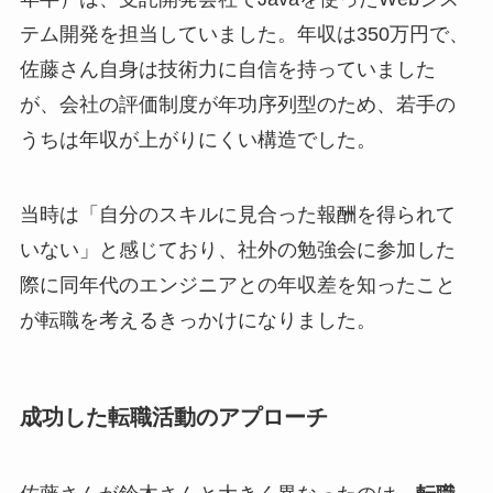
テム開発を担当していました。年収は350万円で、
佐藤さん自身は技術力に自信を持っていました
が、会社の評価制度が年功序列型のため、若手の
うちは年収が上がりにくい構造でした。
当時は「自分のスキルに見合った報酬を得られて
いない」と感じており、社外の勉強会に参加した
際に同年代のエンジニアとの年収差を知ったこと
が転職を考えるきっかけになりました。
成功した転職活動のアプローチ