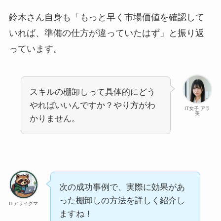
鈴木さん自身も「もっと早く市場価値を確認して
いれば、準備の仕方が違っていたはず」と振り返
っています。
スキルの棚卸しって具体的にどう
やればいいんですか？やり方がわ
IT女子 アラ
美
かりません。
次の成功事例で、実際に効果があ
った棚卸しの方法を詳しく紹介し
ITアライグマ
ますね！