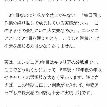
「3年目なのに年収が全然上がらない」「毎日同じ
作業の繰り返しで成長している実感がない」「こ
のまま今の会社にいて大丈夫なのか」。エンジニ
アとして3年目を迎えたとき、こうした漠然とした
不安を感じる方は少なくありません。
実は、エンジニア3年目は
キャリアの分岐点
です。
ここでどう動くかによって、5年後・10年後の年収
やキャリアの選択肢が大きく変わります。逆に言
えば、この時期に正しい判断ができれば、年収ア
ップも成長実感の回復も十分に実現可能です。