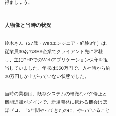
得ましょう。
人物像と当時の状況
鈴木さん（27歳・Webエンジニア・経験3年）は、
従業員30名のSES企業でクライアント先に常駐
し、主にPHPでのWebアプリケーション保守を担
当していました。年収は350万円で、入社時から約
20万円しか上がっていない状態でした。
当時の業務は、既存システムの軽微なバグ修正と
機能追加がメインで、新規開発に携わる機会はほ
ぼゼロ。「3年間やってきたのに、やっていること