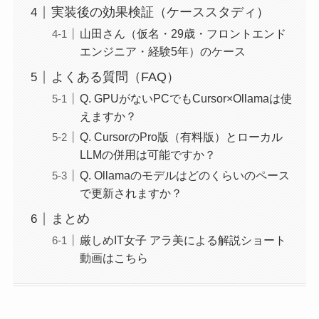
実装後の効果検証（ケーススタディ）
山田さん（仮名・29歳・フロントエンド
エンジニア・経験5年）のケース
よくある質問（FAQ）
Q. GPUがないPCでもCursor×Ollamaは使
えますか？
Q. CursorのPro版（有料版）とローカル
LLMの併用は可能ですか？
Q. Ollamaのモデルはどのくらいのペース
で更新されますか？
まとめ
厳しめIT女子 アラ美による解説ショート
動画はこちら