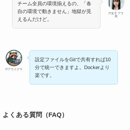
チーム全員の環境揃えるの、「各
自の環境で動きません」地獄が見
IT女子 アラ
美
えるんだけど。
設定ファイルをGitで共有すれば10
分で統一できますよ。Dockerより
ITアライグマ
楽です。
よくある質問（FAQ）