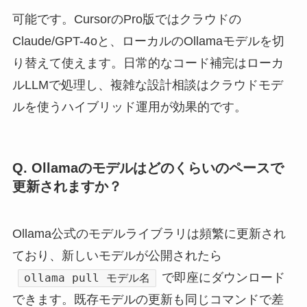
可能です。CursorのPro版ではクラウドの
Claude/GPT-4oと、ローカルのOllamaモデルを切
り替えて使えます。日常的なコード補完はローカ
ルLLMで処理し、複雑な設計相談はクラウドモデ
ルを使うハイブリッド運用が効果的です。
Q. Ollamaのモデルはどのくらいのペースで
更新されますか？
Ollama公式のモデルライブラリは頻繁に更新され
ており、新しいモデルが公開されたら
で即座にダウンロード
ollama pull モデル名
できます。既存モデルの更新も同じコマンドで差