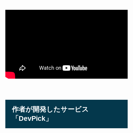
作者が開発したサービス
「DevPick」