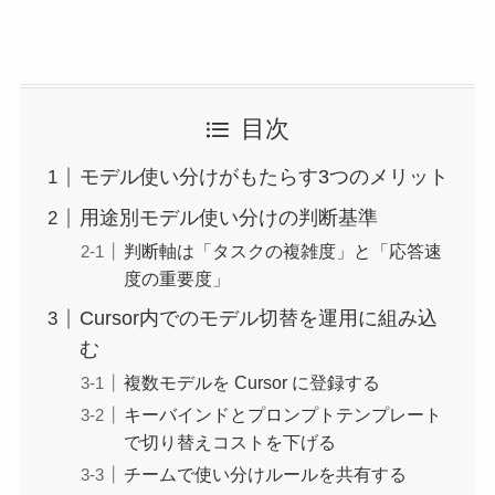
目次
モデル使い分けがもたらす3つのメリット
用途別モデル使い分けの判断基準
判断軸は「タスクの複雑度」と「応答速
度の重要度」
Cursor内でのモデル切替を運用に組み込
む
複数モデルを Cursor に登録する
キーバインドとプロンプトテンプレート
で切り替えコストを下げる
チームで使い分けルールを共有する