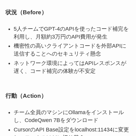
状況（Before）
5人チームでGPT-4のAPIを使ったコード補完を
利用し、月額約3万円のAPI費用が発生
機密性の高いクライアントコードを外部APIに
送信することへのセキュリティ懸念
ネットワーク環境によってはAPIレスポンスが
遅く、コード補完の体験が不安定
行動（Action）
チーム全員のマシンにOllamaをインストール
し、CodeQwen 7Bをダウンロード
CursorのAPI Base設定をlocalhost:11434に変更