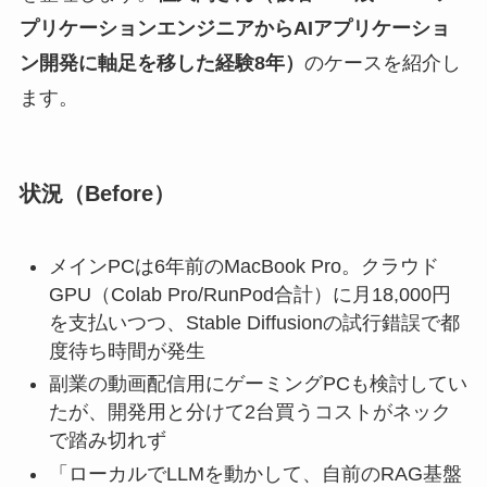
プリケーションエンジニアからAIアプリケーショ
ン開発に軸足を移した経験8年）
のケースを紹介し
ます。
状況（Before）
メインPCは6年前のMacBook Pro。クラウド
GPU（Colab Pro/RunPod合計）に月18,000円
を支払いつつ、Stable Diffusionの試行錯誤で都
度待ち時間が発生
副業の動画配信用にゲーミングPCも検討してい
たが、開発用と分けて2台買うコストがネック
で踏み切れず
「ローカルでLLMを動かして、自前のRAG基盤