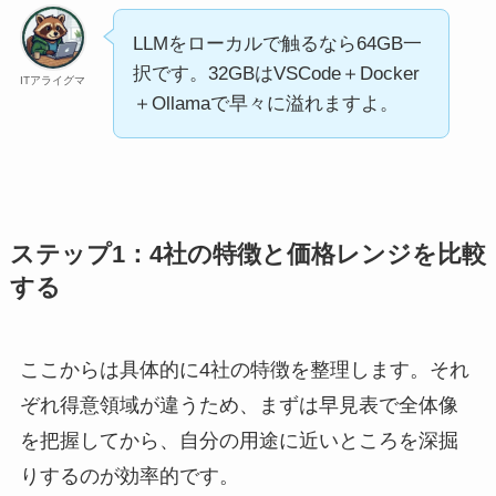
LLMをローカルで触るなら64GB一
択です。32GBはVSCode＋Docker
ITアライグマ
＋Ollamaで早々に溢れますよ。
ステップ1：4社の特徴と価格レンジを比較
する
ここからは具体的に4社の特徴を整理します。それ
ぞれ得意領域が違うため、まずは早見表で全体像
を把握してから、自分の用途に近いところを深掘
りするのが効率的です。