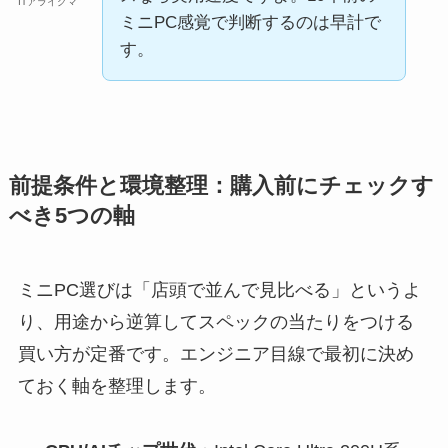
ITアライグマ
ミニPC感覚で判断するのは早計で
す。
前提条件と環境整理：購入前にチェックす
べき5つの軸
ミニPC選びは「店頭で並んで見比べる」というよ
り、用途から逆算してスペックの当たりをつける
買い方が定番です。エンジニア目線で最初に決め
ておく軸を整理します。