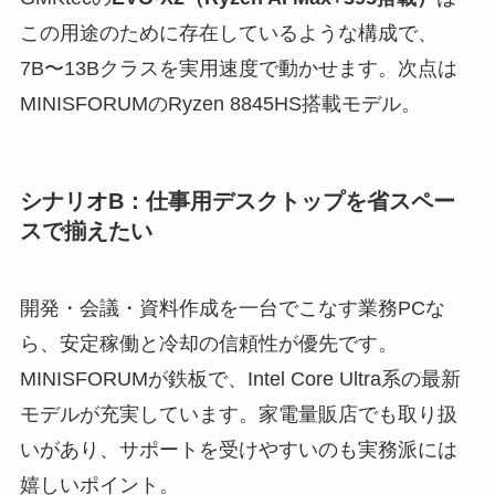
この用途のために存在しているような構成で、
7B〜13Bクラスを実用速度で動かせます。次点は
MINISFORUMのRyzen 8845HS搭載モデル。
シナリオB：仕事用デスクトップを省スペー
スで揃えたい
開発・会議・資料作成を一台でこなす業務PCな
ら、安定稼働と冷却の信頼性が優先です。
MINISFORUMが鉄板で、Intel Core Ultra系の最新
モデルが充実しています。家電量販店でも取り扱
いがあり、サポートを受けやすいのも実務派には
嬉しいポイント。