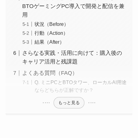
BTOゲーミングPC導入で開発と配信を兼
用
状況（Before）
行動（Action）
結果（After）
さらなる実践・活用に向けて：購入後の
キャリア活用と残課題
よくある質問（FAQ）
Q. ミニPCとBTOタワー、ローカルAI用途
ならどちらが正解ですか？
もっと見る