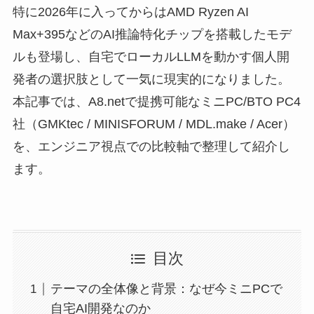
特に2026年に入ってからはAMD Ryzen AI
Max+395などのAI推論特化チップを搭載したモデ
ルも登場し、自宅でローカルLLMを動かす個人開
発者の選択肢として一気に現実的になりました。
本記事では、A8.netで提携可能なミニPC/BTO PC4
社（GMKtec / MINISFORUM / MDL.make / Acer）
を、エンジニア視点での比較軸で整理して紹介し
ます。
目次
テーマの全体像と背景：なぜ今ミニPCで
自宅AI開発なのか