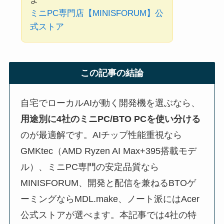
ミニPC専門店【MINISFORUM】公
式ストア
この記事の結論
自宅でローカルAIが動く開発機を選ぶなら、
用途別に4社のミニPC/BTO PCを使い分ける
のが最適解です。AIチップ性能重視なら
GMKtec（AMD Ryzen AI Max+395搭載モデ
ル）、ミニPC専門の安定品質なら
MINISFORUM、開発と配信を兼ねるBTOゲ
ーミングならMDL.make、ノート派にはAcer
公式ストアが選べます。本記事では4社の特