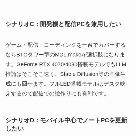
シナリオC：開発機と配信PCを兼用したい
ゲーム・配信・コーディングを一台でカバーする
ならBTOタワー型のMDL.makeが選択肢になりま
す。GeForce RTX 4070/4080搭載モデルでもLLM
推論はそこそこ速く、Stable Diffusion等の画像生
成にも回せます。フルLED搭載モデルはデスク映
えするので配信での絵作りにも有利です。
シナリオD：モバイル中心でノートPCを更新
したい