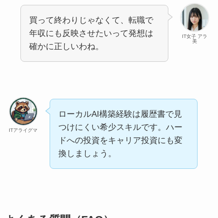
買って終わりじゃなくて、転職で
年収にも反映させたいって発想は
IT女子 アラ
美
確かに正しいわね。
ローカルAI構築経験は履歴書で見
つけにくい希少スキルです。ハー
ITアライグマ
ドへの投資をキャリア投資にも変
換しましょう。