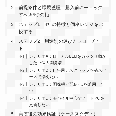
前提条件と環境整理：購入前にチェック
すべき5つの軸
ステップ1：4社の特徴と価格レンジを比
較する
ステップ2：用途別の選び方フローチャー
ト
シナリオA：ローカルLLMをガッツリ動か
したい個人開発者
シナリオB：仕事用デスクトップを省スペ
ースで揃えたい
シナリオC：開発機と配信PCを兼用した
い
シナリオD：モバイル中心でノートPCを
更新したい
実装後の効果検証（ケーススタディ）：