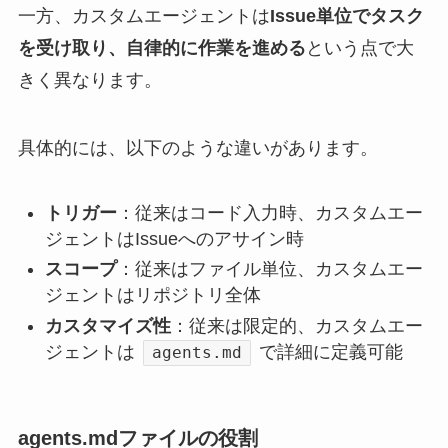
一方、カスタムエージェントは
Issue単位でタスク
を受け取り、自律的に作業を進める
という点で大
きく異なります。
具体的には、以下のような違いがあります。
トリガー
：従来はコード入力時、カスタムエー
ジェントはIssueへのアサイン時
スコープ
：従来はファイル単位、カスタムエー
ジェントはリポジトリ全体
カスタマイズ性
：従来は限定的、カスタムエー
ジェントは
で詳細に定義可能
agents.md
agents.mdファイルの役割