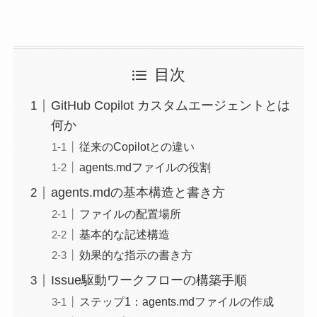
目次
GitHub Copilot カスタムエージェントとは
何か
従来のCopilotとの違い
agents.mdファイルの役割
agents.mdの基本構造と書き方
ファイルの配置場所
基本的な記述構造
効果的な指示の書き方
Issue駆動ワークフローの構築手順
ステップ1：agents.mdファイルの作成