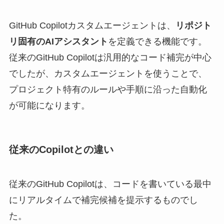
GitHub Copilotカスタムエージェントは、
リポジト
リ固有のAIアシスタント
を定義できる機能です。
従来のGitHub Copilotは汎用的なコード補完が中心
でしたが、カスタムエージェントを使うことで、
プロジェクト特有のルールや手順に沿った自動化
が可能になります。
従来のCopilotとの違い
従来のGitHub Copilotは、コードを書いている最中
にリアルタイムで補完候補を提示するものでし
た。