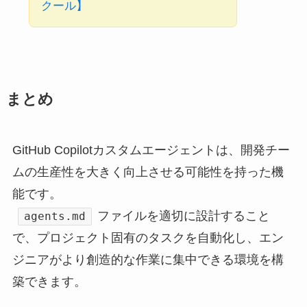
クール】
まとめ
GitHub Copilotカスタムエージェントは、開発チー
ムの生産性を大きく向上させる可能性を持った機
能です。
ファイルを適切に設計すること
agents.md
で、プロジェクト固有のタスクを自動化し、エン
ジニアがより創造的な作業に集中できる環境を構
築できます。