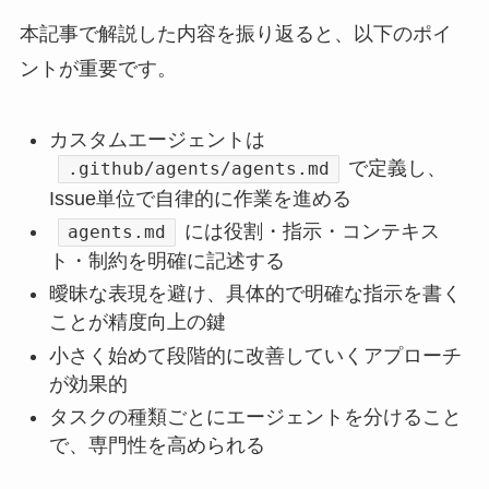
本記事で解説した内容を振り返ると、以下のポイ
ントが重要です。
カスタムエージェントは
で定義し、
.github/agents/agents.md
Issue単位で自律的に作業を進める
には役割・指示・コンテキス
agents.md
ト・制約を明確に記述する
曖昧な表現を避け、具体的で明確な指示を書く
ことが精度向上の鍵
小さく始めて段階的に改善していくアプローチ
が効果的
タスクの種類ごとにエージェントを分けること
で、専門性を高められる