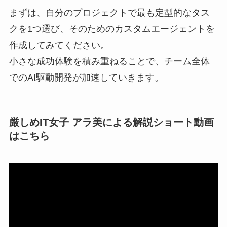
まずは、自分のプロジェクトで最も定型的なタス
クを1つ選び、そのためのカスタムエージェントを
作成してみてください。
小さな成功体験を積み重ねることで、チーム全体
でのAI駆動開発が加速していきます。
厳しめIT女子 アラ美による解説ショート動画
はこちら