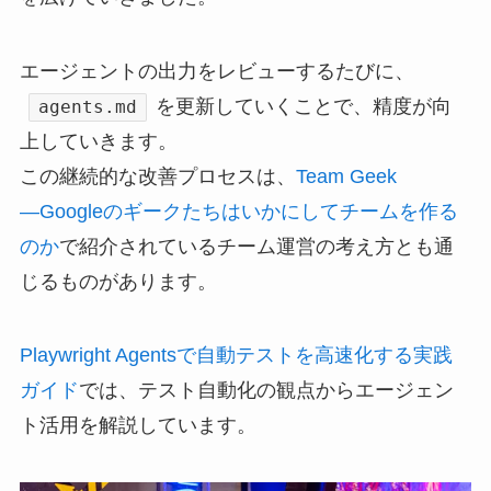
エージェントの出力をレビューするたびに、
を更新していくことで、精度が向
agents.md
上していきます。
この継続的な改善プロセスは、
Team Geek
―Googleのギークたちはいかにしてチームを作る
のか
で紹介されているチーム運営の考え方とも通
じるものがあります。
Playwright Agentsで自動テストを高速化する実践
ガイド
では、テスト自動化の観点からエージェン
ト活用を解説しています。