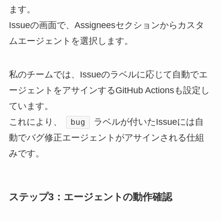
ます。
Issueの画面で、Assigneesセクションからカスタ
ムエージェントを選択します。
私のチームでは、Issueのラベルに応じて自動でエ
ージェントをアサインするGitHub Actionsも設定し
ています。
これにより、
ラベルが付いたIssueには自
bug
動でバグ修正エージェントがアサインされる仕組
みです。
ステップ3：エージェントの動作確認