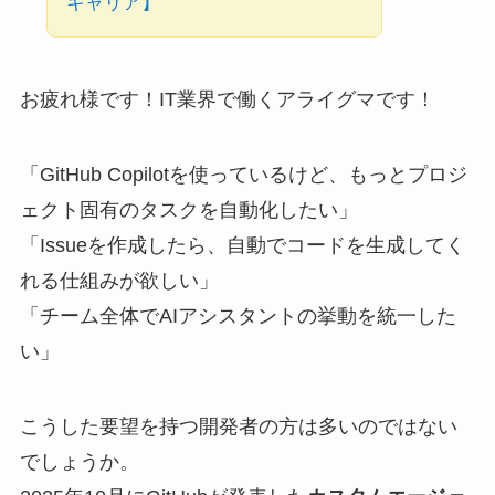
キャリア】
お疲れ様です！IT業界で働くアライグマです！
「GitHub Copilotを使っているけど、もっとプロジ
ェクト固有のタスクを自動化したい」
「Issueを作成したら、自動でコードを生成してく
れる仕組みが欲しい」
「チーム全体でAIアシスタントの挙動を統一した
い」
こうした要望を持つ開発者の方は多いのではない
でしょうか。