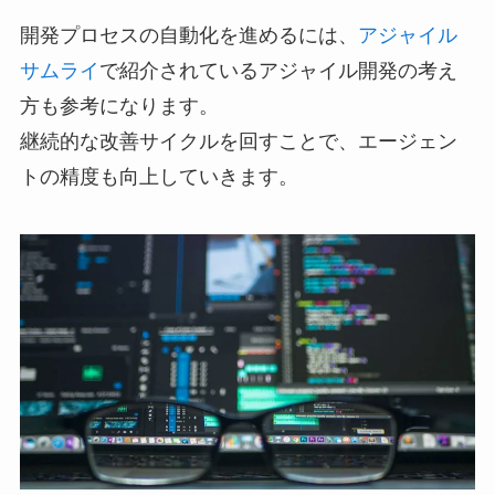
開発プロセスの自動化を進めるには、
アジャイル
サムライ
で紹介されているアジャイル開発の考え
方も参考になります。
継続的な改善サイクルを回すことで、エージェン
トの精度も向上していきます。