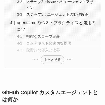
ステップ2：Issueへのエージェントアサ
イン
ステップ3：エージェントの動作確認
agents.mdのベストプラクティスと運用の
コツ
明確なスコープ定義
コンテキストの適切な提供
段階的な導入と改善
もっと見る
GitHub Copilot カスタムエージェントと
は何か