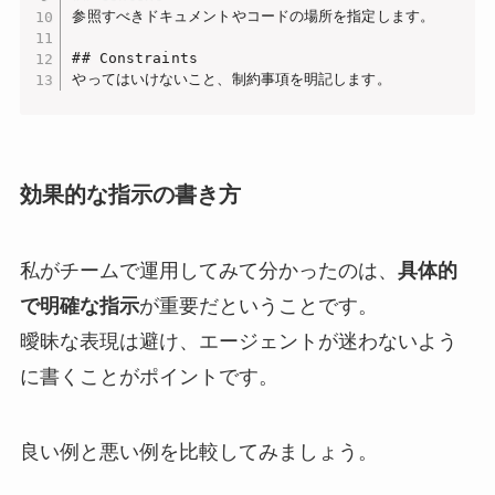
参照すべきドキュメントやコードの場所を指定します。

## Constraints

やってはいけないこと、制約事項を明記します。
効果的な指示の書き方
私がチームで運用してみて分かったのは、
具体的
で明確な指示
が重要だということです。
曖昧な表現は避け、エージェントが迷わないよう
に書くことがポイントです。
良い例と悪い例を比較してみましょう。