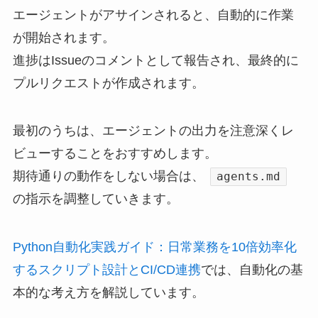
エージェントがアサインされると、自動的に作業
が開始されます。
進捗はIssueのコメントとして報告され、最終的に
プルリクエストが作成されます。
最初のうちは、エージェントの出力を注意深くレ
ビューすることをおすすめします。
期待通りの動作をしない場合は、
agents.md
の指示を調整していきます。
Python自動化実践ガイド：日常業務を10倍効率化
するスクリプト設計とCI/CD連携
では、自動化の基
本的な考え方を解説しています。