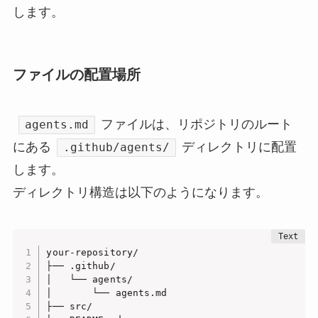
します。
ファイルの配置場所
ファイルは、リポジトリのルート
agents.md
にある
ディレクトリに配置
.github/agents/
します。
ディレクトリ構造は以下のようになります。
your-repository/

├── .github/

│   └── agents/

│       └── agents.md

├── src/
