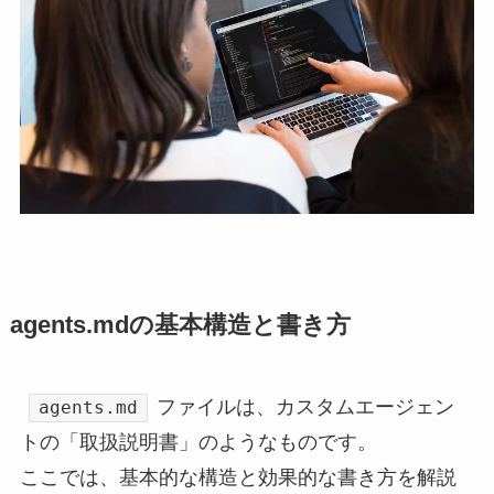
agents.mdの基本構造と書き方
ファイルは、カスタムエージェン
agents.md
トの「取扱説明書」のようなものです。
ここでは、基本的な構造と効果的な書き方を解説