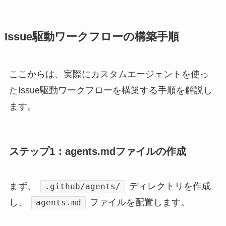
Issue駆動ワークフローの構築手順
ここからは、実際にカスタムエージェントを使っ
たIssue駆動ワークフローを構築する手順を解説し
ます。
ステップ1：agents.mdファイルの作成
まず、
ディレクトリを作成
.github/agents/
し、
ファイルを配置します。
agents.md