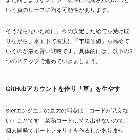
また同じようなレガシー案件に配属される……と
いう負のループに陥る可能性があります。
そうならないために、今の安定した給与を受け取
りながら、水面下で着実に「市場価値」を高めて
いくのが最も賢い戦略です。具体的には、以下の3
つのステップで進めていきましょう。
GitHubアカウントを作り「草」を生やす
SIerエンジニアの最大の弱点は「コードが見えな
い」ことです。業務コードは持ち出せないので、
個人開発でポートフォリオを作るしかありませ