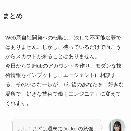
まとめ
Web系自社開発への転職は、決して不可能な夢で
はありません。しかし、待っているだけで向こう
からスカウトが来ることはありません。
今日からGitHubのアカウントを作り、モダンな技
術情報をインプットし、エージェントに相談す
る。その小さな一歩が、1年後のあなたを「好きな
場所で、好きな技術で働くエンジニア」に変えて
くれます。
よし！まずは週末にDockerの勉強