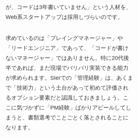
が、コードは3年書いていません」という人材を、
Web系スタートアップは採用しづらいのです。
求めているのは「プレイングマネージャー」や
「リードエンジニア」であって、「コードが書け
ないマネージャー」ではありません。特に20代後
半であれば、まだ現場でバリバリ実装できる能力
が求められます。SIerでの「管理経験」は、あくま
で「技術力」という土台があって初めて評価され
るオプション要素だと認識しておきましょう。こ
こに気づかずに「PM経験」ばかりアピールしてし
まうと、書類選考でことごとく落とされることに
なります。