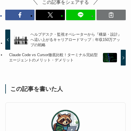
この記事をシェアする
ヘルプデスク・監視オペレーターから『構築・設計』
へ這い上がるキャリアロードマップ：年収150万アッ
プの戦略
Claude Code vs Cursor徹底比較！ターミナル完結型
エージェントのメリット・デメリット
この記事を書いた人