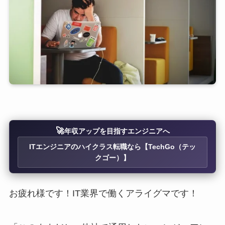
🚀
年収アップを目指すエンジニアへ
ITエンジニアのハイクラス転職なら【TechGo（テッ
クゴー）】
お疲れ様です！IT業界で働くアライグマです！