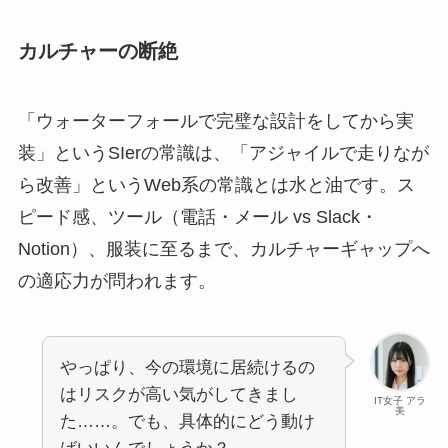
カルチャーの断絶
「ウォーターフォールで完璧な設計をしてから実
装」というSIerの常識は、「アジャイルで走りなが
ら改善」というWeb系の常識とは水と油です。ス
ピード感、ツール（電話・メール vs Slack・
Notion）、服装に至るまで、カルチャーギャップへ
の適応力が問われます。
やっぱり、今の環境に居続けるの
はリスクが高い気がしてきまし
IT女子 アラ
美
た……。でも、具体的にどう動け