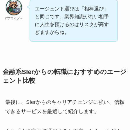
エージェント選びは「相棒選び」
と同じです。業界知識がない相手
ITアライグマ
に人生を預けるのはリスクが高す
ぎますからね。
金融系SIerからの転職におすすめのエージ
ェント比較
最後に、SIerからのキャリアチェンジに強い、信頼
できるサービスを厳選して紹介します。