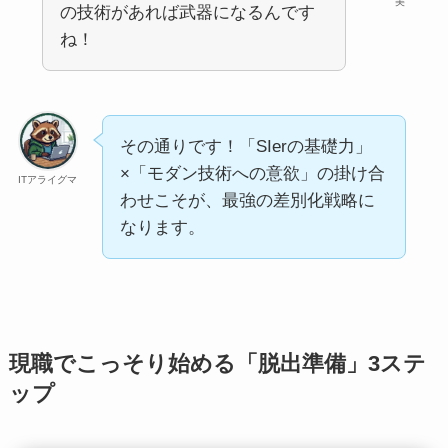
美
の技術があれば武器になるんです
ね！
その通りです！「SIerの基礎力」
×「モダン技術への意欲」の掛け合
ITアライグマ
わせこそが、最強の差別化戦略に
なります。
現職でこっそり始める「脱出準備」3ステ
ップ