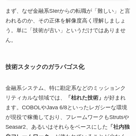
まず、なぜ金融系SIerからの転職が「難しい」と言
われるのか、その正体を解像度高く理解しましょ
う。単に「技術が古い」というだけではありませ
ん。
技術スタックのガラパゴス化
金融系システム、特に勘定系などのミッションク
リティカルな領域では、
「枯れた技術」
が好まれ
ます。COBOLやJava 6/8といったレガシーな環境
が現役で稼働しており、フレームワークもStrutsや
Seasar2、あるいはそれらをベースにした
「社内独