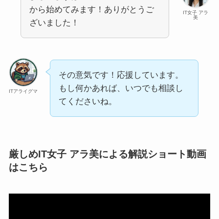
から始めてみます！ありがとうご
IT女子 アラ
美
ざいました！
その意気です！応援しています。
もし何かあれば、いつでも相談し
ITアライグマ
てくださいね。
厳しめIT女子 アラ美による解説ショート動画
はこちら