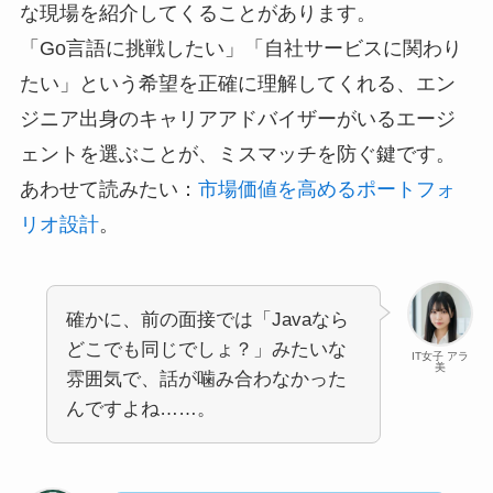
な現場を紹介してくることがあります。
「Go言語に挑戦したい」「自社サービスに関わり
たい」という希望を正確に理解してくれる、エン
ジニア出身のキャリアアドバイザーがいるエージ
ェントを選ぶことが、ミスマッチを防ぐ鍵です。
あわせて読みたい：
市場価値を高めるポートフォ
リオ設計
。
確かに、前の面接では「Javaなら
どこでも同じでしょ？」みたいな
IT女子 アラ
美
雰囲気で、話が噛み合わなかった
んですよね……。