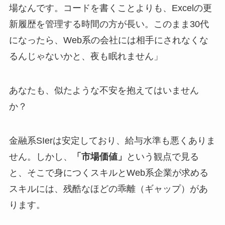
場なんです。コードを書くことよりも、Excelの更
新履歴を管理する時間の方が長い。このまま30代
になったら、Web系の会社には相手にされなくな
るんじゃないかと、夜も眠れません」
あなたも、似たような不安を抱えてはいません
か？
金融系SIerは安定しており、給与水準も悪くありま
せん。しかし、
「市場価値」
という観点で見る
と、そこで身につくスキルとWeb系企業が求める
スキルには、残酷なほどの乖離（ギャップ）があ
ります。