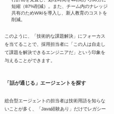
短縮（87%削減）。また、チーム内のナレッジ
共有のためWikiを導入し、新人教育のコストを
削減。
このように、「技術的な課題解決」にフォーカス
を当てることで、採用担当者に「この人は自走し
て課題を解決できるエンジニアだ」という印象を
与えることができます。
「話が通じる」エージェントを探す
総合型エージェントの担当者は技術用語を知らな
いことが多く、「Java経験あり」だけでレガシー