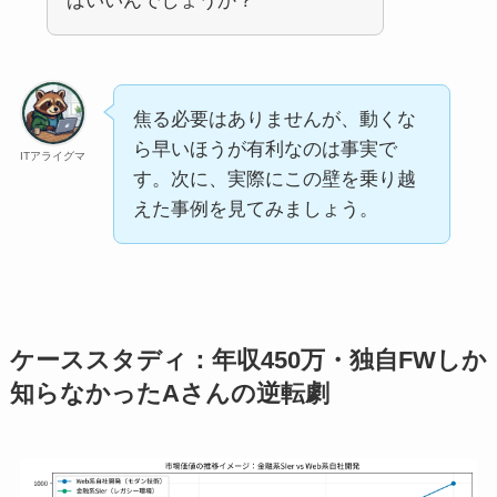
ばいいんでしょうか？
焦る必要はありませんが、動くな
ら早いほうが有利なのは事実で
ITアライグマ
す。次に、実際にこの壁を乗り越
えた事例を見てみましょう。
ケーススタディ：年収450万・独自FWしか
知らなかったAさんの逆転劇