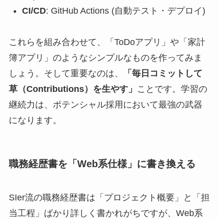
CI/CD
: GitHub Actions (自動テスト・デプロイ)
これらを組み合わせて、「ToDoアプリ」や「家計
簿アプリ」のようなシンプルなものを作ってみま
しょう。そして重要なのは、
「毎日コミットして
草（Contributions）を生やす」
ことです。学習の
継続力は、ポテンシャル採用において最強の武器
になります。
職務経歴書を「Web系仕様」に書き換える
SIer流の職務経歴書は「プロジェクト概要」と「担
当工程」ばかり詳しく書かれがちですが、Web系