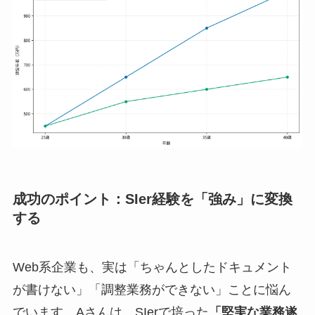
成功のポイント：SIer経験を「強み」に変換
する
Web系企業も、実は「ちゃんとしたドキュメント
が書けない」「調整業務ができない」ことに悩ん
でいます。Aさんは、SIerで培った
「堅実な業務遂