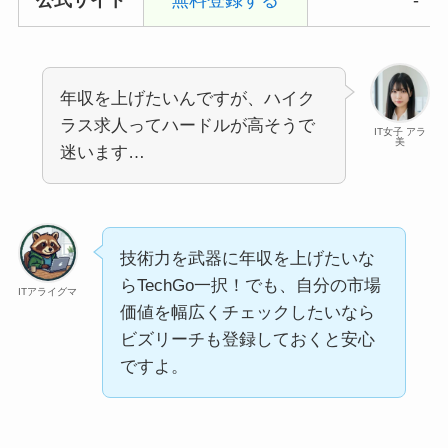
年収を上げたいんですが、ハイク
ラス求人ってハードルが高そうで
IT女子 アラ
美
迷います…
技術力を武器に年収を上げたいな
らTechGo一択！でも、自分の市場
ITアライグマ
価値を幅広くチェックしたいなら
ビズリーチも登録しておくと安心
ですよ。