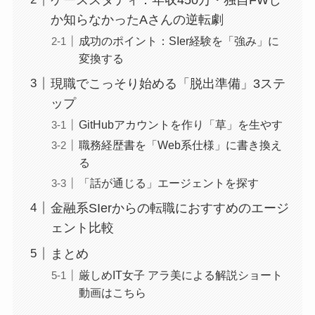
か知らなかったAさんの逆転劇
成功のポイント：SIer経験を「強み」に
変換する
現職でこっそり始める「脱出準備」3ステ
ップ
GitHubアカウントを作り「草」を生やす
職務経歴書を「Web系仕様」に書き換え
る
「話が通じる」エージェントを探す
金融系SIerからの転職におすすめのエージ
ェント比較
まとめ
厳しめIT女子 アラ美による解説ショート
動画はこちら