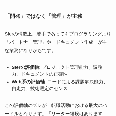
「開発」ではなく「管理」が主務
SIerの構造上、若手であってもプログラミングより
「パートナー管理」や「ドキュメント作成」が主
な業務になりがちです。
SIerの評価軸
: プロジェクト管理能力、調整
力、ドキュメントの正確性
Web系の評価軸
: コードによる課題解決能力、
自走力、技術選定のセンス
この評価軸のズレが、転職活動における最大のハ
ードルとなります。「リーダー経験はあります