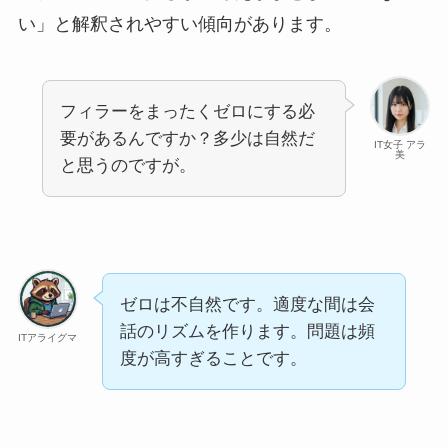
い」と解釈されやすい傾向があります。
フィラーをまったくゼロにする必
要があるんですか？多少は自然だ
IT女子 アラ
美
と思うのですが。
ゼロは不自然です。適度な間は会
話のリズムを作ります。問題は頻
ITアライグマ
度が高すぎることです。