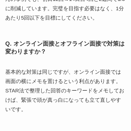
に削減しています。完璧を目指す必要はなく、1分
あたり5回以下を目標にしてください。
Q. オンライン面接とオフライン面接で対策は
変わりますか？
基本的な対策は同じですが、オンライン面接では
画面の横にメモを置けるという利点があります。
STAR法で整理した回答のキーワードをメモしてお
けば、緊張で頭が真っ白になっても立て直しやす
いです。