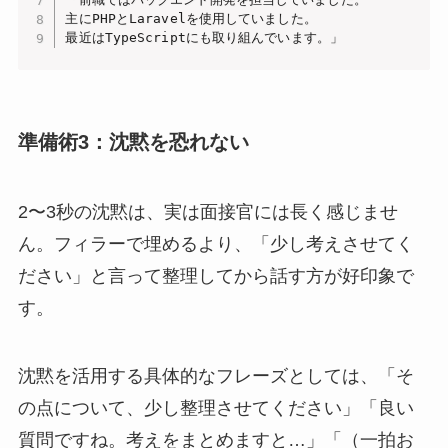
主にPHPとLaravelを使用していました。

最近はTypeScriptにも取り組んでいます。」
準備術3：沈黙を恐れない
2〜3秒の沈黙は、実は面接官には長く感じませ
ん。フィラーで埋めるより、「少し考えさせてく
ださい」と言って整理してから話す方が好印象で
す。
沈黙を活用する具体的なフレーズとしては、「そ
の点について、少し整理させてください」「良い
質問ですね。考えをまとめますと…」「（一拍お