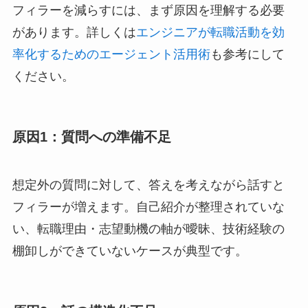
フィラーを減らすには、まず原因を理解する必要
があります。詳しくは
エンジニアが転職活動を効
率化するためのエージェント活用術
も参考にして
ください。
原因1：質問への準備不足
想定外の質問に対して、答えを考えながら話すと
フィラーが増えます。自己紹介が整理されていな
い、転職理由・志望動機の軸が曖昧、技術経験の
棚卸しができていないケースが典型です。