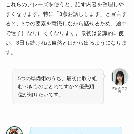
これらのフレーズを使うと、話す内容を整理しや
すくなります。特に「3点お話しします」と宣言す
ると、3つの要素を意識しながら話せるため、途中
で迷子になりにくくなります。最初は意識的に使
い、3日も続ければ自然と口から出るようになりま
す。
5つの準備術のうち、最初に取り組
むべきものはどれですか？優先順
IT女子 アラ
美
位が知りたいです。