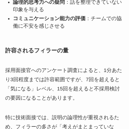
論理的思考力への疑問
：話を整理できていない
印象を与える
コミュニケーション能力の評価
：チームでの協
働に不安を感じさせる
許容されるフィラーの量
採用面接官へのアンケート調査によると、1分あた
り3回程度までは許容範囲ですが、7回を超えると
「気になる」レベル、15回を超えると不採用検討
の要因になることがあります。
特に技術面接では、説明の論理性が重視されるた
め、フィラーの多さが「考えがまとまっていな