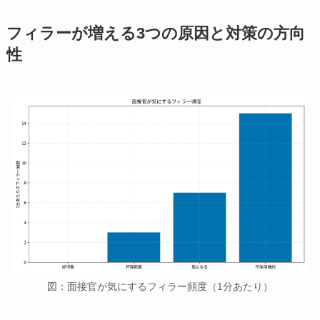
フィラーが増える3つの原因と対策の方向
性
図：面接官が気にするフィラー頻度（1分あたり）