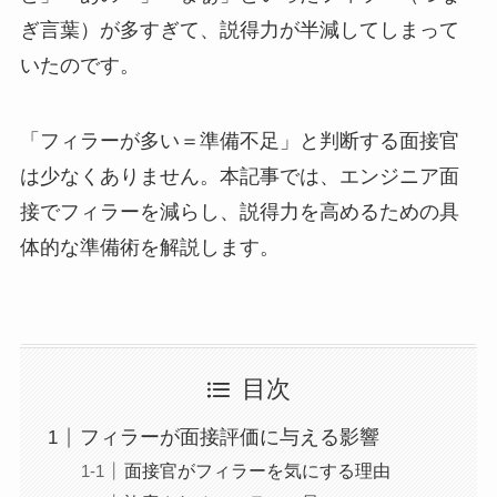
ぎ言葉）が多すぎて、説得力が半減してしまって
いたのです。
「フィラーが多い＝準備不足」と判断する面接官
は少なくありません。本記事では、エンジニア面
接でフィラーを減らし、説得力を高めるための具
体的な準備術を解説します。
目次
フィラーが面接評価に与える影響
面接官がフィラーを気にする理由