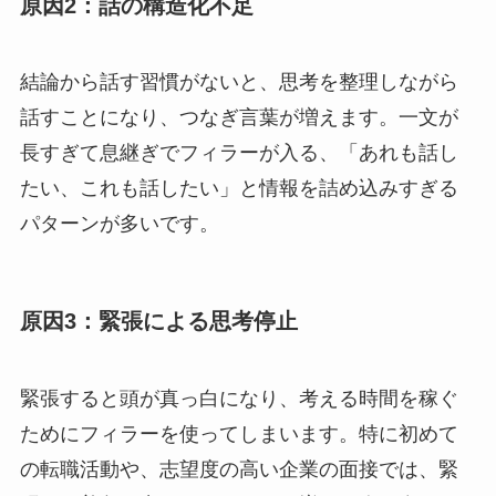
原因2：話の構造化不足
結論から話す習慣がないと、思考を整理しながら
話すことになり、つなぎ言葉が増えます。一文が
長すぎて息継ぎでフィラーが入る、「あれも話し
たい、これも話したい」と情報を詰め込みすぎる
パターンが多いです。
原因3：緊張による思考停止
緊張すると頭が真っ白になり、考える時間を稼ぐ
ためにフィラーを使ってしまいます。特に初めて
の転職活動や、志望度の高い企業の面接では、緊