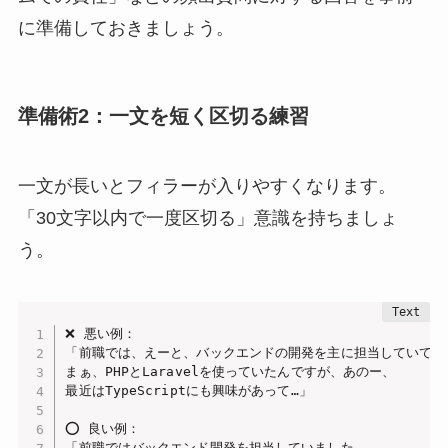
に準備しておきましょう。
準備術2：一文を短く区切る練習
一文が長いとフィラーが入りやすくなります。
「30文字以内で一度区切る」意識を持ちましょ
う。
❌ 悪い例：

「前職では、えーと、バックエンドの開発を主に担当していて、

まぁ、PHPとLaravelを使っていたんですが、あのー、

最近はTypeScriptにも興味があって…」

⭕ 良い例：

「前職ではバックエンド開発を担当していました。
