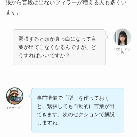
張から普段は出ないフィラーが増える人も多くい
ます。
緊張すると頭が真っ白になって言
葉が出てこなくなるんですが、ど
IT女子 アラ
美
うすればいいですか？
事前準備で「型」を作っておく
と、緊張しても自動的に言葉が出
ITアライグマ
てきます。次のセクションで解説
しますね。