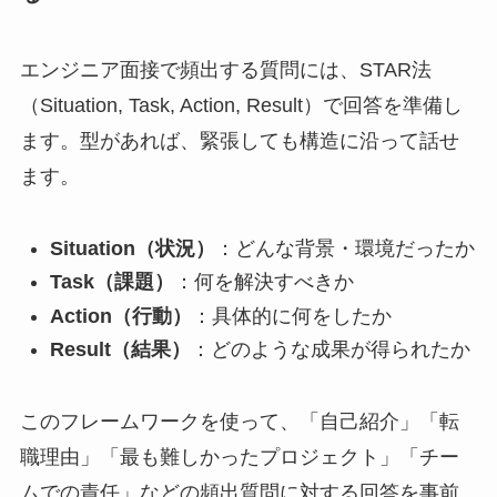
エンジニア面接で頻出する質問には、STAR法
（Situation, Task, Action, Result）で回答を準備し
ます。型があれば、緊張しても構造に沿って話せ
ます。
Situation（状況）
：どんな背景・環境だったか
Task（課題）
：何を解決すべきか
Action（行動）
：具体的に何をしたか
Result（結果）
：どのような成果が得られたか
このフレームワークを使って、「自己紹介」「転
職理由」「最も難しかったプロジェクト」「チー
ムでの責任」などの頻出質問に対する回答を事前