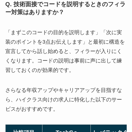
Q. 技術面接でコードを説明するときのフィラ
ー対策はありますか？
「まずこのコードの目的を説明します」「次に実
装のポイントを3点お伝えします」と最初に構造を
宣言してから話し始めると、フィラーが入りにく
くなります。コードの説明は事前に声に出して練
習しておくのが効果的です。
さらなる年収アップやキャリアアップを目指すな
ら、ハイクラス向けの求人に特化した以下のサー
ビスがおすすめです。