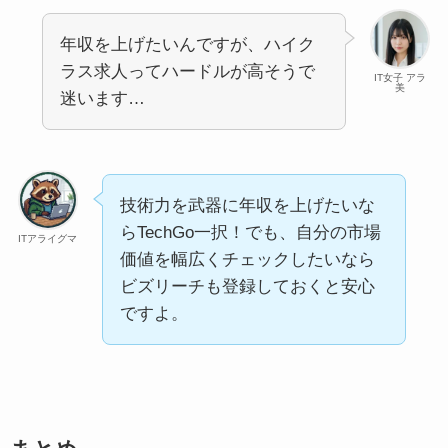
年収を上げたいんですが、ハイク
ラス求人ってハードルが高そうで
IT女子 アラ
美
迷います…
技術力を武器に年収を上げたいな
らTechGo一択！でも、自分の市場
ITアライグマ
価値を幅広くチェックしたいなら
ビズリーチも登録しておくと安心
ですよ。