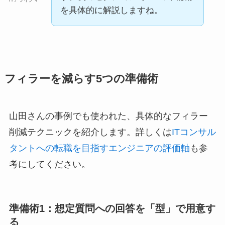
を具体的に解説しますね。
フィラーを減らす5つの準備術
山田さんの事例でも使われた、具体的なフィラー
削減テクニックを紹介します。詳しくは
ITコンサル
タントへの転職を目指すエンジニアの評価軸
も参
考にしてください。
準備術1：想定質問への回答を「型」で用意す
る