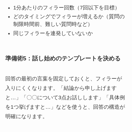
1分あたりのフィラー回数（7回以下を目標）
どのタイミングでフィラーが増えるか（質問の
制限時間前、難しい質問時など）
同じフィラーを連発していないか
準備術5：話し始めのテンプレートを決める
回答の最初の言葉を固定しておくと、フィラーが
入りにくくなります。「結論から申し上げます
と…」「〇〇について3点お話しします」「具体例
を1つ挙げますと…」などを使うと、回答の構造が
明確になります。