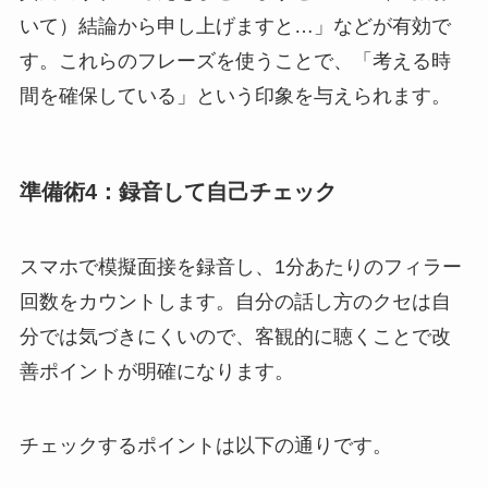
いて）結論から申し上げますと…」などが有効で
す。これらのフレーズを使うことで、「考える時
間を確保している」という印象を与えられます。
準備術4：録音して自己チェック
スマホで模擬面接を録音し、1分あたりのフィラー
回数をカウントします。自分の話し方のクセは自
分では気づきにくいので、客観的に聴くことで改
善ポイントが明確になります。
チェックするポイントは以下の通りです。