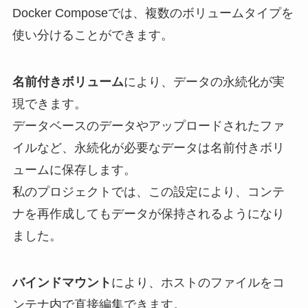
Docker Composeでは、複数のボリュームタイプを
使い分けることができます。
名前付きボリューム
により、データの永続化が実
現できます。
データベースのデータやアップロードされたファ
イルなど、永続化が必要なデータは名前付きボリ
ュームに保存します。
私のプロジェクトでは、この設定により、コンテ
ナを再作成してもデータが保持されるようになり
ました。
バインドマウント
により、ホストのファイルをコ
ンテナ内で直接編集できます。