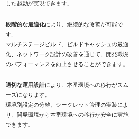
した起動が実現できます。
段階的な最適化
により、継続的な改善が可能で
す。
マルチステージビルド、ビルドキャッシュの最適
化、ネットワーク設計の改善を通じて、開発環境
のパフォーマンスを向上させることができます。
適切な運用設計
により、本番環境への移行がスム
ーズになります。
環境別設定の分離、シークレット管理の実装によ
り、開発環境から本番環境への移行が安全に実施
できます。