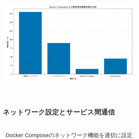
ネットワーク設定とサービス間通信
Docker Composeのネットワーク機能を適切に設定