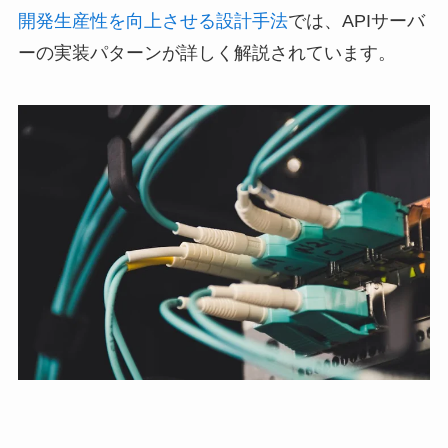
開発生産性を向上させる設計手法
では、APIサーバ
ーの実装パターンが詳しく解説されています。