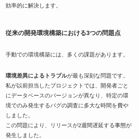
効率的に解決します。
従来の開発環境構築における3つの問題点
手動での環境構築には、多くの課題があります。
環境差異によるトラブル
が最も深刻な問題です。
私が以前担当したプロジェクトでは、開発者ごと
にデータベースのバージョンが異なり、特定の環
境でのみ発生するバグの調査に多大な時間を費や
しました。
この問題により、リリースが2週間遅延する事態が
発生しました。