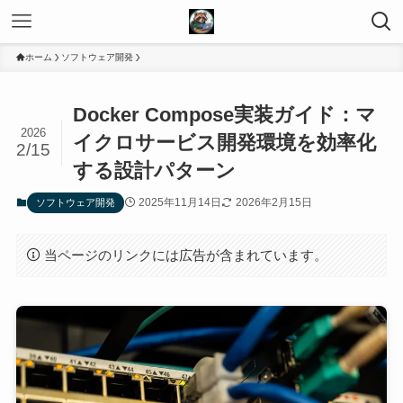
ホーム
ソフトウェア開発
Docker Compose実装ガイド：マ
2026
イクロサービス開発環境を効率化
2/15
する設計パターン
2025年11月14日
2026年2月15日
ソフトウェア開発
当ページのリンクには広告が含まれています。