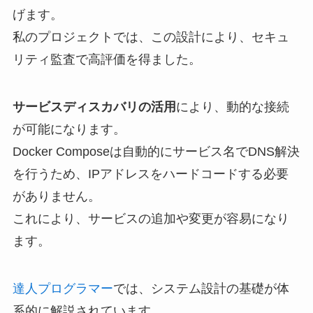
げます。
私のプロジェクトでは、この設計により、セキュ
リティ監査で高評価を得ました。
サービスディスカバリの活用
により、動的な接続
が可能になります。
Docker Composeは自動的にサービス名でDNS解決
を行うため、IPアドレスをハードコードする必要
がありません。
これにより、サービスの追加や変更が容易になり
ます。
達人プログラマー
では、システム設計の基礎が体
系的に解説されています。