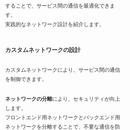
することで、サービス間の通信を最適化できま
す。
実践的なネットワーク設計を紹介します。
カスタムネットワークの設計
カスタムネットワークにより、サービス間の通信
を制御できます。
ネットワークの分離
により、セキュリティが向上
します。
フロントエンド用ネットワークとバックエンド用
ネットワークを分離することで、不要な通信を防