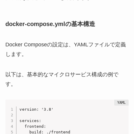
docker-compose.ymlの基本構造
Docker Composeの設定は、YAMLファイルで定義
します。
以下は、基本的なマイクロサービス構成の例で
す。
version: '3.8'

services:

  frontend:

    build: ./frontend
