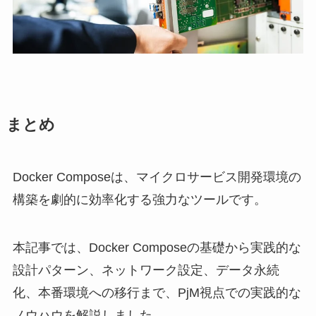
まとめ
Docker Composeは、マイクロサービス開発環境の
構築を劇的に効率化する強力なツールです。
本記事では、Docker Composeの基礎から実践的な
設計パターン、ネットワーク設定、データ永続
化、本番環境への移行まで、PjM視点での実践的な
ノウハウを解説しました。