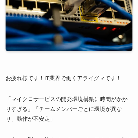
お疲れ様です！IT業界で働くアライグマです！
「マイクロサービスの開発環境構築に時間がかか
りすぎる」「チームメンバーごとに環境が異な
り、動作が不安定」