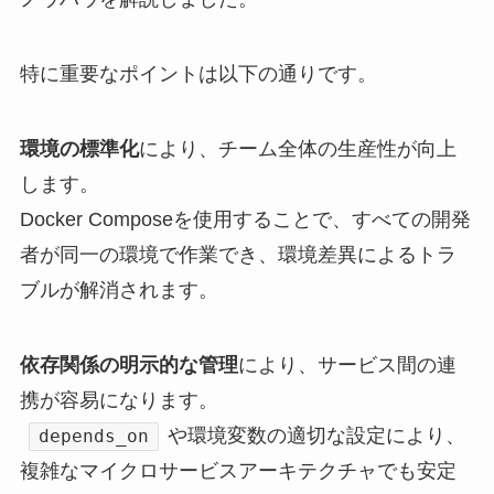
特に重要なポイントは以下の通りです。
環境の標準化
により、チーム全体の生産性が向上
します。
Docker Composeを使用することで、すべての開発
者が同一の環境で作業でき、環境差異によるトラ
ブルが解消されます。
依存関係の明示的な管理
により、サービス間の連
携が容易になります。
や環境変数の適切な設定により、
depends_on
複雑なマイクロサービスアーキテクチャでも安定