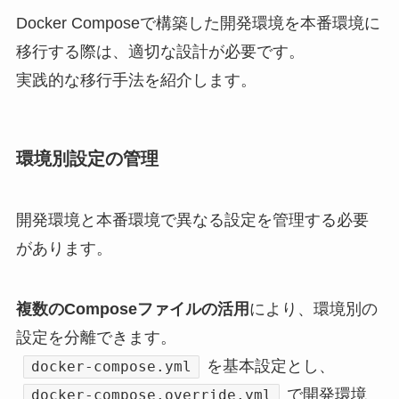
Docker Composeで構築した開発環境を本番環境に
移行する際は、適切な設計が必要です。
実践的な移行手法を紹介します。
環境別設定の管理
開発環境と本番環境で異なる設定を管理する必要
があります。
複数のComposeファイルの活用
により、環境別の
設定を分離できます。
を基本設定とし、
docker-compose.yml
で開発環境
docker-compose.override.yml