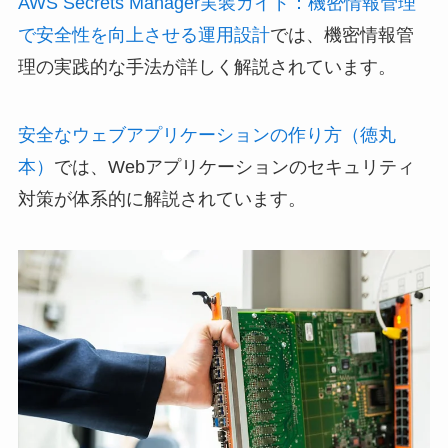
AWS Secrets Manager実装ガイド：機密情報管理
で安全性を向上させる運用設計
では、機密情報管
理の実践的な手法が詳しく解説されています。
安全なウェブアプリケーションの作り方（徳丸
本）
では、Webアプリケーションのセキュリティ
対策が体系的に解説されています。