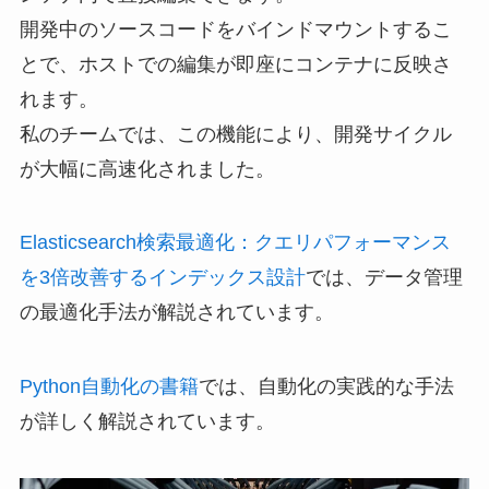
開発中のソースコードをバインドマウントするこ
とで、ホストでの編集が即座にコンテナに反映さ
れます。
私のチームでは、この機能により、開発サイクル
が大幅に高速化されました。
Elasticsearch検索最適化：クエリパフォーマンス
を3倍改善するインデックス設計
では、データ管理
の最適化手法が解説されています。
Python自動化の書籍
では、自動化の実践的な手法
が詳しく解説されています。