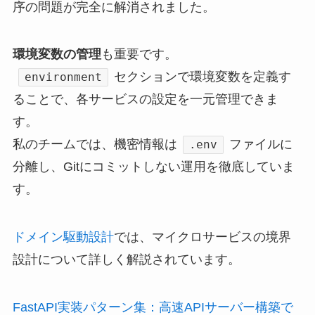
序の問題が完全に解消されました。
環境変数の管理
も重要です。
セクションで環境変数を定義す
environment
ることで、各サービスの設定を一元管理できま
す。
私のチームでは、機密情報は
ファイルに
.env
分離し、Gitにコミットしない運用を徹底していま
す。
ドメイン駆動設計
では、マイクロサービスの境界
設計について詳しく解説されています。
FastAPI実装パターン集：高速APIサーバー構築で