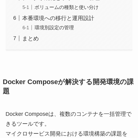
ボリュームの種類と使い分け
本番環境への移行と運用設計
環境別設定の管理
まとめ
Docker Composeが解決する開発環境の課
題
Docker Composeは、複数のコンテナを一括管理で
きるツールです。
マイクロサービス開発における環境構築の課題を