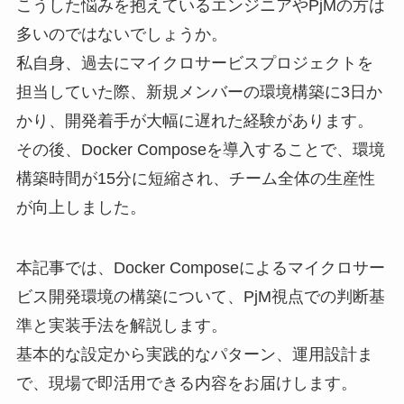
こうした悩みを抱えているエンジニアやPjMの方は
多いのではないでしょうか。
私自身、過去にマイクロサービスプロジェクトを
担当していた際、新規メンバーの環境構築に3日か
かり、開発着手が大幅に遅れた経験があります。
その後、Docker Composeを導入することで、環境
構築時間が15分に短縮され、チーム全体の生産性
が向上しました。
本記事では、Docker Composeによるマイクロサー
ビス開発環境の構築について、PjM視点での判断基
準と実装手法を解説します。
基本的な設定から実践的なパターン、運用設計ま
で、現場で即活用できる内容をお届けします。