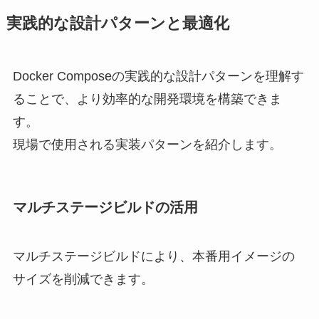
実践的な設計パターンと最適化
Docker Composeの実践的な設計パターンを理解す
ることで、より効率的な開発環境を構築できま
す。
現場で使用される実装パターンを紹介します。
マルチステージビルドの活用
マルチステージビルドにより、本番用イメージの
サイズを削減できます。