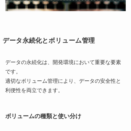
データ永続化とボリューム管理
データの永続化は、開発環境において重要な要素
です。
適切なボリューム管理により、データの安全性と
利便性を両立できます。
ボリュームの種類と使い分け