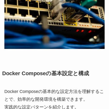
Docker Composeの基本設定と構成
Docker Composeの基本的な設定方法を理解するこ
とで、効率的な開発環境を構築できます。
実践的な設定パターンを紹介します。