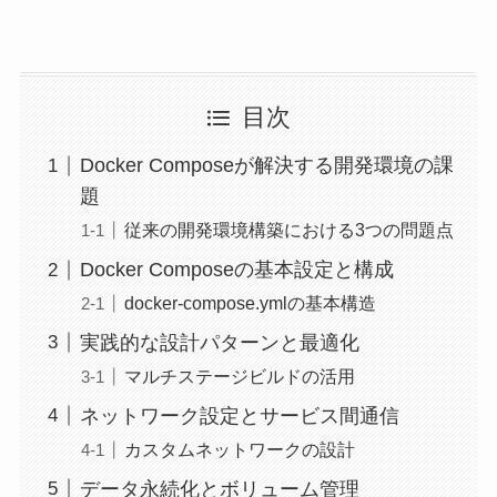
目次
Docker Composeが解決する開発環境の課
題
従来の開発環境構築における3つの問題点
Docker Composeの基本設定と構成
docker-compose.ymlの基本構造
実践的な設計パターンと最適化
マルチステージビルドの活用
ネットワーク設定とサービス間通信
カスタムネットワークの設計
データ永続化とボリューム管理