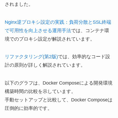
されました。
Nginx逆プロキシ設定の実践：負荷分散とSSL終端
で可用性を向上させる運用手法
では、コンテナ環
境でのプロキシ設定が解説されています。
リファクタリング(第2版)
では、効率的なコード設
計の原則が詳しく解説されています。
以下のグラフは、Docker Composeによる開発環境
構築時間の比較を示しています。
手動セットアップと比較して、Docker Composeは
圧倒的に効率的です。