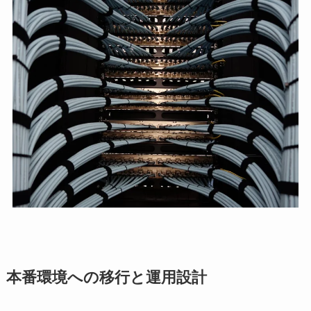
本番環境への移行と運用設計