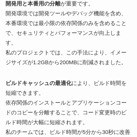
開発用と本番用の分離
が重要です。
開発環境では開発ツールやデバッグ機能を含め、
本番環境では最小限の依存関係のみを含めること
で、セキュリティとパフォーマンスが向上しま
す。
私のプロジェクトでは、この手法により、イメー
ジサイズが1.2GBから200MBに削減されました。
ビルドキャッシュの最適化
により、ビルド時間を
短縮できます。
依存関係のインストールとアプリケーションコー
ドのコピーを分離することで、コード変更時のビ
ルド時間が大幅に短縮されます。
私のチームでは、ビルド時間が5分から30秒に改善