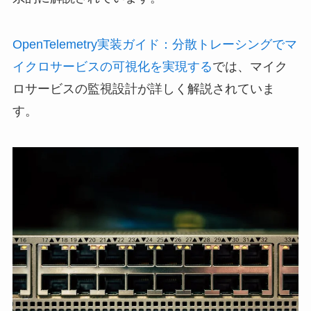
OpenTelemetry実装ガイド：分散トレーシングでマ
イクロサービスの可視化を実現する
では、マイク
ロサービスの監視設計が詳しく解説されていま
す。