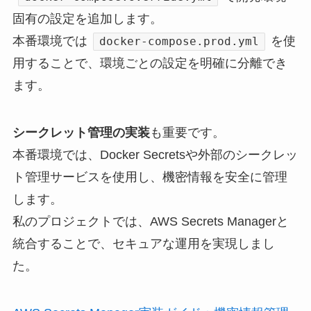
固有の設定を追加します。
本番環境では
を使
docker-compose.prod.yml
用することで、環境ごとの設定を明確に分離でき
ます。
シークレット管理の実装
も重要です。
本番環境では、Docker Secretsや外部のシークレッ
ト管理サービスを使用し、機密情報を安全に管理
します。
私のプロジェクトでは、AWS Secrets Managerと
統合することで、セキュアな運用を実現しまし
た。