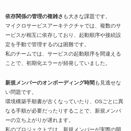
依存関係の管理の複雑さ
も大きな課題です。
マイクロサービスアーキテクチャでは、複数のサ
ービスが相互に依存しており、起動順序や接続設
定を手動で管理するのは困難です。
私のチームでは、サービスの起動順序を間違える
ことで、初期化エラーが頻発していました。
新規メンバーのオンボーディング時間
も見逃せな
い問題です。
環境構築手順書が古くなっていたり、OSごとに異
なる手順が必要だったりすることで、新規メンバ
ーの立ち上がりが遅れます。
私のプロジェクトでは、新規メンバーが実際の開