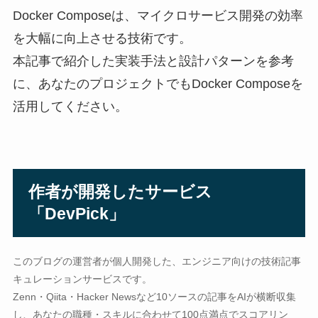
Docker Composeは、マイクロサービス開発の効率
を大幅に向上させる技術です。
本記事で紹介した実装手法と設計パターンを参考
に、あなたのプロジェクトでもDocker Composeを
活用してください。
作者が開発したサービス
「DevPick」
このブログの運営者が個人開発した、エンジニア向けの技術記事
キュレーションサービスです。
Zenn・Qiita・Hacker Newsなど10ソースの記事をAIが横断収集
し、あなたの職種・スキルに合わせて100点満点でスコアリン