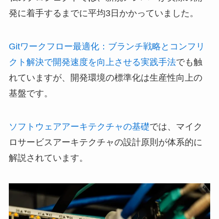
発に着手するまでに平均3日かかっていました。
Gitワークフロー最適化：ブランチ戦略とコンフリ
クト解決で開発速度を向上させる実践手法
でも触
れていますが、開発環境の標準化は生産性向上の
基盤です。
ソフトウェアアーキテクチャの基礎
では、マイク
ロサービスアーキテクチャの設計原則が体系的に
解説されています。