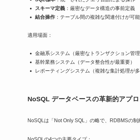
スキーマ定義
：厳密なデータ構造の事前定義
結合操作
：テーブル間の複雑な関連付けが可能
適用場面：
金融系システム（厳密なトランザクション管理
基幹業務システム（データ整合性が最重要）
レポーティングシステム（複雑な集計処理が多
NoSQL データベースの革新的アプ
NoSQLは「Not Only SQL」の略で、RDB
NoSQLの4つの主要タイプ：