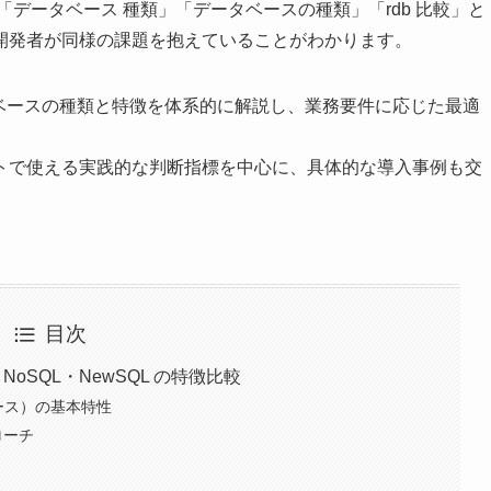
「データベース 種類」「データベースの種類」「rdb 比較」と
開発者が同様の課題を抱えていることがわかります。
ベースの種類と特徴を体系的に解説し、業務要件に応じた最適
トで使える実践的な判断指標を中心に、具体的な導入事例も交
目次
oSQL・NewSQL の特徴比較
ース）の基本特性
ローチ