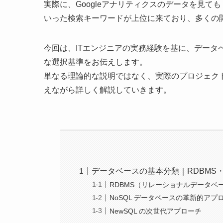
実際に、Googleアナリティクスのデータを見ても
いった検索キーワードが上位に来ており、多くの
今回は、ITエンジニアの実務経験を基に、データ
な選択基準をお伝えします。
単なる理論的な説明ではなく、実際のプロジェク
えながら詳しく解説していきます。
データベースの基本分類｜RDBMS・N
RDBMS（リレーショナルデータベ
NoSQL データベースの革新的アプ
NewSQL の次世代アプローチ