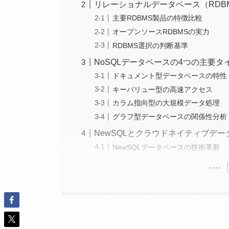
リレーショナルデータベース（RDB
主要RDBMS製品の特徴比較
オープンソースRDBMSの実力
RDBMS選択の判断基準
NoSQLデータベースの4つの主要タ
ドキュメント型データベースの特性
キーバリュー型の高速アクセス
カラム指向型の大規模データ処理
グラフ型データベースの関係性分析
NewSQLとクラウドネイティブデ
NewSQLデータベースの技術革新