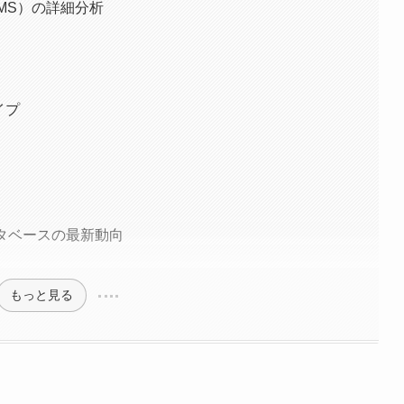
MS）の詳細分析
イプ
ータベースの最新動向
もっと見る