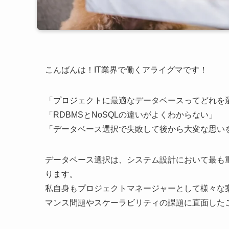
こんばんは！IT業界で働くアライグマです！
「プロジェクトに最適なデータベースってどれを
「RDBMSとNoSQLの違いがよくわからない」
「データベース選択で失敗して後から大変な思い
データベース選択は、システム設計において最も
ります。
私自身もプロジェクトマネージャーとして様々な
マンス問題やスケーラビリティの課題に直面した