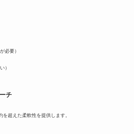
が必要）
い）
ローチ
MSの制約を超えた柔軟性を提供します。