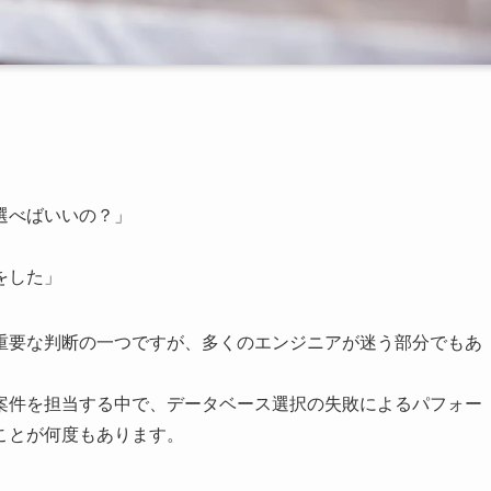
選べばいいの？」
をした」
重要な判断の一つですが、多くのエンジニアが迷う部分でもあ
案件を担当する中で、データベース選択の失敗によるパフォー
ことが何度もあります。