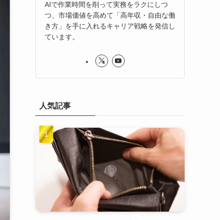
AIで作業時間を削って実務をラクにしつ
つ、市場価値を高めて「高年収・自由な働
き方」を手に入れるキャリア戦略を発信し
ています。
人気記事