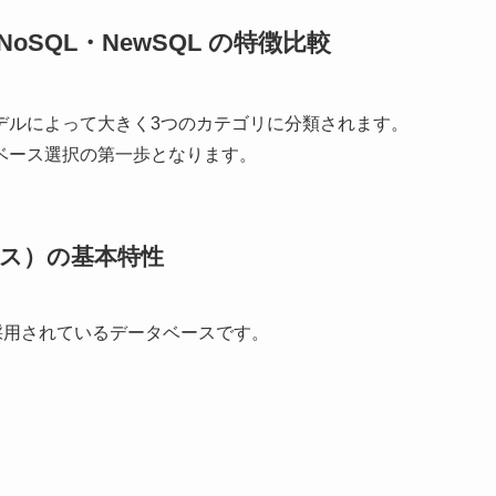
SQL・NewSQL の特徴比較
デルによって大きく3つのカテゴリに分類されます。
ベース選択の第一歩となります。
ース）の基本特性
採用されているデータベースです。