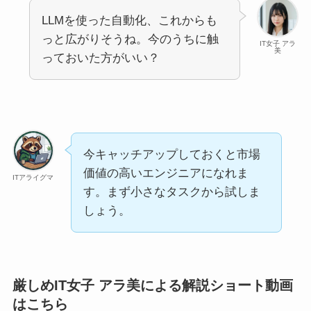
LLMを使った自動化、これからも
っと広がりそうね。今のうちに触
IT女子 アラ
美
っておいた方がいい？
今キャッチアップしておくと市場
価値の高いエンジニアになれま
ITアライグマ
す。まず小さなタスクから試しま
しょう。
厳しめIT女子 アラ美による解説ショート動画
はこちら