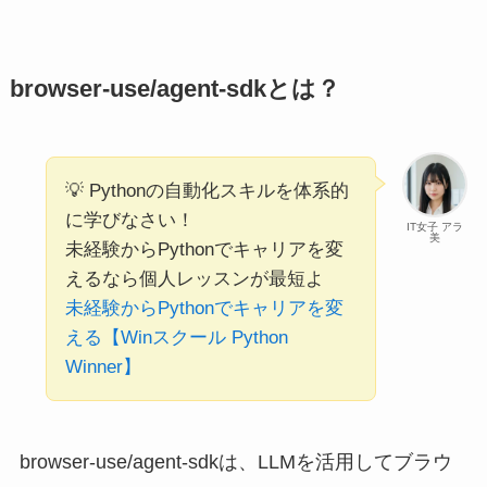
browser-use/agent-sdkとは？
💡 Pythonの自動化スキルを体系的
に学びなさい！
IT女子 アラ
美
未経験からPythonでキャリアを変
えるなら個人レッスンが最短よ
未経験からPythonでキャリアを変
える【Winスクール Python
Winner】
browser-use/agent-sdkは、LLMを活用してブラウ