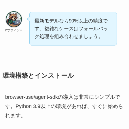
最新モデルなら90%以上の精度で
す。複雑なケースはフォールバッ
ITアライグマ
ク処理を組み合わせましょう。
環境構築とインストール
browser-use/agent-sdkの導入は非常にシンプルで
す。Python 3.9以上の環境があれば、すぐに始めら
れます。