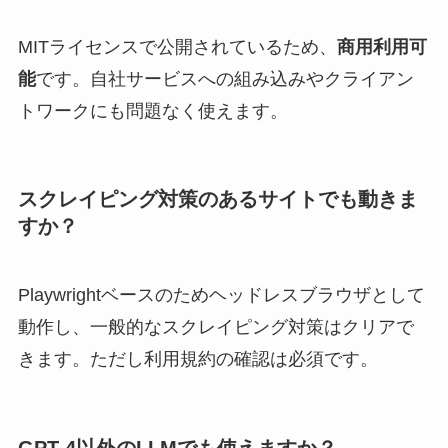
MITライセンスで公開されているため、
商用利用可
能
です。自社サービスへの組み込みやクライアン
トワークにも問題なく使えます。
スクレイピング対策のあるサイトでも動きま
すか？
Playwrightベースのためヘッドレスブラウザとして
動作し、一般的なスクレイピング対策はクリアで
きます。ただし利用規約の確認は必須です。
GPT-4以外のLLMでも使えますか？