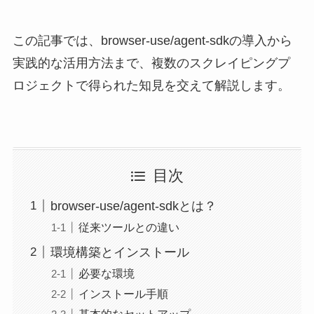
この記事では、browser-use/agent-sdkの導入から
実践的な活用方法まで、複数のスクレイピングプ
ロジェクトで得られた知見を交えて解説します。
目次
browser-use/agent-sdkとは？
従来ツールとの違い
環境構築とインストール
必要な環境
インストール手順
基本的なセットアップ