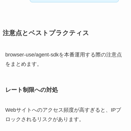
注意点とベストプラクティス
browser-use/agent-sdkを本番運用する際の注意点
をまとめます。
レート制限への対処
Webサイトへのアクセス頻度が高すぎると、IPブ
ロックされるリスクがあります。