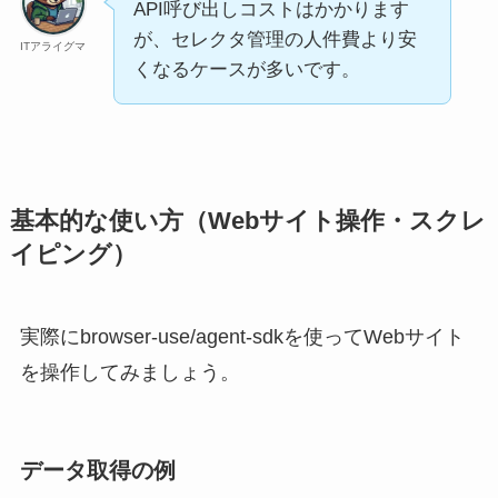
API呼び出しコストはかかります
が、セレクタ管理の人件費より安
ITアライグマ
くなるケースが多いです。
基本的な使い方（Webサイト操作・スクレ
イピング）
実際にbrowser-use/agent-sdkを使ってWebサイト
を操作してみましょう。
データ取得の例