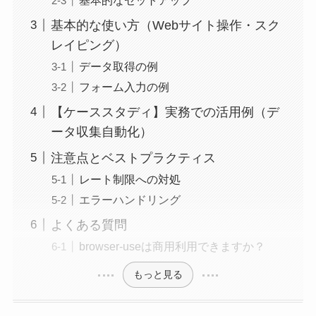
基本的な使い方（Webサイト操作・スク
レイピング）
データ取得の例
フォーム入力の例
【ケーススタディ】実務での活用例（デ
ータ収集自動化）
注意点とベストプラクティス
レート制限への対処
エラーハンドリング
よくある質問
browser-useは商用利用できますか？
もっと見る