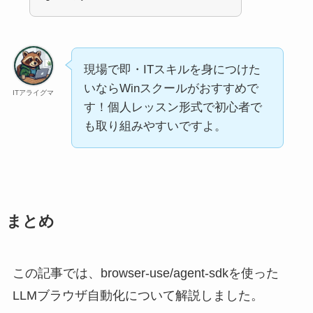
現場で即・ITスキルを身につけた
いならWinスクールがおすすめで
ITアライグマ
す！個人レッスン形式で初心者で
も取り組みやすいですよ。
まとめ
この記事では、browser-use/agent-sdkを使った
LLMブラウザ自動化について解説しました。