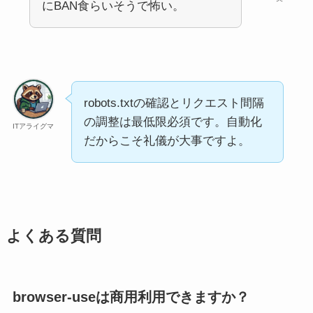
にBAN食らいそうで怖い。
robots.txtの確認とリクエスト間隔
の調整は最低限必須です。自動化
ITアライグマ
だからこそ礼儀が大事ですよ。
よくある質問
browser-useは商用利用できますか？