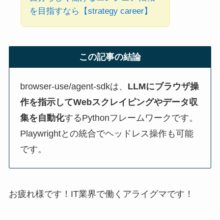
を目指すなら【strategy career】
この記事の結論
browser-use/agent-sdkは、
LLMにブラウザ操
作を指示してWebスクレイピングやデータ収
集を自動化
するPythonフレームワークです。
Playwrightとの統合でヘッドレス操作も可能
です。
お疲れ様です！IT業界で働くアライグマです！