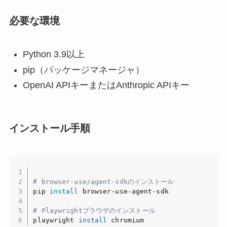
必要な環境
Python 3.9以上
pip（パッケージマネージャ）
OpenAI APIキーまたはAnthropic APIキー
インストール手順
# browser-use/agent-sdkのインストール
pip 
install
 browser-use-agent-sdk

# Playwrightブラウザのインストール
playwright 
install