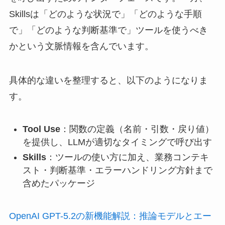
Skillsは「どのような状況で」「どのような手順
で」「どのような判断基準で」ツールを使うべき
かという文脈情報を含んでいます。
具体的な違いを整理すると、以下のようになりま
す。
Tool Use
：関数の定義（名前・引数・戻り値）
を提供し、LLMが適切なタイミングで呼び出す
Skills
：ツールの使い方に加え、業務コンテキ
スト・判断基準・エラーハンドリング方針まで
含めたパッケージ
OpenAI GPT-5.2の新機能解説：推論モデルとエー