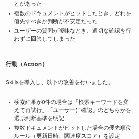
とがあった
複数のドキュメントがヒットしたとき、どれを
優先すべきか判断が不安定だった
ユーザーの質問が曖昧なとき、適切な確認を行
わずに回答してしまった
行動（Action）
Skillsを導入し、以下の改善を行いました。
検索結果が0件の場合は「検索キーワードを変
えて再試行」「ユーザーに確認」のどちらかを
選ぶ判断基準を明記
複数ドキュメントがヒットした場合の優先順位
ルール（更新日時、関連度スコア）を設定