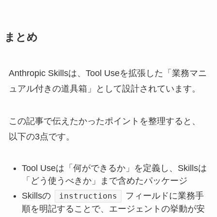
まとめ
Anthropic Skillsは、Tool Useを拡張した「業務マニ
ュアル付きの道具箱」として設計されています。
この記事で伝えたかったポイントを整理すると、
以下の3点です。
Tool Useは「何ができるか」を定義し、Skillsは
「どう使うべきか」まで含めたパッケージ
Skillsの
フィールドに業務手
instructions
順を明記することで、エージェントの挙動が安