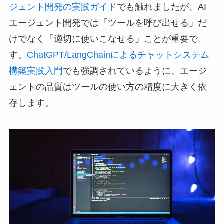
ジェント開発の実践ガイド
でも触れましたが、AI
エージェント開発では「ツールを呼び出せる」だ
けでなく「適切に使いこなせる」ことが重要で
す。
ChatGPT/LangChainによるチャットシステム
構築実践入門
でも強調されているように、エージ
ェントの品質はツールの使い方の精度に大きく依
存します。