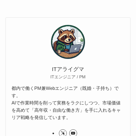
ITアライグマ
ITエンジニア / PM
都内で働くPM兼Webエンジニア（既婚・子持ち）で
す。
AIで作業時間を削って実務をラクにしつつ、市場価値
を高めて「高年収・自由な働き方」を手に入れるキャ
リア戦略を発信しています。