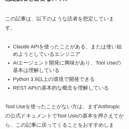
この記事は、以下のような読者を想定していま
す。
Claude APIを使ったことがある、または使い始
めようとしているエンジニア
AIエージェント開発に興味があり、Tool Useの
基本は理解している
Python 3.9以上の環境で開発できる
REST APIの基本的な概念を理解している
Tool Useを使ったことがない方は、まずAnthropic
の公式ドキュメントでTool Useの基本を押さえてか
ら、この記事に戻ってくることをおすすめしま