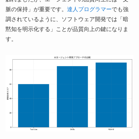
脈の保持」が重要です。
達人プログラマー
でも強
調されているように、ソフトウェア開発では「暗
黙知を明示化する」ことが品質向上の鍵になりま
す。