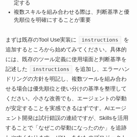
定する
複数スキルを組み合わせる際は、判断基準と優
先順位を明確にすることが重要
まずは既存のTool Use実装に
を
instructions
追加するところから始めてみてください。具体的
には、既存のツール定義に使用場面と判断基準を
記述した
を追加し、エラーハン
instructions
ドリングの方針を明記し、複数ツールを組み合わ
せる場合は優先順位と使い分けの基準を整理して
ください。小さな改善でも、エージェントの挙動
が安定することを実感できるはずです。AIエージ
ェント開発は試行錯誤の連続ですが、Skillsを活用
することで「なぜこの挙動になったのか」を追跡