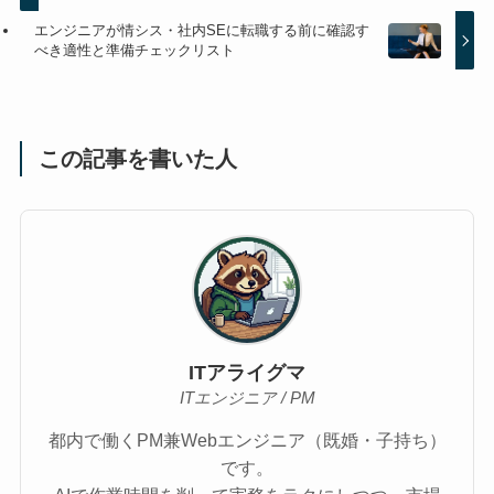
エンジニアが情シス・社内SEに転職する前に確認す
べき適性と準備チェックリスト
この記事を書いた人
ITアライグマ
ITエンジニア / PM
都内で働くPM兼Webエンジニア（既婚・子持ち）
です。