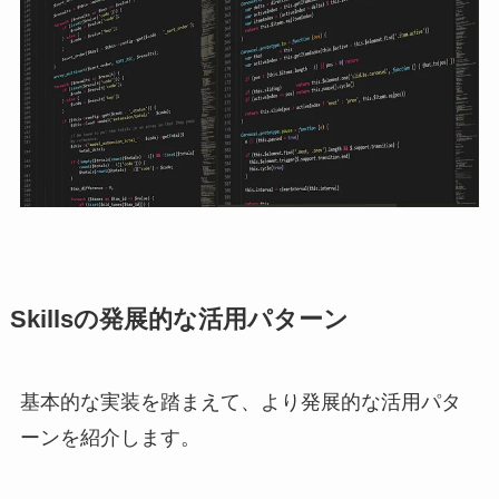
Skillsの発展的な活用パターン
基本的な実装を踏まえて、より発展的な活用パタ
ーンを紹介します。