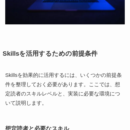
Skillsを活用するための前提条件
Skillsを効果的に活用するには、いくつかの前提条
件を整理しておく必要があります。ここでは、想
定読者のスキルレベルと、実装に必要な環境につ
いて説明します。
想定読者と必要なスキル