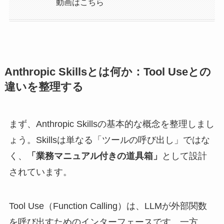
動画はこちら
Anthropic Skillsとは何か：Tool Useとの
違いを整理する
まず、Anthropic Skillsの基本的な概念を整理しまし
ょう。Skillsは単なる「ツールの呼び出し」ではな
く、
「業務マニュアル付きの道具箱」
として設計
されています。
Tool Use（Function Calling）は、LLMが外部関数
を呼び出すためのインターフェースです。一方、