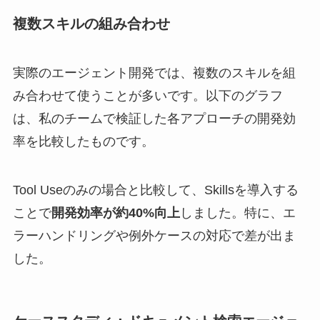
複数スキルの組み合わせ
実際のエージェント開発では、複数のスキルを組
み合わせて使うことが多いです。以下のグラフ
は、私のチームで検証した各アプローチの開発効
率を比較したものです。
Tool Useのみの場合と比較して、Skillsを導入する
ことで
開発効率が約40%向上
しました。特に、エ
ラーハンドリングや例外ケースの対応で差が出ま
した。