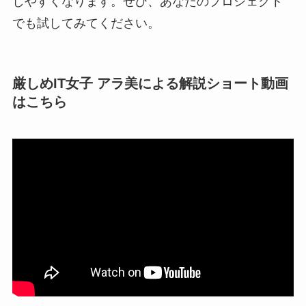
しやすくなります。ぜひ、あなたのプロジェクト
でも試してみてください。
厳しめIT女子 アラ美による解説ショート動画
はこちら