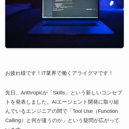
お疲れ様です！IT業界で働くアライグマです！
先日、Anthropicが「Skills」という新しいコンセプ
トを発表しました。AIエージェント開発に取り組
んでいるエンジニアの間で「Tool Use（Function
Calling）と何が違うのか」という疑問が広がって