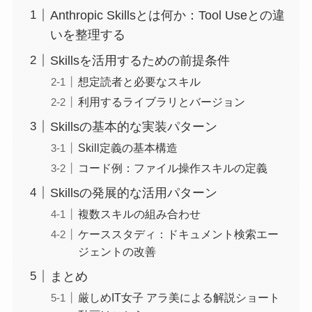
Anthropic Skillsとは何か：Tool Useとの違
いを整理する
Skillsを活用するための前提条件
想定読者と必要なスキル
利用するライブラリとバージョン
Skillsの基本的な実装パターン
Skill定義の基本構造
コード例：ファイル操作スキルの定義
Skillsの発展的な活用パターン
複数スキルの組み合わせ
ケーススタディ：ドキュメント検索エー
ジェントの改善
まとめ
厳しめIT女子 アラ美による解説ショート