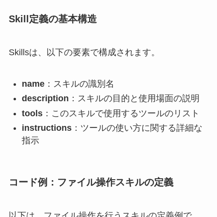
Skill定義の基本構造
Skillsは、以下の要素で構成されます。
name
：スキルの識別名
description
：スキルの目的と使用場面の説明
tools
：このスキルで使用するツールのリスト
instructions
：ツールの使い方に関する詳細な
指示
コード例：ファイル操作スキルの定義
以下は、ファイル操作を行うスキルの定義例で