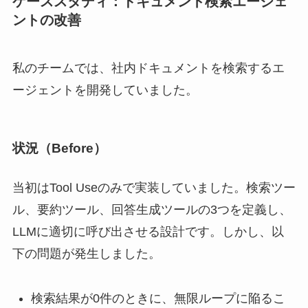
ケーススタディ：ドキュメント検索エージェ
ントの改善
私のチームでは、社内ドキュメントを検索するエ
ージェントを開発していました。
状況（Before）
当初はTool Useのみで実装していました。検索ツー
ル、要約ツール、回答生成ツールの3つを定義し、
LLMに適切に呼び出させる設計です。しかし、以
下の問題が発生しました。
検索結果が0件のときに、無限ループに陥るこ