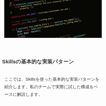
Skillsの基本的な実装パターン
ここでは、Skillsを使った基本的な実装パターンを
紹介します。私のチームで実際に試した構成をベ
ースに解説します。