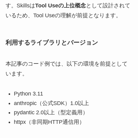
す。Skillsは
Tool Useの上位概念
として設計されて
いるため、Tool Useの理解が前提となります。
利用するライブラリとバージョン
本記事のコード例では、以下の環境を前提として
います。
Python 3.11
anthropic（公式SDK）1.0以上
pydantic 2.0以上（型定義用）
httpx（非同期HTTP通信用）