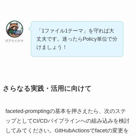
「1ファイル1テーマ」を守れば大
丈夫です。迷ったらPolicy単位で分
ITアライグマ
けましょう！
さらなる実践・活用に向けて
faceted-promptingの基本を押さえたら、次のステ
ップとしてCI/CDパイプラインへの組み込みを検討
してみてください。GitHubActionsでfacetの変更を