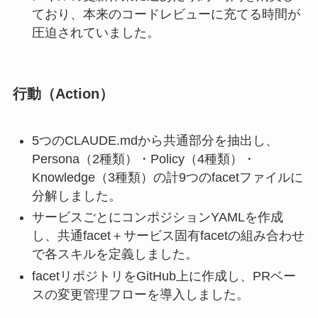
ており、本来のコードレビューに充てる時間が
圧迫されていました。
行動（Action）
5つのCLAUDE.mdから共通部分を抽出し、
Persona（2種類）・Policy（4種類）・
Knowledge（3種類）の計9つのfacetファイルに
分解しました。
サービスごとにコンポジションYAMLを作成
し、共通facet＋サービス固有facetの組み合わせ
で各スキルを定義しました。
facetリポジトリをGitHub上に作成し、PRベー
スの変更管理フローを導入しました。