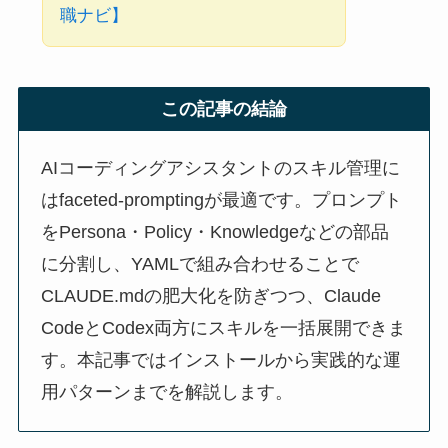
職ナビ】
この記事の結論
AIコーディングアシスタントのスキル管理に
はfaceted-promptingが最適です。プロンプト
をPersona・Policy・Knowledgeなどの部品
に分割し、YAMLで組み合わせることで
CLAUDE.mdの肥大化を防ぎつつ、Claude
CodeとCodex両方にスキルを一括展開できま
す。本記事ではインストールから実践的な運
用パターンまでを解説します。