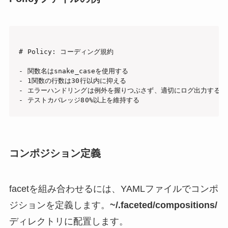
# Policy: コーディング規約

- 関数名はsnake_caseを使用する

- 1関数の行数は30行以内に抑える

- エラーハンドリングは例外を握りつぶさず、適切にログ出力する

コンポジション定義
facetを組み合わせるには、YAMLファイルでコンポ
ジションを定義します。
~/.faceted/compositions/
ディレクトリに配置します。