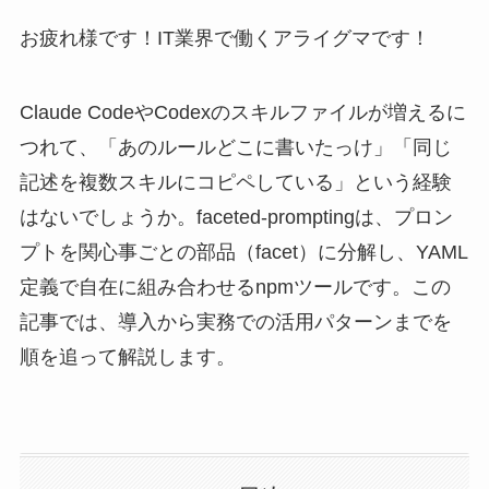
お疲れ様です！IT業界で働くアライグマです！
Claude CodeやCodexのスキルファイルが増えるに
つれて、「あのルールどこに書いたっけ」「同じ
記述を複数スキルにコピペしている」という経験
はないでしょうか。faceted-promptingは、プロン
プトを関心事ごとの部品（facet）に分解し、YAML
定義で自在に組み合わせるnpmツールです。この
記事では、導入から実務での活用パターンまでを
順を追って解説します。