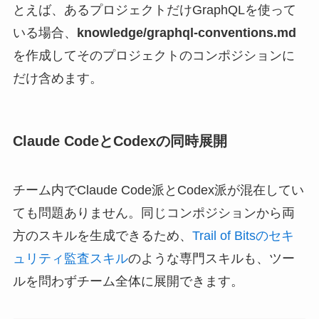
とえば、あるプロジェクトだけGraphQLを使って
いる場合、
knowledge/graphql-conventions.md
を作成してそのプロジェクトのコンポジションに
だけ含めます。
Claude CodeとCodexの同時展開
チーム内でClaude Code派とCodex派が混在してい
ても問題ありません。同じコンポジションから両
方のスキルを生成できるため、
Trail of Bitsのセキ
ュリティ監査スキル
のような専門スキルも、ツー
ルを問わずチーム全体に展開できます。