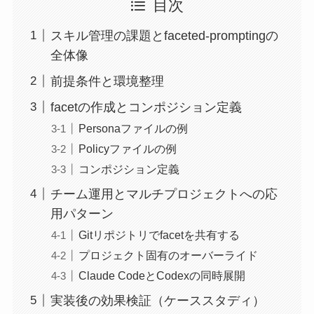
目次
スキル管理の課題とfaceted-promptingの
全体像
前提条件と環境整理
facetの作成とコンポジション定義
Personaファイルの例
Policyファイルの例
コンポジション定義
チーム運用とマルチプロジェクトへの応
用パターン
Gitリポジトリでfacetを共有する
プロジェクト固有のオーバーライド
Claude CodeとCodexの同時展開
実装後の効果検証（ケーススタディ）