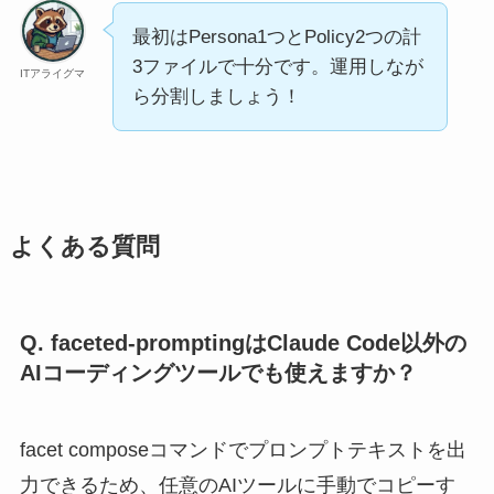
最初はPersona1つとPolicy2つの計
3ファイルで十分です。運用しなが
ITアライグマ
ら分割しましょう！
よくある質問
Q. faceted-promptingはClaude Code以外の
AIコーディングツールでも使えますか？
facet composeコマンドでプロンプトテキストを出
力できるため、任意のAIツールに手動でコピーす