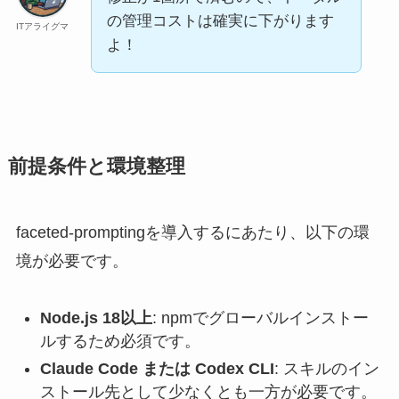
の管理コストは確実に下がります
ITアライグマ
よ！
前提条件と環境整理
faceted-promptingを導入するにあたり、以下の環
境が必要です。
Node.js 18以上
: npmでグローバルインストー
ルするため必須です。
Claude Code または Codex CLI
: スキルのイン
ストール先として少なくとも一方が必要です。