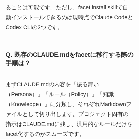
ることは可能です。ただし、facet install skillで自
動インストールできるのは現時点でClaude Codeと
Codex CLIの2つです。
Q. 既存のCLAUDE.mdをfacetに移行する際の
手順は？
まずCLAUDE.mdの内容を「振る舞い
（Persona）」「ルール（Policy）」「知識
（Knowledge）」に分類し、それぞれMarkdownフ
ァイルとして切り出します。プロジェクト固有の
指示はCLAUDE.mdに残し、汎用的なルールだけを
facet化するのがスムーズです。