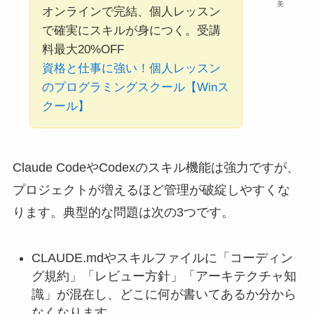
美
オンラインで完結、個人レッスン
で確実にスキルが身につく。受講
料最大20%OFF
資格と仕事に強い！個人レッスン
のプログラミングスクール【Winス
クール】
Claude CodeやCodexのスキル機能は強力ですが、
プロジェクトが増えるほど管理が破綻しやすくな
ります。典型的な問題は次の3つです。
CLAUDE.mdやスキルファイルに「コーディン
グ規約」「レビュー方針」「アーキテクチャ知
識」が混在し、どこに何が書いてあるか分から
なくなります。