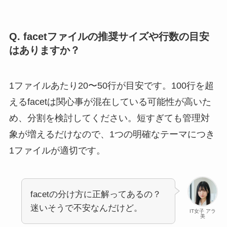
Q. facetファイルの推奨サイズや行数の目安
はありますか？
1ファイルあたり20〜50行が目安です。100行を超
えるfacetは関心事が混在している可能性が高いた
め、分割を検討してください。短すぎても管理対
象が増えるだけなので、1つの明確なテーマにつき
1ファイルが適切です。
facetの分け方に正解ってあるの？
迷いそうで不安なんだけど。
IT女子 アラ
美