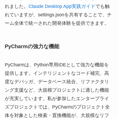
れました。
Claude Desktop App実践ガイド
でも触
れていますが、settings.jsonを共有することで、チ
ーム全体で統一された開発体験を提供できます。
PyCharmの強力な機能
PyCharmは、Python専用IDEとして強力な機能を
提供します。インテリジェントなコード補完、高
度なデバッガ、データベース統合、リファクタリ
ング支援など、大規模プロジェクトに適した機能
が充実しています。私が参加したエンタープライ
ズプロジェクトでは、PyCharmのプロジェクト全
体を対象とした検索・置換機能が、大規模なリフ