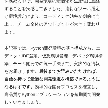
を務める中で、開発環境の最適化が生産性に直結
することを実感してきました。適切なツール選定
と環境設定により、コーディング効率が劇的に向
上し、チーム全体のアウトプットが大きく変わり
ます。
本記事では、Python開発環境の基本構成から、エ
ディタ・IDE選定、仮想環境管理、デバッグ環境構
築、チーム開発での統一手法まで、実践的な情報
をお届けします。
最後までお読みいただければ、
自信を持って最適な開発環境を構築できるように
なるはずです。
効率的な開発プロセスを確立し、
高品質なPythonアプリケーションを短期間で開発
していきましょう。