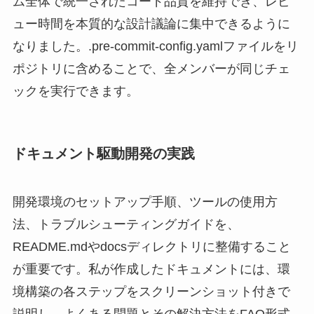
ム全体で統一されたコード品質を維持でき、レビ
ュー時間を本質的な設計議論に集中できるように
なりました。.pre-commit-config.yamlファイルをリ
ポジトリに含めることで、全メンバーが同じチェ
ックを実行できます。
ドキュメント駆動開発の実践
開発環境のセットアップ手順、ツールの使用方
法、トラブルシューティングガイドを、
README.mdやdocsディレクトリに整備すること
が重要です。私が作成したドキュメントには、環
境構築の各ステップをスクリーンショット付きで