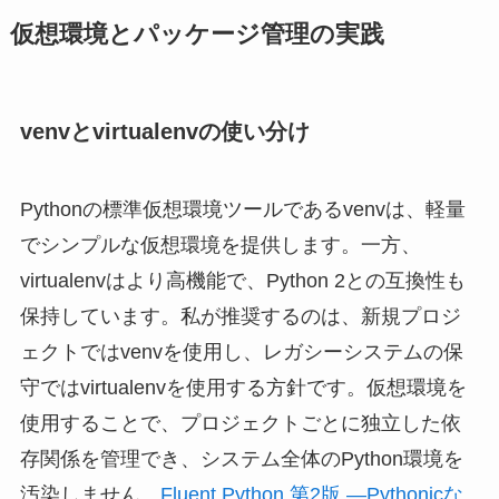
仮想環境とパッケージ管理の実践
venvとvirtualenvの使い分け
Pythonの標準仮想環境ツールであるvenvは、軽量
でシンプルな仮想環境を提供します。一方、
virtualenvはより高機能で、Python 2との互換性も
保持しています。私が推奨するのは、新規プロジ
ェクトではvenvを使用し、レガシーシステムの保
守ではvirtualenvを使用する方針です。仮想環境を
使用することで、プロジェクトごとに独立した依
存関係を管理でき、システム全体のPython環境を
汚染しません。
Fluent Python 第2版 ―Pythonicな