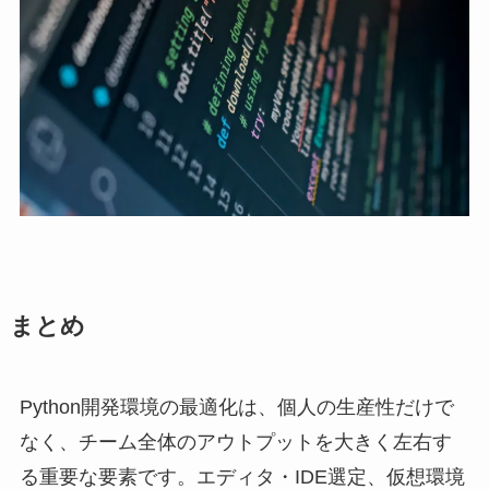
まとめ
Python開発環境の最適化は、個人の生産性だけで
なく、チーム全体のアウトプットを大きく左右す
る重要な要素です。エディタ・IDE選定、仮想環境