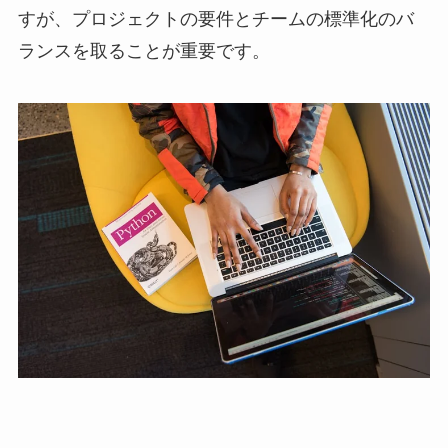
すが、プロジェクトの要件とチームの標準化のバ
ランスを取ることが重要です。