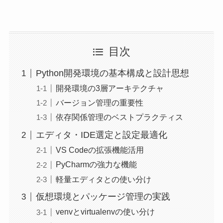
目次
Python開発環境の基本構成と設計思想
開発環境の3層アーキテクチャ
バージョン管理の重要性
依存関係管理のベストプラクティス
エディタ・IDE選定と設定最適化
VS Codeの拡張機能活用
PyCharmの強力な機能
軽量エディタとの使い分け
仮想環境とパッケージ管理の実践
venvとvirtualenvの使い分け