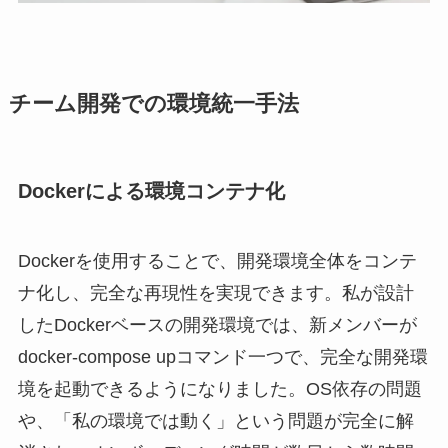
チーム開発での環境統一手法
Dockerによる環境コンテナ化
Dockerを使用することで、開発環境全体をコンテ
ナ化し、完全な再現性を実現できます。私が設計
したDockerベースの開発環境では、新メンバーが
docker-compose upコマンド一つで、完全な開発環
境を起動できるようになりました。OS依存の問題
や、「私の環境では動く」という問題が完全に解