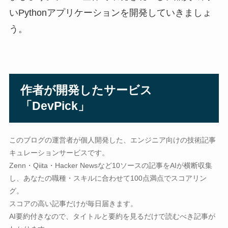
いPythonアプリケーションを開発していきましょ
う。
作者が開発したサービス
「DevPick」
このブログの運営者が個人開発した、エンジニア向けの技術記事
キュレーションサービスです。
Zenn・Qiita・Hacker Newsなど10ソースの記事をAIが横断収集
し、あなたの職種・スキルに合わせて100点満点でスコアリン
グ。
スコアの高い記事だけが毎日届きます。
AI要約付きなので、タイトルと要約を見るだけで読むべき記事が