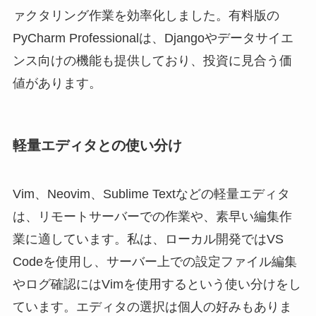
ァクタリング作業を効率化しました。有料版の
PyCharm Professionalは、Djangoやデータサイエ
ンス向けの機能も提供しており、投資に見合う価
値があります。
軽量エディタとの使い分け
Vim、Neovim、Sublime Textなどの軽量エディタ
は、リモートサーバーでの作業や、素早い編集作
業に適しています。私は、ローカル開発ではVS
Codeを使用し、サーバー上での設定ファイル編集
やログ確認にはVimを使用するという使い分けをし
ています。エディタの選択は個人の好みもありま