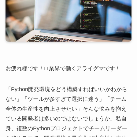
お疲れ様です！IT業界で働くアライグマです！
「Python開発環境をどう構築すればいいかわから
ない」「ツールが多すぎて選択に迷う」「チーム
全体の生産性を向上させたい」そんな悩みを抱え
ている開発者は多いのではないでしょうか。私自
身、複数のPythonプロジェクトでチームリーダー