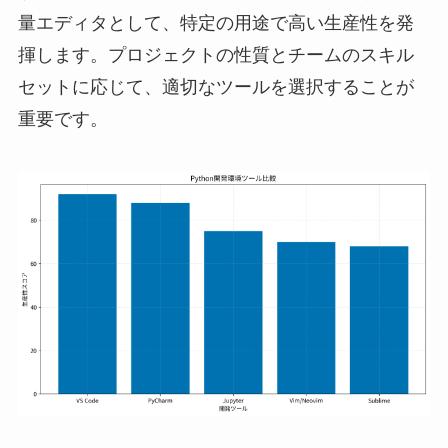
量エディタとして、特定の用途で高い生産性を発
揮します。プロジェクトの性質とチームのスキル
セットに応じて、適切なツールを選択することが
重要です。