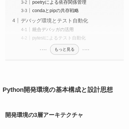
poetryによる依存関係管理
condaとpipの共存戦略
デバッグ環境とテスト自動化
統合デバッガの活用
pytestによるテスト自動化
もっと見る
Python開発環境の基本構成と設計思想
開発環境の3層アーキテクチャ