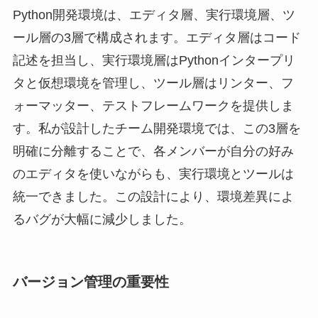
Python開発環境は、エディタ層、実行環境層、ツ
ール層の3層で構成されます。エディタ層はコード
記述を担当し、実行環境層はPythonインタープリ
タと仮想環境を管理し、ツール層はリンター、フ
ォーマッター、テストフレームワークを提供しま
す。私が設計したチーム開発環境では、この3層を
明確に分離することで、各メンバーが自分の好み
のエディタを使いながらも、実行環境とツールは
統一できました。この設計により、環境差異によ
るバグが大幅に減少しました。
バージョン管理の重要性