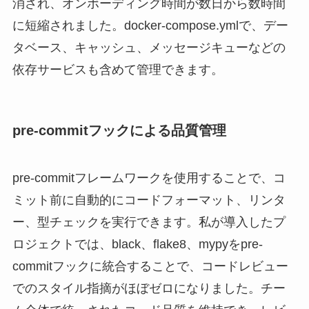
消され、オンボーディング時間が数日から数時間
に短縮されました。docker-compose.ymlで、デー
タベース、キャッシュ、メッセージキューなどの
依存サービスも含めて管理できます。
pre-commitフックによる品質管理
pre-commitフレームワークを使用することで、コ
ミット前に自動的にコードフォーマット、リンタ
ー、型チェックを実行できます。私が導入したプ
ロジェクトでは、black、flake8、mypyをpre-
commitフックに統合することで、コードレビュー
でのスタイル指摘がほぼゼロになりました。チー