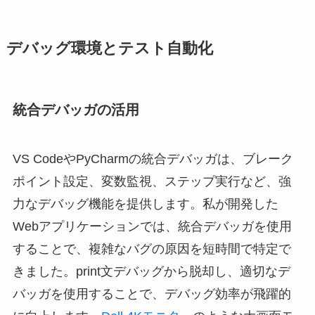
デバッグ環境とテスト自動化
統合デバッガの活用
VS CodeやPyCharmの統合デバッガは、ブレーク
ポイント設定、変数監視、ステップ実行など、強
力なデバッグ機能を提供します。私が開発した
Webアプリケーションでは、統合デバッガを使用
することで、複雑なバグの原因を短時間で特定で
きました。print文デバッグから脱却し、適切なデ
バッガを使用することで、デバッグ効率が飛躍的