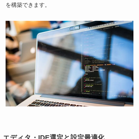
を構築できます。
エディタ・IDE選定と設定最適化