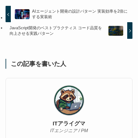
AIエージェント開発の設計パターン 実装効率を2倍に
する実装術
JavaScript開発のベストプラクティス コード品質を
向上させる実践パターン
この記事を書いた人
ITアライグマ
ITエンジニア / PM