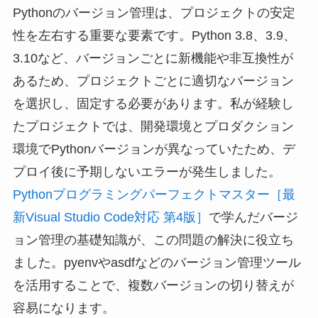
Pythonのバージョン管理は、プロジェクトの安定
性を左右する重要な要素です。Python 3.8、3.9、
3.10など、バージョンごとに新機能や非互換性が
あるため、プロジェクトごとに適切なバージョン
を選択し、固定する必要があります。私が経験し
たプロジェクトでは、開発環境とプロダクション
環境でPythonバージョンが異なっていたため、デ
プロイ後に予期しないエラーが発生しました。
Pythonプログラミングパーフェクトマスター［最
新Visual Studio Code対応 第4版］
で学んだバージ
ョン管理の基礎知識が、この問題の解決に役立ち
ました。pyenvやasdfなどのバージョン管理ツール
を活用することで、複数バージョンの切り替えが
容易になります。