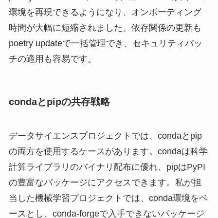
環境を再現できるようになり、オンボーディング
時間が大幅に短縮されました。依存関係の更新も
poetry updateで一括管理でき、セキュリティパッ
チの適用も容易です。
condaとpipの共存戦略
データサイエンスプロジェクトでは、condaとpip
の両方を使用するケースがあります。condaは科学
計算ライブラリのバイナリ配布に優れ、pipはPyPI
の豊富なパッケージにアクセスできます。私が担
当した機械学習プロジェクトでは、conda環境をベ
ースとし、conda-forgeで入手できないパッケージ