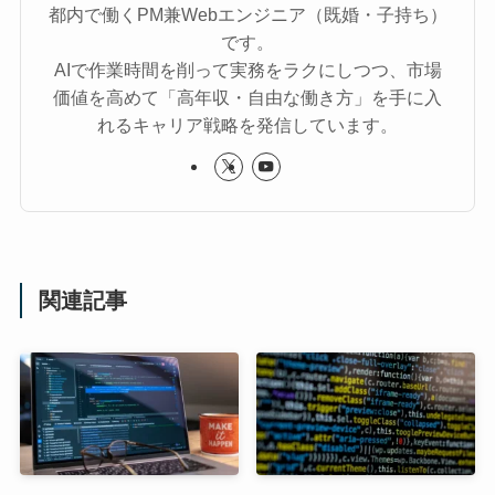
都内で働くPM兼Webエンジニア（既婚・子持ち）
です。
AIで作業時間を削って実務をラクにしつつ、市場
価値を高めて「高年収・自由な働き方」を手に入
れるキャリア戦略を発信しています。
関連記事