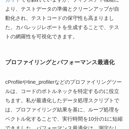
より、テストデータの準備とクリーンアップが自
動化され、テストコードの保守性も高まりまし
た。カバレッジレポートを生成することで、テス
トの網羅性を可視化できます。
プロファイリングとパフォーマンス最適化
cProfileやline_profilerなどのプロファイリングツー
ルは、コードのボトルネックを特定するのに役立
ちます。私が最適化したデータ処理スクリプトで
は、プロファイリング結果を基に、ループ処理を
ベクトル化することで、実行時間を10分の1に短縮
できました。パフォーマンス最適化は、測定なし