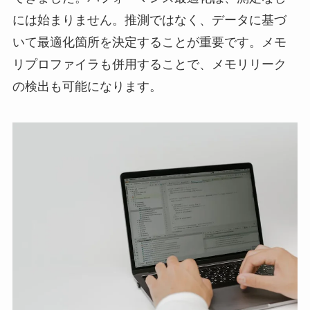
には始まりません。推測ではなく、データに基づ
いて最適化箇所を決定することが重要です。メモ
リプロファイラも併用することで、メモリリーク
の検出も可能になります。