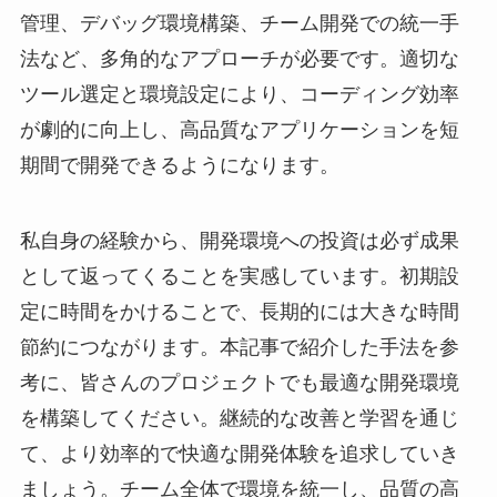
管理、デバッグ環境構築、チーム開発での統一手
法など、多角的なアプローチが必要です。適切な
ツール選定と環境設定により、コーディング効率
が劇的に向上し、高品質なアプリケーションを短
期間で開発できるようになります。
私自身の経験から、開発環境への投資は必ず成果
として返ってくることを実感しています。初期設
定に時間をかけることで、長期的には大きな時間
節約につながります。本記事で紹介した手法を参
考に、皆さんのプロジェクトでも最適な開発環境
を構築してください。継続的な改善と学習を通じ
て、より効率的で快適な開発体験を追求していき
ましょう。チーム全体で環境を統一し、品質の高