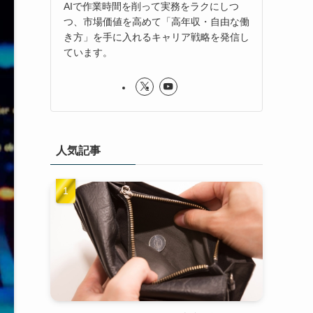
AIで作業時間を削って実務をラクにしつ
つ、市場価値を高めて「高年収・自由な働
き方」を手に入れるキャリア戦略を発信し
ています。
人気記事