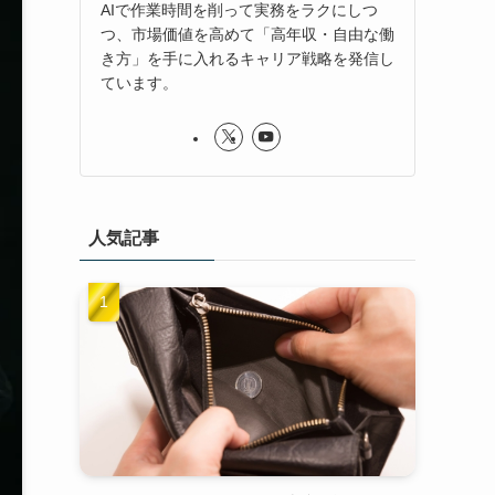
AIで作業時間を削って実務をラクにしつ
つ、市場価値を高めて「高年収・自由な働
き方」を手に入れるキャリア戦略を発信し
ています。
人気記事