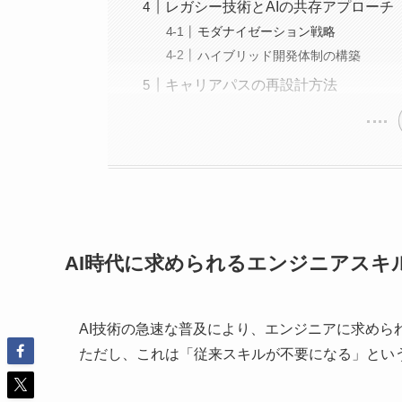
レガシー技術とAIの共存アプローチ
モダナイゼーション戦略
ハイブリッド開発体制の構築
キャリアパスの再設計方法
AI時代に求められるエンジニアスキ
AI技術の急速な普及により、エンジニアに求めら
ただし、これは「従来スキルが不要になる」とい