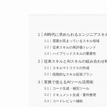
AI時代に求められるエンジニアスキ
需要が高まっているスキル領域
従来スキルの再評価トレンド
ハイブリッドスキルの重要性
従来スキルとAIスキルの組み合わせ
スキルマトリクスの作成
段階的なスキル拡張プラン
実務で使えるAIツール活用術
コード生成・補完ツール
ドキュメント生成・要件整理
コードレビュー補助