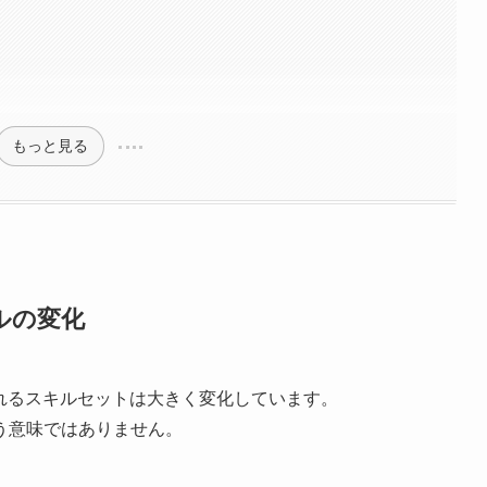
もっと見る
ルの変化
れるスキルセットは大きく変化しています。
う意味ではありません。