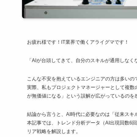
お疲れ様です！IT業界で働くアライグマです！
「AIが台頭してきて、自分のスキルが通用しなく
こんな不安を抱えているエンジニアの方は多いの
実際、私もプロジェクトマネージャーとして複数
が無価値になる」という誤解が広がっているのを
結論から言うと、AI時代に必要なのは「従来スキ
本記事では、トレンド分析データ（AI出現回数6回/G
リア戦略を解説します。