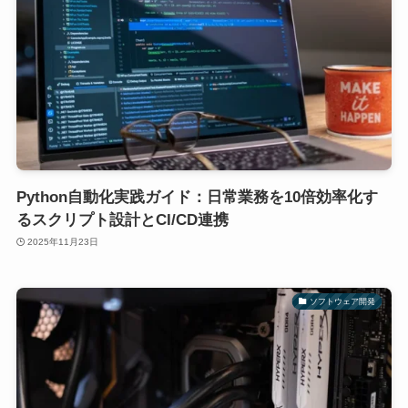
Python自動化実践ガイド：日常業務を10倍効率化す
るスクリプト設計とCI/CD連携
2025年11月23日
ソフトウェア開発