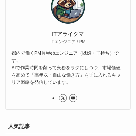
ITアライグマ
ITエンジニア / PM
都内で働くPM兼Webエンジニア（既婚・子持ち）で
す。
AIで作業時間を削って実務をラクにしつつ、市場価値
を高めて「高年収・自由な働き方」を手に入れるキャ
リア戦略を発信しています。
人気記事