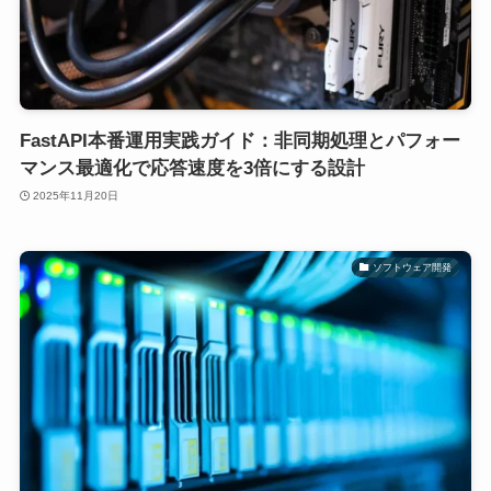
FastAPI本番運用実践ガイド：非同期処理とパフォー
マンス最適化で応答速度を3倍にする設計
2025年11月20日
ソフトウェア開発