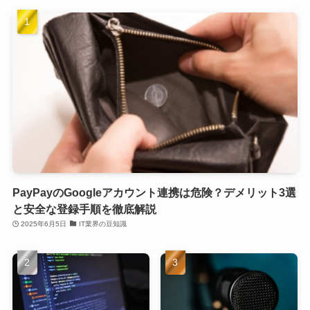
PayPayのGoogleアカウント連携は危険？デメリット3選
と安全な登録手順を徹底解説
2025年6月5日
IT業界の豆知識