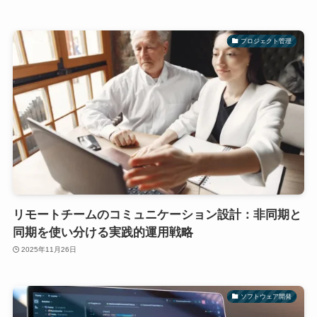
プロジェクト管理
リモートチームのコミュニケーション設計：非同期と
同期を使い分ける実践的運用戦略
2025年11月26日
ソフトウェア開発