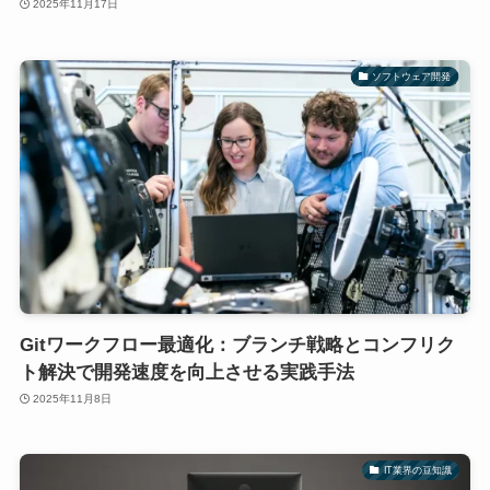
2025年11月17日
ソフトウェア開発
Gitワークフロー最適化：ブランチ戦略とコンフリク
ト解決で開発速度を向上させる実践手法
2025年11月8日
IT業界の豆知識