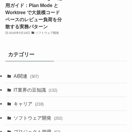
用ガイド：Plan Mode と
Worktree で大規模コード
ベースのレビュー負荷を分
散する実務パターン
2026年5月18日
ソフトウェア開発
カテゴリー
AI関連
(307)
IT業界の豆知識
(132)
キャリア
(218)
ソフトウェア開発
(202)
プロジェクト管理