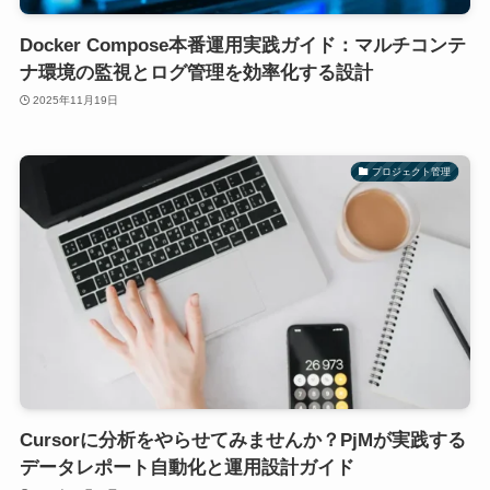
Docker Compose本番運用実践ガイド：マルチコンテ
ナ環境の監視とログ管理を効率化する設計
2025年11月19日
プロジェクト管理
Cursorに分析をやらせてみませんか？PjMが実践する
データレポート自動化と運用設計ガイド