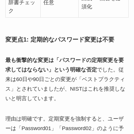
辞書チェッ
任意
須化
ク
変更点1: 定期的なパスワード変更は不要
最も衝撃的な変更は「パスワードの定期変更を要
求してはならない」という明確な否定
でした。従
来は60日や90日ごとの変更が「ベストプラクティ
ス」とされていましたが、NISTはこれを推奨しな
いと明言しています。
理由は明確です。定期変更を強制すると、ユーザ
ーは「Password01」「Password02」のように予