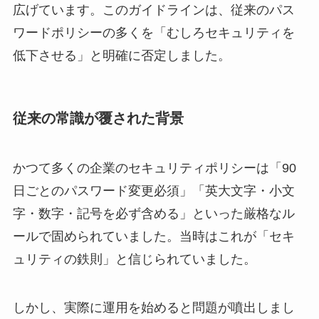
広げています。このガイドラインは、従来のパス
ワードポリシーの多くを「むしろセキュリティを
低下させる」と明確に否定しました。
従来の常識が覆された背景
かつて多くの企業のセキュリティポリシーは「90
日ごとのパスワード変更必須」「英大文字・小文
字・数字・記号を必ず含める」といった厳格なル
ールで固められていました。当時はこれが「セキ
ュリティの鉄則」と信じられていました。
しかし、実際に運用を始めると問題が噴出しまし