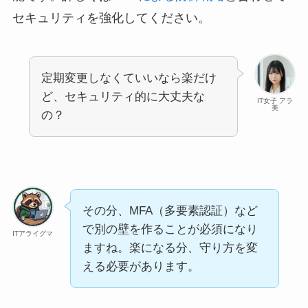
セキュリティを強化してください。
定期変更しなくていいなら楽だけ
ど、セキュリティ的に大丈夫な
IT女子 アラ
美
の？
その分、MFA（多要素認証）など
で別の壁を作ることが必須になり
ITアライグマ
ますね。楽になる分、守り方を変
える必要があります。