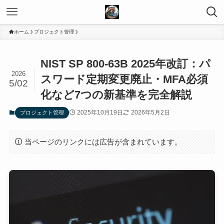
ホーム
プロジェクト管理
NIST SP 800-63B 2025年改訂：パ
2026
スワード定期変更廃止・MFA必須
5/02
化など7つの新基準を完全解説
2025年10月19日
2026年5月2日
プロジェクト管理
当ページのリンクには広告が含まれています。