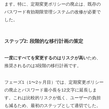
ます。特に、定期変更ポリシーの廃止は、既存の
パスワード有効期限管理システムの改修が必要で
した。
ステップ2: 段階的な移行計画の策定
一度にすべてを変更するのはリスクが高い
ため、
推奨されるのは3段階の移行計画です。
フェーズ1（1〜2ヶ月目）では、定期変更ポリシー
の廃止とパスワード最小長を12文字に延長しま
す。これは比較的リスクが低く、ユーザーの負担
も減るため、最初のステップとして適切でした。