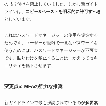
の貼り付けを禁止していました。しかし新ガイド
ラインは、
コピー&ペーストを明示的に許可すべき
としています。
これはパスワードマネージャーの使用を促進する
ためです。ユーザーが複雑で一意なパスワードを
使うためには、パスワードマネージャーが不可欠
です。貼り付けを禁止することは、かえってセキ
ュリティを低下させます。
変更点5: MFAの強力な推奨
新ガイドラインで最も強調されているのが
多要素