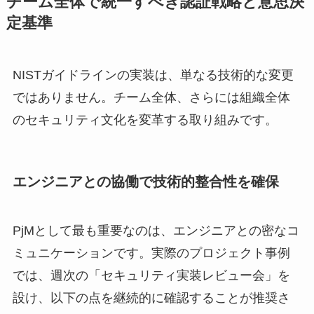
チーム全体で統一すべき認証戦略と意思決
定基準
NISTガイドラインの実装は、単なる技術的な変更
ではありません。チーム全体、さらには組織全体
のセキュリティ文化を変革する取り組みです。
エンジニアとの協働で技術的整合性を確保
PjMとして最も重要なのは、エンジニアとの密なコ
ミュニケーションです。実際のプロジェクト事例
では、週次の「セキュリティ実装レビュー会」を
設け、以下の点を継続的に確認することが推奨さ