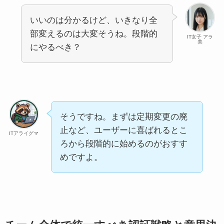
いいのは分かるけど、いきなり全
部変えるのは大変そうね。段階的
IT女子 アラ
美
にやるべき？
そうですね。まずは定期変更の廃
止など、ユーザーに喜ばれるとこ
ITアライグマ
ろから段階的に始めるのがおすす
めですよ。