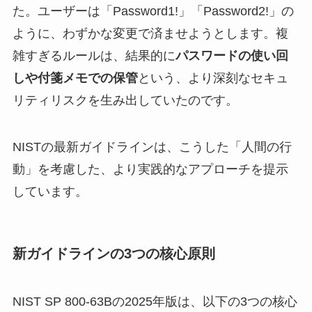
た。ユーザーは「Password1!」「Password2!」の
ように、わずかな変更で済ませようとします。複
雑すぎるルールは、結果的に
パスワードの使い回
しや付箋メモでの保管
という、より深刻なセキュ
リティリスクを生み出していたのです。
NISTの最新ガイドラインは、こうした「人間の行
動」を考慮した、より実践的なアプローチを提示
しています。
新ガイドラインの3つの核心原則
NIST SP 800-63Bの2025年版は、以下の3つの核心