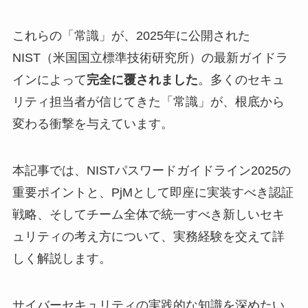
これらの「常識」が、2025年に公開された
NIST（米国国立標準技術研究所）の最新ガイドラ
インによって
完全に覆されました
。多くのセキュ
リティ担当者が信じてきた「常識」が、根底から
変わる衝撃を与えています。
本記事では、NISTパスワードガイドライン2025の
重要ポイントと、PjMとして即座に実装すべき認証
戦略、そしてチーム全体で統一すべき新しいセキ
ュリティの考え方について、実務経験を交えて詳
しく解説します。
サイバーセキュリティの実践的な知識を深めたい