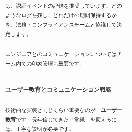
は、認証イベントの記録を推奨しています。どの
ようなログを残し、どれだけの期間保持するか
を、法務・コンプライアンスチームと協議して決
定します。
エンジニアとのコミュニケーションについてはチ
ーム内での印象管理も重要です。
ユーザー教育とコミュニケーション戦略
技術的な実装と同じくらい重要なのが、
ユーザー
教育
です。長年信じてきた「常識」を変えるに
は、丁寧な説明が必要です。