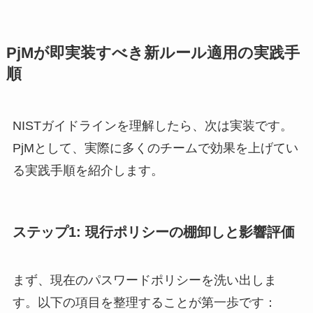
PjMが即実装すべき新ルール適用の実践手
順
NISTガイドラインを理解したら、次は実装です。
PjMとして、実際に多くのチームで効果を上げてい
る実践手順を紹介します。
ステップ1: 現行ポリシーの棚卸しと影響評価
まず、現在のパスワードポリシーを洗い出しま
す。以下の項目を整理することが第一歩です：