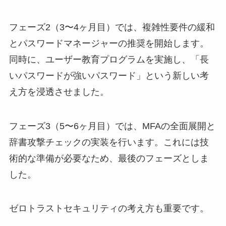
フェーズ2（3〜4ヶ月目）では、複雑性要件の緩和
とパスワードマネージャーの推奨を開始します。
同時に、ユーザー教育プログラムを実施し、「長
いパスワードが強いパスワード」という新しい考
え方を浸透させました。
フェーズ3（5〜6ヶ月目）では、MFAの全面展開と
辞書攻撃チェックの実装を行います。これには技
術的な準備が必要なため、最後のフェーズとしま
した。
ゼロトラストセキュリティの考え方も重要です。