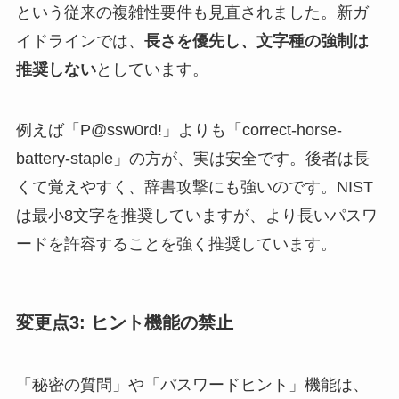
という従来の複雑性要件も見直されました。新ガ
イドラインでは、
長さを優先し、文字種の強制は
推奨しない
としています。
例えば「P@ssw0rd!」よりも「correct-horse-
battery-staple」の方が、実は安全です。後者は長
くて覚えやすく、辞書攻撃にも強いのです。NIST
は最小8文字を推奨していますが、より長いパスワ
ードを許容することを強く推奨しています。
変更点3: ヒント機能の禁止
「秘密の質問」や「パスワードヒント」機能は、