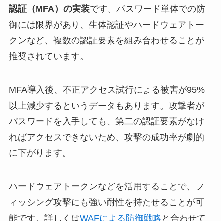
認証（MFA）の実装
です。パスワード単体での防
御には限界があり、生体認証やハードウェアトー
クンなど、複数の認証要素を組み合わせることが
推奨されています。
MFA導入後、不正アクセス試行による被害が95%
以上減少するというデータもあります。攻撃者が
パスワードを入手しても、第二の認証要素がなけ
ればアクセスできないため、攻撃の成功率が劇的
に下がります。
ハードウェアトークンなどを活用することで、フ
ィッシング攻撃にも強い耐性を持たせることが可
能です。詳しくは
WAFによる防御戦略
と合わせて