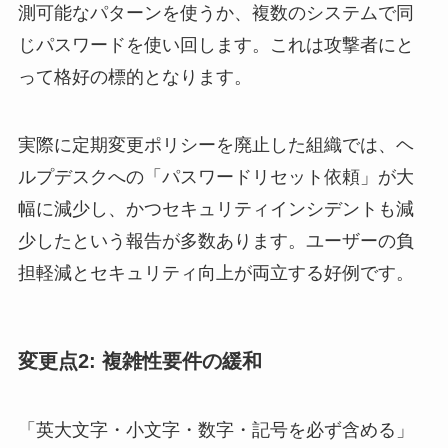
測可能なパターンを使うか、複数のシステムで同
じパスワードを使い回します。これは攻撃者にと
って格好の標的となります。
実際に定期変更ポリシーを廃止した組織では、ヘ
ルプデスクへの「パスワードリセット依頼」が大
幅に減少し、かつセキュリティインシデントも減
少したという報告が多数あります。ユーザーの負
担軽減とセキュリティ向上が両立する好例です。
変更点2: 複雑性要件の緩和
「英大文字・小文字・数字・記号を必ず含める」