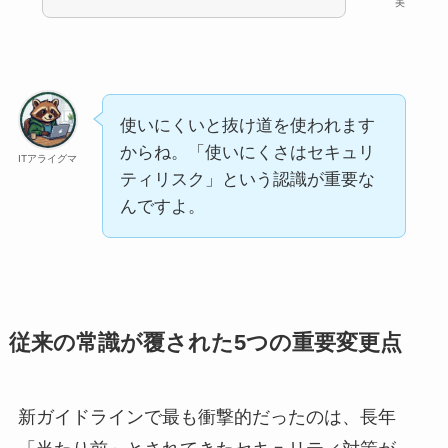
美
使いにくいと抜け道を使われます
からね。「使いにくさはセキュリ
ITアライグマ
ティリスク」という認識が重要な
んですよ。
従来の常識が覆された5つの重要変更点
新ガイドラインで最も衝撃的だったのは、長年