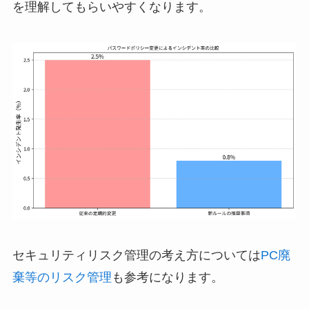
を理解してもらいやすくなります。
セキュリティリスク管理の考え方については
PC廃
棄等のリスク管理
も参考になります。