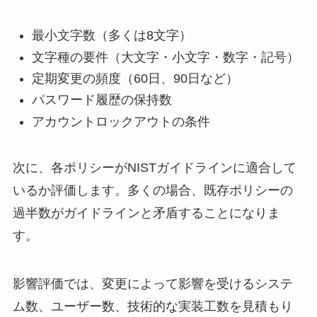
最小文字数（多くは8文字）
文字種の要件（大文字・小文字・数字・記号）
定期変更の頻度（60日、90日など）
パスワード履歴の保持数
アカウントロックアウトの条件
次に、各ポリシーがNISTガイドラインに適合して
いるか評価します。多くの場合、既存ポリシーの
過半数がガイドラインと矛盾することになりま
す。
影響評価では、変更によって影響を受けるシステ
ム数、ユーザー数、技術的な実装工数を見積もり