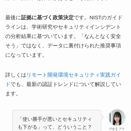
最後に
証拠に基づく政策決定
です。NISTのガイド
ラインは、学術研究やセキュリティインシデント
の分析結果に基づいています。「なんとなく安全
そう」ではなく、データに裏付けられた推奨事項
になっています。
詳しくは
リモート開発環境セキュリティ実践ガイ
ド
でも、最新の認証トレンドについて解説してい
ます。
「使い勝手が悪いとセキュリティ
も下がる」って、どういうこと？
IT女子 アラ