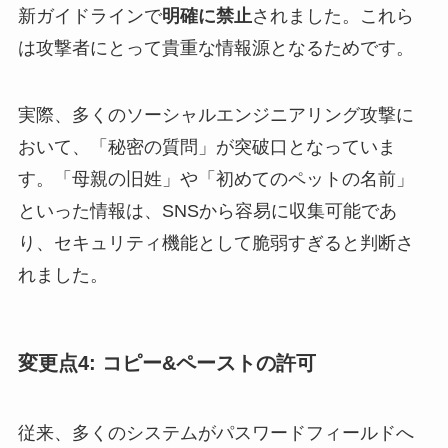
新ガイドラインで
明確に禁止
されました。これら
は攻撃者にとって貴重な情報源となるためです。
実際、多くのソーシャルエンジニアリング攻撃に
おいて、「秘密の質問」が突破口となっていま
す。「母親の旧姓」や「初めてのペットの名前」
といった情報は、SNSから容易に収集可能であ
り、セキュリティ機能として脆弱すぎると判断さ
れました。
変更点4: コピー&ペーストの許可
従来、多くのシステムがパスワードフィールドへ