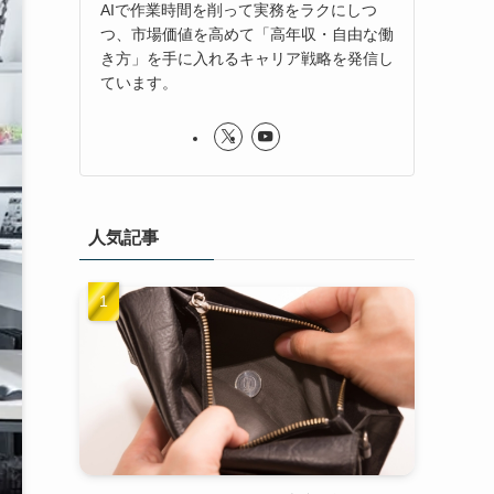
AIで作業時間を削って実務をラクにしつ
つ、市場価値を高めて「高年収・自由な働
き方」を手に入れるキャリア戦略を発信し
ています。
人気記事