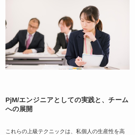
PjM/エンジニアとしての実践と、チーム
への展開
これらの上級テクニックは、私個人の生産性を高