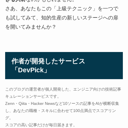
さあ、あなたもこの「上級テクニック」を一つで
も試してみて、知的生産の新しいステージへの扉
を開いてみませんか？
作者が開発したサービス
「DevPick」
このブログの運営者が個人開発した、エンジニア向けの技術記事
キュレーションサービスです。
Zenn・Qiita・Hacker Newsなど10ソースの記事をAIが横断収集
し、あなたの職種・スキルに合わせて100点満点でスコアリン
グ。
スコアの高い記事だけが毎日届きます。