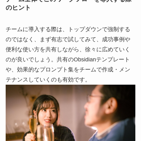
のヒント
チームに導入する際は、トップダウンで強制する
のではなく、まず有志で試してみて、成功事例や
便利な使い方を共有しながら、徐々に広めていく
のが良いでしょう。共有のObsidianテンプレート
や、効果的なプロンプト集をチームで作成・メン
テナンスしていくのも有効です。