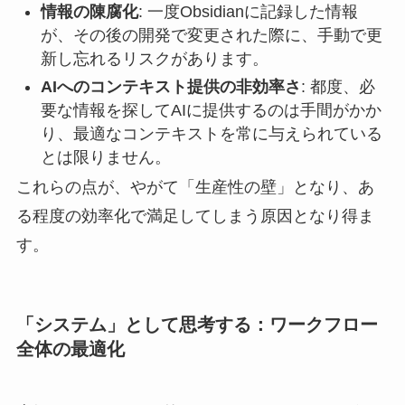
情報の陳腐化
: 一度Obsidianに記録した情報
が、その後の開発で変更された際に、手動で更
新し忘れるリスクがあります。
AIへのコンテキスト提供の非効率さ
: 都度、必
要な情報を探してAIに提供するのは手間がかか
り、最適なコンテキストを常に与えられている
とは限りません。
これらの点が、やがて「生産性の壁」となり、あ
る程度の効率化で満足してしまう原因となり得ま
す。
「システム」として思考する：ワークフロー
全体の最適化