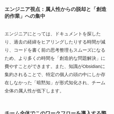
エンジニア視点：属人性からの脱却と「創造
的作業」への集中
エンジニアにとっては、ドキュメントを探した
り、過去の経緯をヒアリングしたりする時間が減
り、コードを書く前の思考整理もスムーズになる
ため、より多くの時間を「創造的な問題解決」に
費やすことができます。また、知識がObsidianに
集約されることで、特定の個人の頭の中にしか存
在しなかった「暗黙知」が形式知化され、チーム
全体の属人性が低下します。
チーム全体でこのワークフローを導入する際