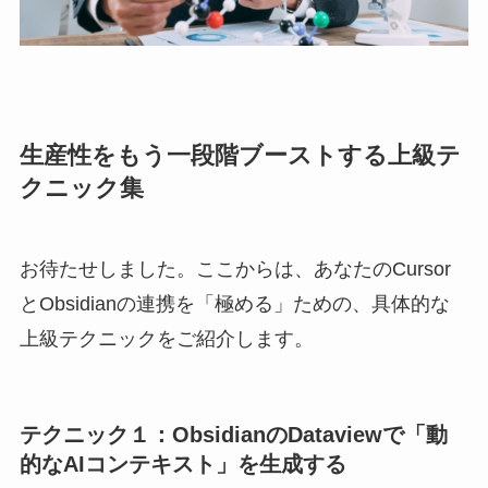
生産性をもう一段階ブーストする上級テ
クニック集
お待たせしました。ここからは、あなたのCursor
とObsidianの連携を「極める」ための、具体的な
上級テクニックをご紹介します。
テクニック１：ObsidianのDataviewで「動
的なAIコンテキスト」を生成する