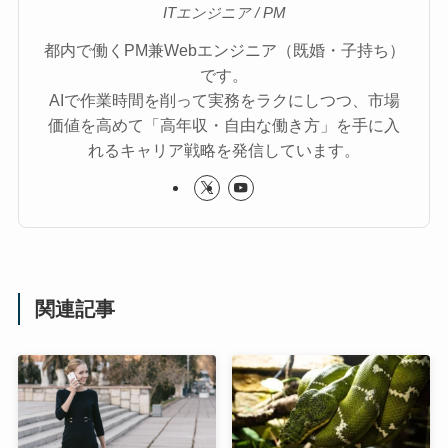
ITエンジニア / PM
都内で働くPM兼Webエンジニア（既婚・子持ち）
です。
AIで作業時間を削って実務をラクにしつつ、市場
価値を高めて「高年収・自由な働き方」を手に入
れるキャリア戦略を発信しています。
関連記事