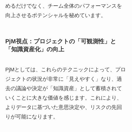
めるだけでなく、チーム全体のパフォーマンスを
向上させるポテンシャルを秘めています。
PjM視点：プロジェクトの「可観測性」と
「知識資産化」の向上
PjMとしては、これらのテクニックによって、プロ
ジェクトの状況が非常に「見えやすく」なり、過
去の議論や決定が「知識資産」として蓄積されて
いくことに大きな価値を感じます。これにより、
よりデータに基づいた意思決定や、リスクの先回
りが可能になります。