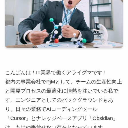
こんばんは！IT業界で働くアライグマです！
都内の事業会社でPjMとして、チームの生産性向上
と開発プロセスの最適化に情熱を注いでいる私で
す。エンジニアとしてのバックグラウンドもあ
り、日々の業務でAIコーディングツール
「Cursor」とナレッジベースアプリ「Obsidian」
は、もはや手放せない存在となっています。