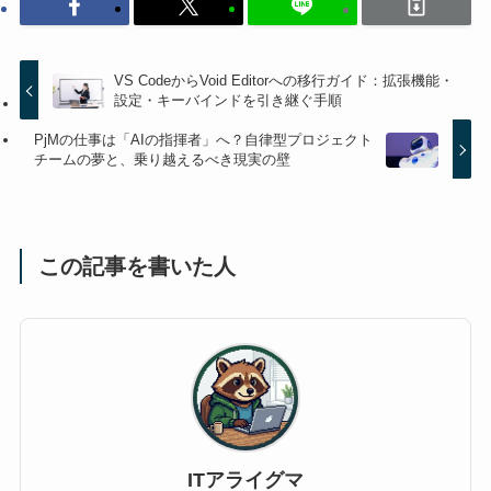
VS CodeからVoid Editorへの移行ガイド：拡張機能・
設定・キーバインドを引き継ぐ手順
PjMの仕事は「AIの指揮者」へ？自律型プロジェクト
チームの夢と、乗り越えるべき現実の壁
この記事を書いた人
ITアライグマ