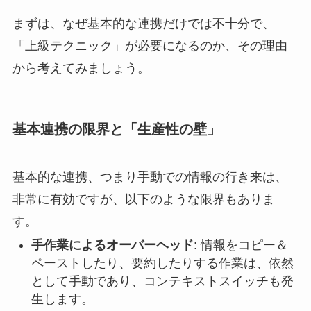
まずは、なぜ基本的な連携だけでは不十分で、
「上級テクニック」が必要になるのか、その理由
から考えてみましょう。
基本連携の限界と「生産性の壁」
基本的な連携、つまり手動での情報の行き来は、
非常に有効ですが、以下のような限界もありま
す。
手作業によるオーバーヘッド
: 情報をコピー＆
ペーストしたり、要約したりする作業は、依然
として手動であり、コンテキストスイッチも発
生します。