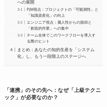
への展開
PjM視点：プロジェクトの「可観測性」と
「知識資産化」の向上
エンジニア視点：属人性からの脱却と
「創造的作業」への集中
チーム全体でこのワークフローを導入す
る際のヒント
まとめ：あなたの知的生産を「システム
化」し、もう一段階上のステージへ
「連携」のその先へ：なぜ「上級テクニ
ック」が必要なのか？