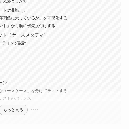
を見落としがち
ントの棚卸し
存関係に乗っているか」を可視化する
ント」から順に優先度付けする
ウト（ケーススタディ）
ルーティング設計
ーン
なユースケース」を分けてテストする
テストのバランス
もっと見る