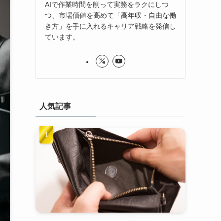
AIで作業時間を削って実務をラクにしつ
つ、市場価値を高めて「高年収・自由な働
き方」を手に入れるキャリア戦略を発信し
ています。
人気記事