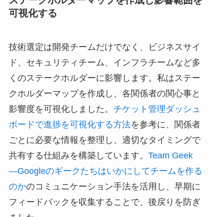
ステークホルダーマップを作成し影響範囲を
可視化する
技術選定は開発チームだけでなく、ビジネスサイ
ド、セキュリティチーム、インフラチームなど多
くのステークホルダーに影響します。私はステー
クホルダーマップを作成し、各関係者の関心事と
影響度を可視化しました。
チケット管理ダッシュ
ボードで進捗を可視化する方法
を参考に、関係者
ごとに必要な情報を整理し、適切なタイミングで
共有する仕組みを構築しています。
Team Geek
―Googleのギークたちはいかにしてチームを作る
のか
のコミュニケーション手法を活用し、早期に
フィードバックを収集することで、後戻りを防ぎ