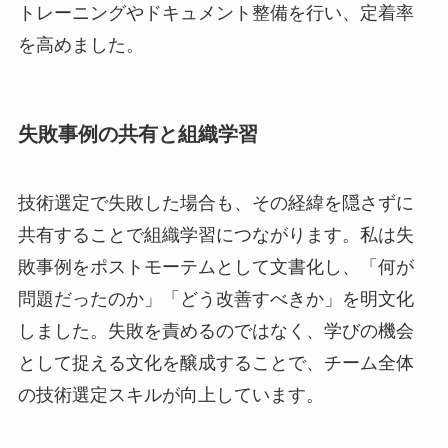
トレーニングやドキュメント整備を行い、定着率
を高めました。
失敗事例の共有と組織学習
技術選定で失敗した場合も、その経緯を隠さずに
共有することで組織学習につながります。私は失
敗事例をポストモーテムとして文書化し、「何が
問題だったのか」「どう改善すべきか」を明文化
しました。失敗を責めるのではなく、学びの機会
として捉える文化を醸成することで、チーム全体
の技術選定スキルが向上しています。