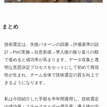
まとめ
技術選定は、失敗パターンの回避→評価基準の設
計→PoC実施→合意形成→導入後の振り返りの順
で進めると成功率が高まります。データ収集と透
明な意思決定プロセスをセットにして初めて再現
性が生まれ、チーム全体で技術選定の質を向上で
きるようになります。
私は今回紹介した手順を半年間運用し、技術選定
の成功率・ステークホルダー満足度・導入後の定