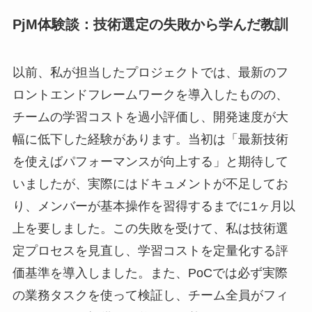
PjM体験談：技術選定の失敗から学んだ教訓
以前、私が担当したプロジェクトでは、最新のフ
ロントエンドフレームワークを導入したものの、
チームの学習コストを過小評価し、開発速度が大
幅に低下した経験があります。当初は「最新技術
を使えばパフォーマンスが向上する」と期待して
いましたが、実際にはドキュメントが不足してお
り、メンバーが基本操作を習得するまでに1ヶ月以
上を要しました。この失敗を受けて、私は技術選
定プロセスを見直し、学習コストを定量化する評
価基準を導入しました。また、PoCでは必ず実際
の業務タスクを使って検証し、チーム全員がフィ