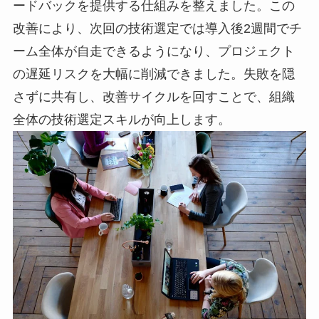
ードバックを提供する仕組みを整えました。この
改善により、次回の技術選定では導入後2週間でチ
ーム全体が自走できるようになり、プロジェクト
の遅延リスクを大幅に削減できました。失敗を隠
さずに共有し、改善サイクルを回すことで、組織
全体の技術選定スキルが向上します。