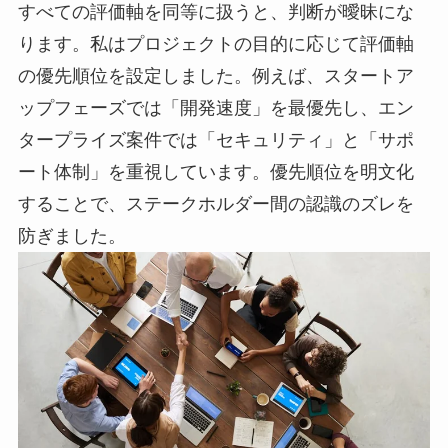
すべての評価軸を同等に扱うと、判断が曖昧にな
ります。私はプロジェクトの目的に応じて評価軸
の優先順位を設定しました。例えば、スタートア
ップフェーズでは「開発速度」を最優先し、エン
タープライズ案件では「セキュリティ」と「サポ
ート体制」を重視しています。優先順位を明文化
することで、ステークホルダー間の認識のズレを
防ぎました。