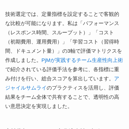
技術選定では、定量指標を設定することで客観的
な比較が可能になります。私は「パフォーマンス
（レスポンス時間、スループット）」「コスト
（初期費用、運用費用）」「学習コスト（習得時
間、ドキュメント量）」の3軸で評価マトリクスを
作成しました。
PjMが実践するチーム生産性向上術
で紹介されている評価手法を参考に、各指標に重
み付けを行い、総合スコアを算出しています。
ア
ジャイルサムライ
のプラクティスを活用し、評価
結果をチーム全体で共有することで、透明性の高
い意思決定を実現しました。