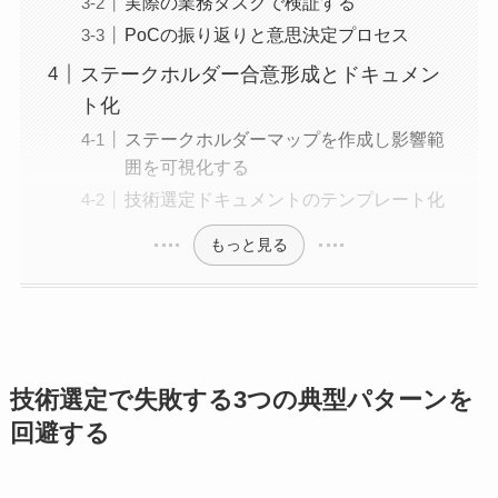
実際の業務タスクで検証する
PoCの振り返りと意思決定プロセス
ステークホルダー合意形成とドキュメン
ト化
ステークホルダーマップを作成し影響範
囲を可視化する
技術選定ドキュメントのテンプレート化
もっと見る
技術選定で失敗する3つの典型パターンを
回避する