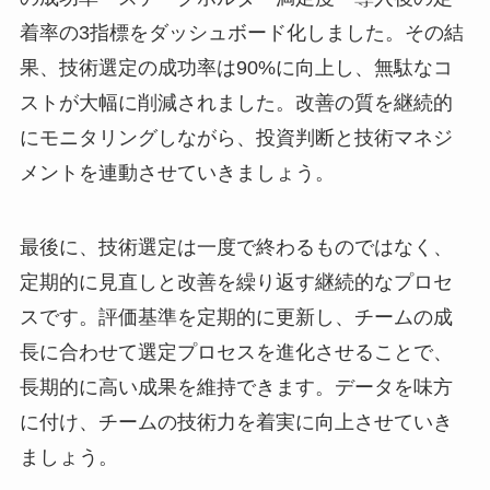
着率の3指標をダッシュボード化しました。その結
果、技術選定の成功率は90%に向上し、無駄なコ
ストが大幅に削減されました。改善の質を継続的
にモニタリングしながら、投資判断と技術マネジ
メントを連動させていきましょう。
最後に、技術選定は一度で終わるものではなく、
定期的に見直しと改善を繰り返す継続的なプロセ
スです。評価基準を定期的に更新し、チームの成
長に合わせて選定プロセスを進化させることで、
長期的に高い成果を維持できます。データを味方
に付け、チームの技術力を着実に向上させていき
ましょう。