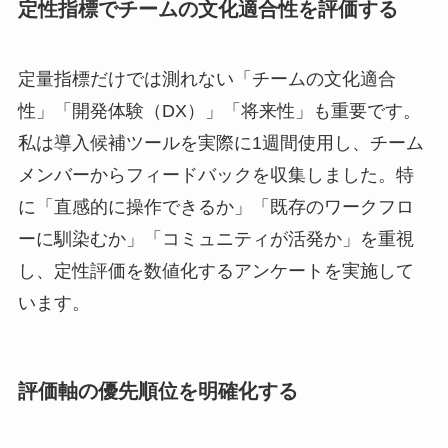
定性指標でチームの文化適合性を評価する
定量指標だけでは測れない「チームの文化適合
性」「開発体験（DX）」「将来性」も重要です。
私は導入候補ツールを実際に1週間使用し、チーム
メンバーからフィードバックを収集しました。特
に「直感的に操作できるか」「既存のワークフロ
ーに馴染むか」「コミュニティが活発か」を重視
し、定性評価を数値化するアンケートを実施して
います。
評価軸の優先順位を明確化する