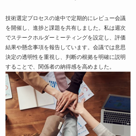
技術選定プロセスの途中で定期的にレビュー会議
を開催し、進捗と課題を共有しました。私は週次
でステークホルダーミーティングを設定し、評価
結果や懸念事項を報告しています。会議では意思
決定の透明性を重視し、判断の根拠を明確に説明
することで、関係者の納得感を高めました。