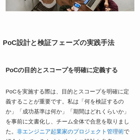
PoC設計と検証フェーズの実践手法
PoCの目的とスコープを明確に定義する
PoCを実施する際は、目的とスコープを明確に定
義することが重要です。私は「何を検証するの
か」「成功基準は何か」「期間はどれくらいか」
を事前に文書化し、チーム全体で合意を取りまし
た。
非エンジニア起業家のプロジェクト管理術
で