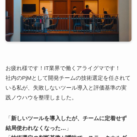
お疲れ様です！IT業界で働くアライグマです！
社内のPjMとして開発チームの技術選定を任されて
いる私が、失敗しないツール導入と評価基準の実
践ノウハウを整理しました。
「
新しいツールを導入したが、チームに定着せず
結局使われなくなった…
」