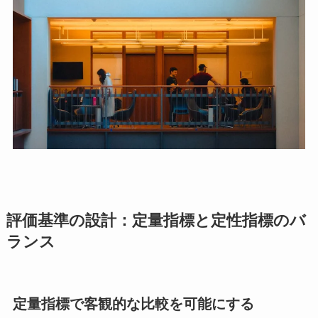
評価基準の設計：定量指標と定性指標のバ
ランス
定量指標で客観的な比較を可能にする