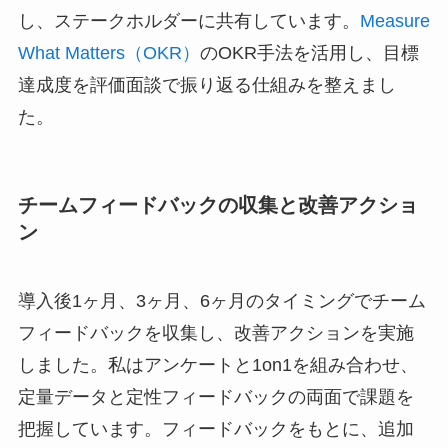
し、ステークホルダーに共有しています。
Measure
What Matters（OKR）
のOKR手法を活用し、目標
達成度を評価面談で振り返る仕組みを整えまし
た。
チームフィードバックの収集と改善アクショ
ン
導入後1ヶ月、3ヶ月、6ヶ月のタイミングでチーム
フィードバックを収集し、改善アクションを実施
しました。私はアンケートと1on1を組み合わせ、
定量データと定性フィードバックの両面で課題を
把握しています。フィードバックをもとに、追加