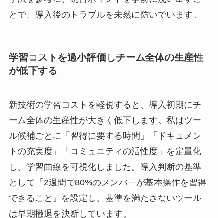
とで、導入後のトラブルを未然に防いでいます。
学習コストを過小評価しチーム全体の生産性
が低下する
新技術の学習コストを軽視すると、導入初期にチ
ーム全体の生産性が大きく低下します。私はツー
ル候補ごとに「習得に要する時間」「ドキュメン
トの充実度」「コミュニティの活性度」を定量化
し、学習曲線を可視化しました。導入判断の基準
として「2週間で80%のメンバーが基本操作を習得
できること」を設定し、基準を満たさないツール
は早期撤退を決断しています。