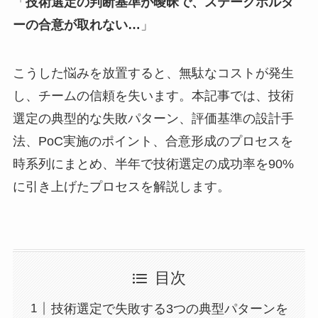
「
技術選定の判断基準が曖昧で、ステークホルダ
ーの合意が取れない…
」
こうした悩みを放置すると、無駄なコストが発生
し、チームの信頼を失います。本記事では、技術
選定の典型的な失敗パターン、評価基準の設計手
法、PoC実施のポイント、合意形成のプロセスを
時系列にまとめ、半年で技術選定の成功率を90%
に引き上げたプロセスを解説します。
目次
技術選定で失敗する3つの典型パターンを