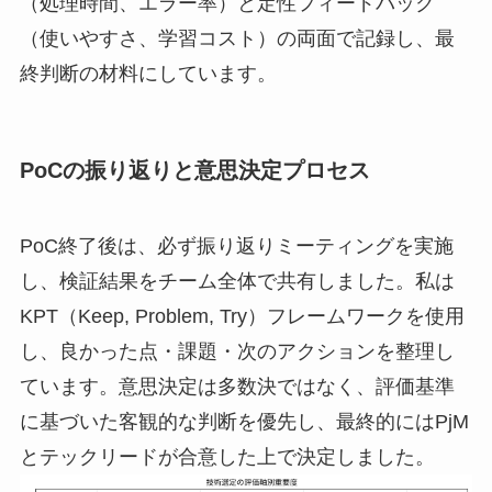
（処理時間、エラー率）と定性フィードバック
（使いやすさ、学習コスト）の両面で記録し、最
終判断の材料にしています。
PoCの振り返りと意思決定プロセス
PoC終了後は、必ず振り返りミーティングを実施
し、検証結果をチーム全体で共有しました。私は
KPT（Keep, Problem, Try）フレームワークを使用
し、良かった点・課題・次のアクションを整理し
ています。意思決定は多数決ではなく、評価基準
に基づいた客観的な判断を優先し、最終的にはPjM
とテックリードが合意した上で決定しました。