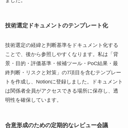
ました。
技術選定ドキュメントのテンプレート化
技術選定の経緯と判断基準をドキュメント化する
ことで、後から参照しやすくなります。私は「背
景・目的・評価基準・候補ツール・PoC結果・最
終判断・リスクと対策」の7項目を含むテンプレー
トを作成し、Notionに登録しました。ドキュメント
は関係者全員がアクセスできる場所に保存し、透
明性を確保しています。
合意形成のための定期的なレビュー会議