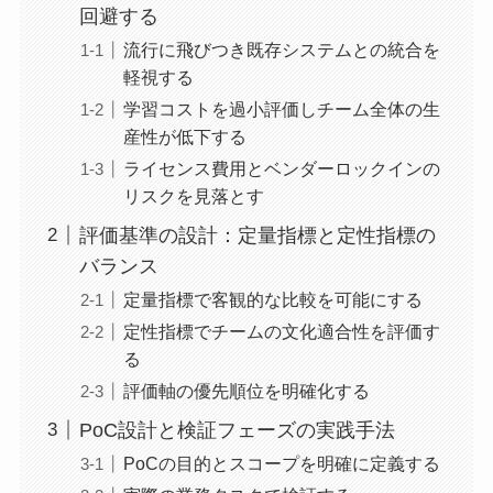
回避する
流行に飛びつき既存システムとの統合を
軽視する
学習コストを過小評価しチーム全体の生
産性が低下する
ライセンス費用とベンダーロックインの
リスクを見落とす
評価基準の設計：定量指標と定性指標の
バランス
定量指標で客観的な比較を可能にする
定性指標でチームの文化適合性を評価す
る
評価軸の優先順位を明確化する
PoC設計と検証フェーズの実践手法
PoCの目的とスコープを明確に定義する