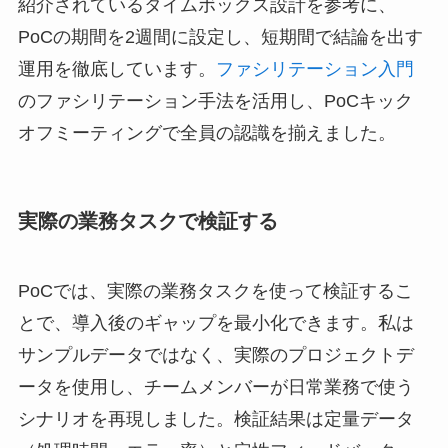
紹介されているタイムボックス設計を参考に、
PoCの期間を2週間に設定し、短期間で結論を出す
運用を徹底しています。
ファシリテーション入門
のファシリテーション手法を活用し、PoCキック
オフミーティングで全員の認識を揃えました。
実際の業務タスクで検証する
PoCでは、実際の業務タスクを使って検証するこ
とで、導入後のギャップを最小化できます。私は
サンプルデータではなく、実際のプロジェクトデ
ータを使用し、チームメンバーが日常業務で使う
シナリオを再現しました。検証結果は定量データ