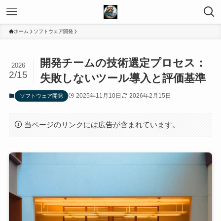
ホーム
ソフトウェア開発
開発チームの技術選定プロセス：
2026
2/15
失敗しないツール導入と評価基準
2025年11月10日
2026年2月15日
ソフトウェア開発
当ページのリンクには広告が含まれています。