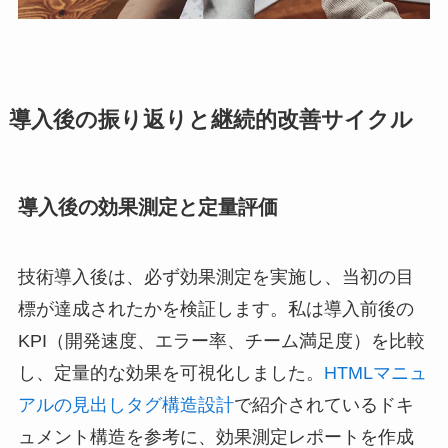
導入後の振り返りと継続的改善サイクル
導入後の効果測定と定量評価
技術導入後は、必ず効果測定を実施し、当初の目
標が達成されたかを検証します。私は導入前後の
KPI（開発速度、エラー率、チーム満足度）を比較
し、定量的な効果を可視化しました。
HTMLマニュ
アルの見出しタグ構造設計
で紹介されているドキ
ュメント構造を参考に、効果測定レポートを作成