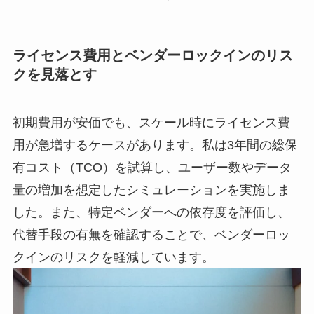
ライセンス費用とベンダーロックインのリス
クを見落とす
初期費用が安価でも、スケール時にライセンス費
用が急増するケースがあります。私は3年間の総保
有コスト（TCO）を試算し、ユーザー数やデータ
量の増加を想定したシミュレーションを実施しま
した。また、特定ベンダーへの依存度を評価し、
代替手段の有無を確認することで、ベンダーロッ
クインのリスクを軽減しています。