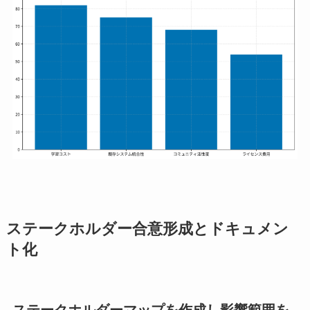
ステークホルダー合意形成とドキュメン
ト化