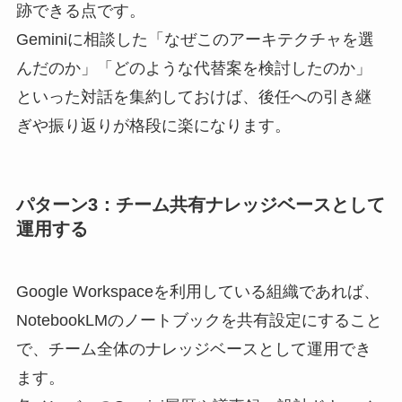
跡できる点です。
Geminiに相談した「なぜこのアーキテクチャを選
んだのか」「どのような代替案を検討したのか」
といった対話を集約しておけば、後任への引き継
ぎや振り返りが格段に楽になります。
パターン3：チーム共有ナレッジベースとして
運用する
Google Workspaceを利用している組織であれば、
NotebookLMのノートブックを共有設定にすること
で、チーム全体のナレッジベースとして運用でき
ます。