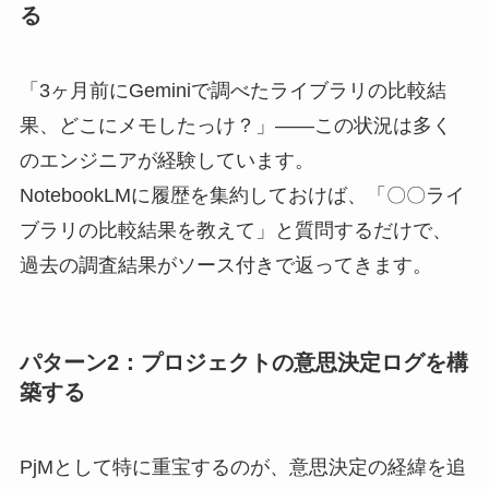
る
「3ヶ月前にGeminiで調べたライブラリの比較結
果、どこにメモしたっけ？」——この状況は多く
のエンジニアが経験しています。
NotebookLMに履歴を集約しておけば、「〇〇ライ
ブラリの比較結果を教えて」と質問するだけで、
過去の調査結果がソース付きで返ってきます。
パターン2：プロジェクトの意思決定ログを構
築する
PjMとして特に重宝するのが、意思決定の経緯を追