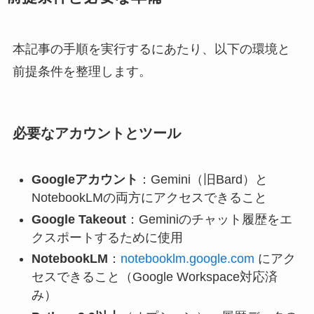
本記事の手順を実行するにあたり、以下の環境と
前提条件を整理します。
必要なアカウントとツール
Googleアカウント
：Gemini（旧Bard）と
NotebookLMの両方にアクセスできること
Google Takeout
：Geminiのチャット履歴をエ
クスポートするために使用
NotebookLM
：
notebooklm.google.com
にアク
セスできること（Google Workspace対応済
み）