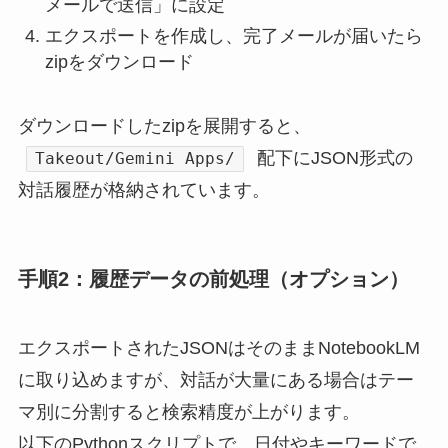
メールで送信」に設定
エクスポートを作成し、完了メールが届いたら
zipをダウンロード
ダウンロードしたzipを展開すると、
配下にJSON形式の
Takeout/Gemini Apps/
対話履歴が格納されています。
手順2：履歴データの前処理（オプション）
エクスポートされたJSONはそのままNotebookLM
に取り込めますが、対話が大量にある場合はテー
マ別に分割すると検索精度が上がります。
以下のPythonスクリプトで、日付やキーワードで