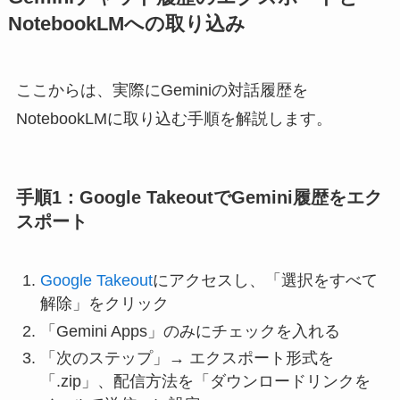
NotebookLMへの取り込み
ここからは、実際にGeminiの対話履歴を
NotebookLMに取り込む手順を解説します。
手順1：Google TakeoutでGemini履歴をエク
スポート
Google Takeout
にアクセスし、「選択をすべて
解除」をクリック
「Gemini Apps」のみにチェックを入れる
「次のステップ」→ エクスポート形式を
「.zip」、配信方法を「ダウンロードリンクを