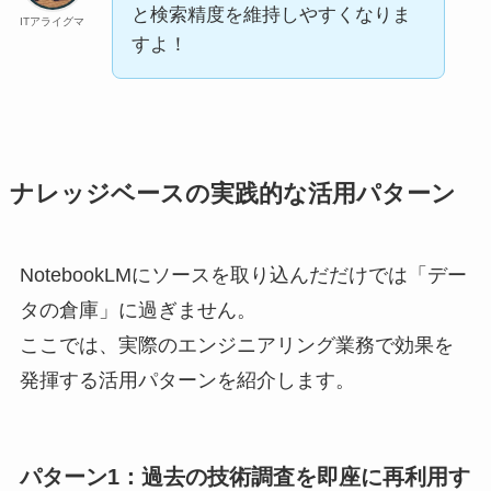
と検索精度を維持しやすくなりま
ITアライグマ
すよ！
ナレッジベースの実践的な活用パターン
NotebookLMにソースを取り込んだだけでは「デー
タの倉庫」に過ぎません。
ここでは、実際のエンジニアリング業務で効果を
発揮する活用パターンを紹介します。
パターン1：過去の技術調査を即座に再利用す