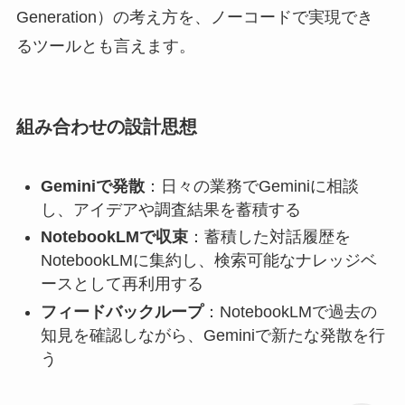
Generation）の考え方を、ノーコードで実現でき
るツールとも言えます。
組み合わせの設計思想
Geminiで発散
：日々の業務でGeminiに相談
し、アイデアや調査結果を蓄積する
NotebookLMで収束
：蓄積した対話履歴を
NotebookLMに集約し、検索可能なナレッジベ
ースとして再利用する
フィードバックループ
：NotebookLMで過去の
知見を確認しながら、Geminiで新たな発散を行
う