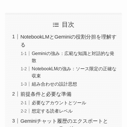
目次
NotebookLMとGeminiの役割分担を理解す
る
Geminiの強み：広範な知識と対話的な発
散
NotebookLMの強み：ソース限定の正確な
収束
組み合わせの設計思想
前提条件と必要な準備
必要なアカウントとツール
想定する読者レベル
Geminiチャット履歴のエクスポートと