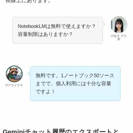
長線上にあります。
NotebookLMは無料で使えますか？
容量制限はありますか？
IT女子 アラ
美
無料です。1ノートブック50ソース
までで、個人利用には十分な容量
ITアライグマ
ですよ！
Geminiチャット履歴のエクスポートと