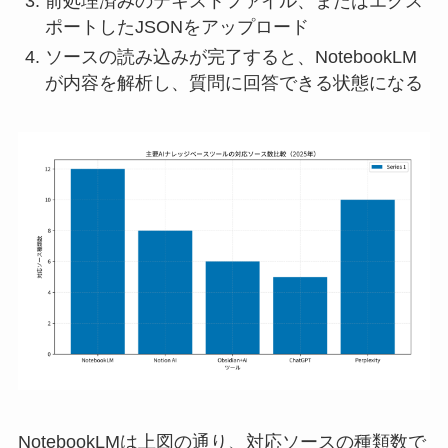
前処理済みのテキストファイル、またはエクス
ポートしたJSONをアップロード
ソースの読み込みが完了すると、NotebookLM
が内容を解析し、質問に回答できる状態になる
NotebookLMは上図の通り、対応ソースの種類数で