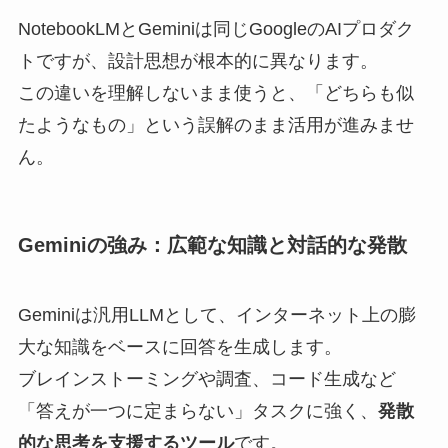
NotebookLMとGeminiは同じGoogleのAIプロダク
トですが、設計思想が根本的に異なります。
この違いを理解しないまま使うと、「どちらも似
たようなもの」という誤解のまま活用が進みませ
ん。
Geminiの強み：広範な知識と対話的な発散
Geminiは汎用LLMとして、インターネット上の膨
大な知識をベースに回答を生成します。
ブレインストーミングや調査、コード生成など
「答えが一つに定まらない」タスクに強く、
発散
的な思考を支援するツール
です。