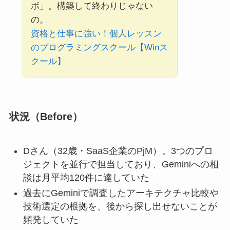
ボ」。構築して終わりじゃない
の。
資格と仕事に強い！個人レッスン
のプログラミングスクール【Winス
クール】
状況（Before）
Dさん（32歳・SaaS企業のPjM）。3つのプロ
ジェクトを並行で担当しており、Geminiへの相
談は月平均120件に達していた
過去にGeminiで調査したアーキテクチャ比較や
技術選定の根拠を、後から探し出せないことが
頻発していた