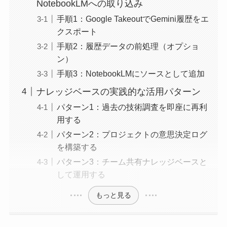
NotebookLMへの取り込み
手順1：Google TakeoutでGemini履歴をエ
クスポート
手順2：履歴データの前処理（オプショ
ン）
手順3：NotebookLMにソースとして追加
ナレッジベースの実践的な活用パターン
パターン1：過去の技術調査を即座に再利
用する
パターン2：プロジェクトの意思決定ログ
を構築する
パターン3：チーム共有ナレッジベースと
して運用する
もっと見る