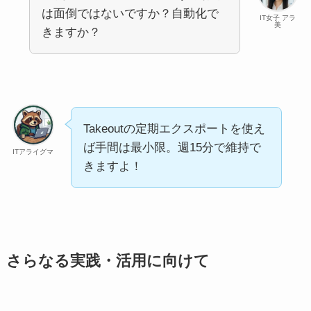
は面倒ではないですか？自動化で
IT女子 アラ
美
きますか？
Takeoutの定期エクスポートを使え
ば手間は最小限。週15分で維持で
ITアライグマ
きますよ！
さらなる実践・活用に向けて