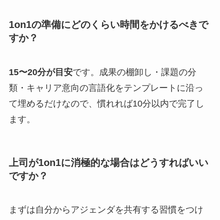
1on1の準備にどのくらい時間をかけるべきで
すか？
15〜20分が目安
です。成果の棚卸し・課題の分
類・キャリア意向の言語化をテンプレートに沿っ
て埋めるだけなので、慣れれば10分以内で完了し
ます。
上司が1on1に消極的な場合はどうすればいい
ですか？
まずは自分からアジェンダを共有する習慣をつけ