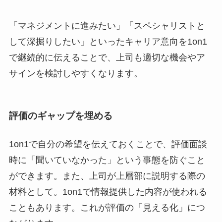
「マネジメントに進みたい」「スペシャリストと
して深掘りしたい」といったキャリア意向を1on1
で継続的に伝えることで、上司も適切な機会やア
サインを検討しやすくなります。
評価のギャップを埋める
1on1で自分の希望を伝えておくことで、評価面談
時に「聞いていなかった」という事態を防ぐこと
ができます。また、上司が上層部に説明する際の
材料として。1on1で情報提供した内容が使われる
こともあります。これが評価の「見える化」につ