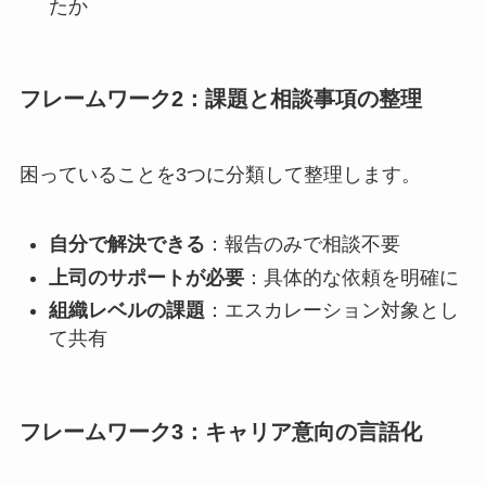
たか
フレームワーク2：課題と相談事項の整理
困っていることを3つに分類して整理します。
自分で解決できる
：報告のみで相談不要
上司のサポートが必要
：具体的な依頼を明確に
組織レベルの課題
：エスカレーション対象とし
て共有
フレームワーク3：キャリア意向の言語化