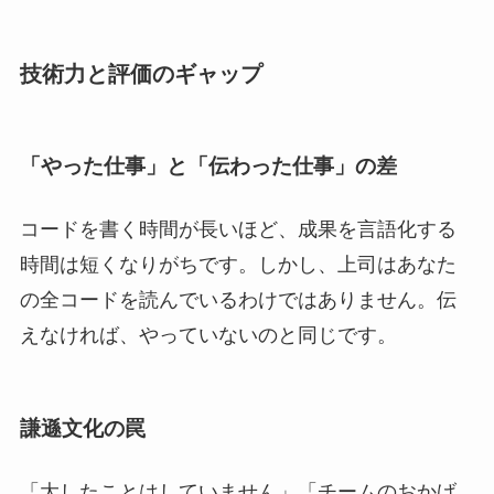
技術力と評価のギャップ
「やった仕事」と「伝わった仕事」の差
コードを書く時間が長いほど、成果を言語化する
時間は短くなりがちです。しかし、上司はあなた
の全コードを読んでいるわけではありません。伝
えなければ、やっていないのと同じです。
謙遜文化の罠
「大したことはしていません」「チームのおかげ