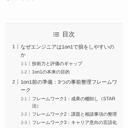
目次
なぜエンジニアは1on1で損をしやすいの
か
技術力と評価のギャップ
1on1の本来の目的
1on1前の準備：3つの事前整理フレームワ
ーク
フレームワーク1：成果の棚卸し（STAR
法）
フレームワーク2：課題と相談事項の整理
フレームワーク3：キャリア意向の言語化