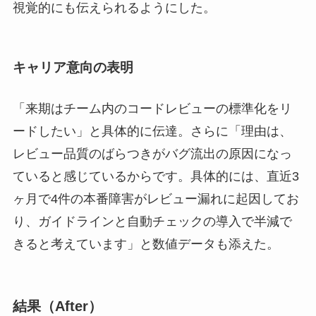
視覚的にも伝えられるようにした。
キャリア意向の表明
「来期はチーム内のコードレビューの標準化をリ
ードしたい」と具体的に伝達。さらに「理由は、
レビュー品質のばらつきがバグ流出の原因になっ
ていると感じているからです。具体的には、直近3
ヶ月で4件の本番障害がレビュー漏れに起因してお
り、ガイドラインと自動チェックの導入で半減で
きると考えています」と数値データも添えた。
結果（After）