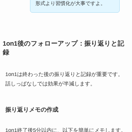
形式より習慣化が大事ですよ。
1on1後のフォローアップ：振り返りと記
録
1on1は終わった後の振り返りと記録が重要です。
話しっぱなしでは効果が半減します。
振り返りメモの作成
1on1終了後5分以内に、以下を簡単にメモします。