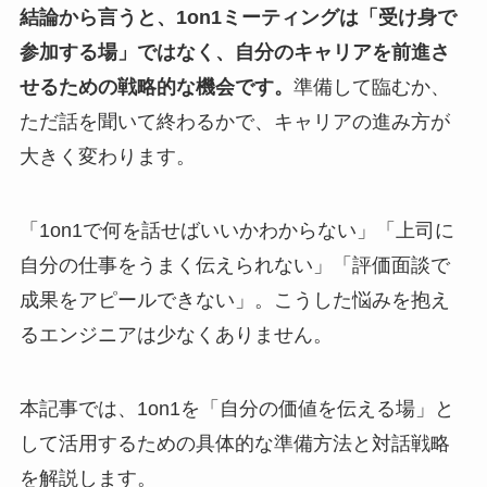
結論から言うと、1on1ミーティングは「受け身で
参加する場」ではなく、自分のキャリアを前進さ
せるための戦略的な機会です。
準備して臨むか、
ただ話を聞いて終わるかで、キャリアの進み方が
大きく変わります。
「1on1で何を話せばいいかわからない」「上司に
自分の仕事をうまく伝えられない」「評価面談で
成果をアピールできない」。こうした悩みを抱え
るエンジニアは少なくありません。
本記事では、1on1を「自分の価値を伝える場」と
して活用するための具体的な準備方法と対話戦略
を解説します。