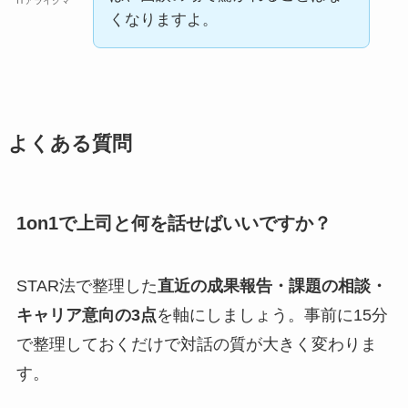
ITアライグマ
くなりますよ。
よくある質問
1on1で上司と何を話せばいいですか？
STAR法で整理した
直近の成果報告・課題の相談・
キャリア意向の3点
を軸にしましょう。事前に15分
で整理しておくだけで対話の質が大きく変わりま
す。