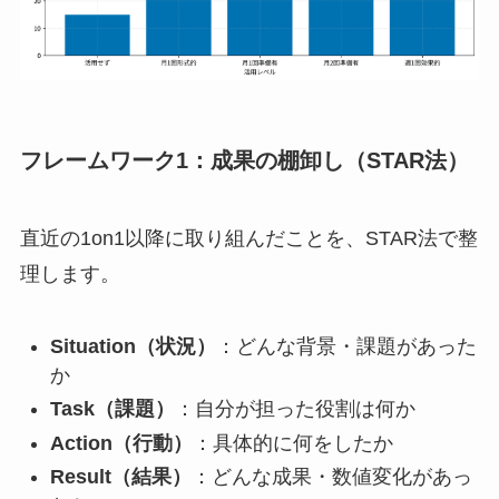
フレームワーク1：成果の棚卸し（STAR法）
直近の1on1以降に取り組んだことを、STAR法で整
理します。
Situation（状況）
：どんな背景・課題があった
か
Task（課題）
：自分が担った役割は何か
Action（行動）
：具体的に何をしたか
Result（結果）
：どんな成果・数値変化があっ