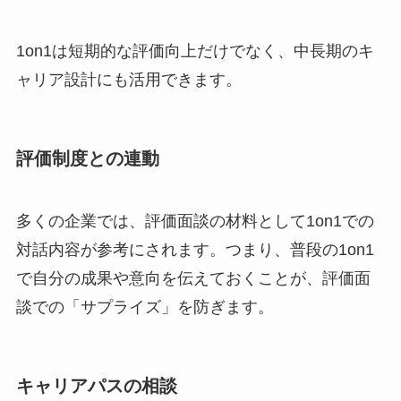
1on1は短期的な評価向上だけでなく、中長期のキ
ャリア設計にも活用できます。
評価制度との連動
多くの企業では、評価面談の材料として1on1での
対話内容が参考にされます。つまり、普段の1on1
で自分の成果や意向を伝えておくことが、評価面
談での「サプライズ」を防ぎます。
キャリアパスの相談