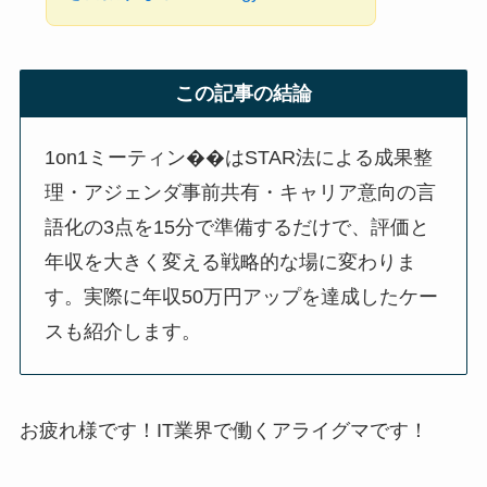
この記事の結論
1on1ミーティン��はSTAR法による成果整
理・アジェンダ事前共有・キャリア意向の言
語化の3点を15分で準備するだけで、評価と
年収を大きく変える戦略的な場に変わりま
す。実際に年収50万円アップを達成したケー
スも紹介します。
お疲れ様です！IT業界で働くアライグマです！