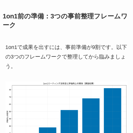
1on1前の準備：3つの事前整理フレームワ
ーク
1on1で成果を出すには、事前準備が9割です。以下
の3つのフレームワークで整理してから臨みましょ
う。