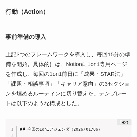
行動（Action）
事前準備の導入
上記3つのフレームワークを導入し、毎回15分の準
備を開始。具体的には、Notionに1on1専用ページ
を作成し、毎回の1on1前日に「成果・STAR法」
「課題・相談事項」「キャリア意向」の3セクショ
ンを埋めるルーティンに切り替えた。テンプレー
トは以下のような構成とした。
## 今回の1on1アジェンダ（2026/01/06）
