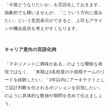
「今後どうなりたいか」を言語化しておきます。
抽象的でも構いませんが、「こういう方向に進み
たい」という意思表示ができると、上司もアサイ
ンや機会提供を考えやすくなります。
キャリア意向の言語化例
「マネジメントに興味がある」のような曖昧な表
現ではなく、「来期は3名程度の小規模チームのリ
ードを経験したい」「2年以内にアーキテクトとし
て設計判断を任されるポジションを目指したい」
のように具体的な数値や期間を含めて伝えましょ
う。