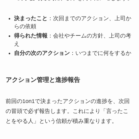
決まったこと
：次回までのアクション、上司か
らの依頼
得られた情報
：会社やチームの方針、上司の考
え
自分の次のアクション
：いつまでに何をするか
アクション管理と進捗報告
前回の1on1で決まったアクションの進捗を、次回
の冒頭で必ず報告します。これにより「言ったこ
とをやる人」という信頼が積み重なります。