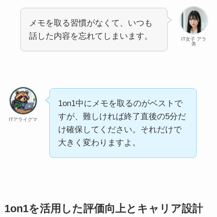
メモを取る習慣がなくて、いつも
話した内容を忘れてしまいます。
IT女子 アラ
美
1on1中にメモを取るのがベストで
すが、難しければ終了直後の5分だ
ITアライグマ
け確保してください。それだけで
大きく変わりますよ。
1on1を活用した評価向上とキャリア設計