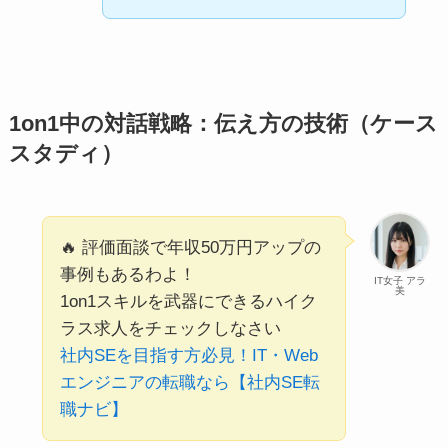
1on1中の対話戦略：伝え方の技術（ケース
スタディ）
🔥 評価面談で年収50万円アップの
事例もあるわよ！
IT女子 アラ
美
1on1スキルを武器にできるハイク
ラス求人をチェックしなさい
社内SEを目指す方必見！IT・Web
エンジニアの転職なら【社内SE転
職ナビ】