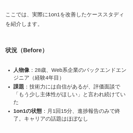
ここでは、実際に1on1を改善したケーススタディ
を紹介します。
状況（Before）
人物像
：28歳、Web系企業のバックエンドエン
ジニア（経験4年目）
課題
：技術力には自信があるが、評価面談で
「もう少し主体性がほしい」と言われ続けてい
た
1on1の状態
：月1回15分、進捗報告のみで終
了。キャリアの話題はほぼなし