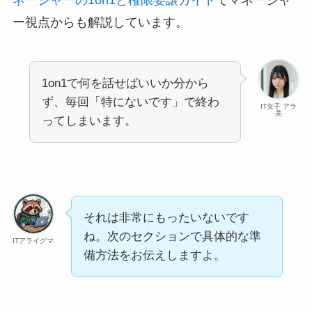
ー視点からも解説しています。
1on1で何を話せばいいか分から
ず、毎回「特にないです」で終わ
IT女子 アラ
美
ってしまいます。
それは非常にもったいないです
ね。次のセクションで具体的な準
ITアライグマ
備方法をお伝えしますよ。