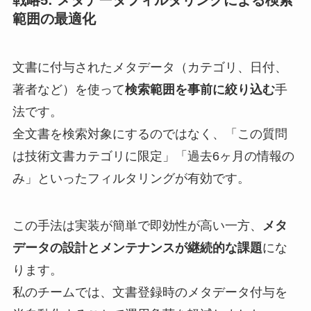
戦略5: メタデータフィルタリングによる検索
範囲の最適化
文書に付与されたメタデータ（カテゴリ、日付、
著者など）を使って
検索範囲を事前に絞り込む
手
法です。
全文書を検索対象にするのではなく、「この質問
は技術文書カテゴリに限定」「過去6ヶ月の情報の
み」といったフィルタリングが有効です。
この手法は実装が簡単で即効性が高い一方、
メタ
データの設計とメンテナンスが継続的な課題
にな
ります。
私のチームでは、文書登録時のメタデータ付与を