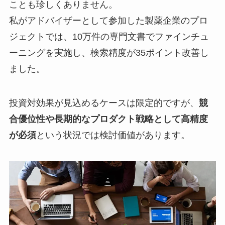
ことも珍しくありません。
私がアドバイザーとして参加した製薬企業のプロ
ジェクトでは、10万件の専門文書でファインチュ
ーニングを実施し、検索精度が35ポイント改善し
ました。
投資対効果が見込めるケースは限定的ですが、
競
合優位性や長期的なプロダクト戦略として高精度
が必須
という状況では検討価値があります。