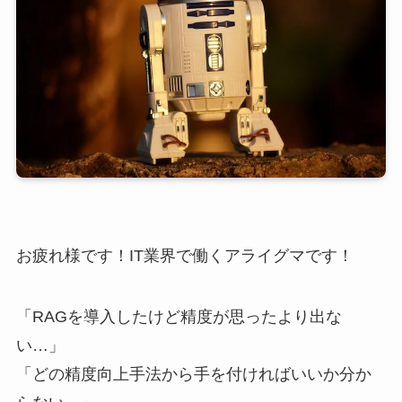
お疲れ様です！IT業界で働くアライグマです！
「RAGを導入したけど精度が思ったより出な
い…」
「どの精度向上手法から手を付ければいいか分か