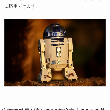
に応用できます。