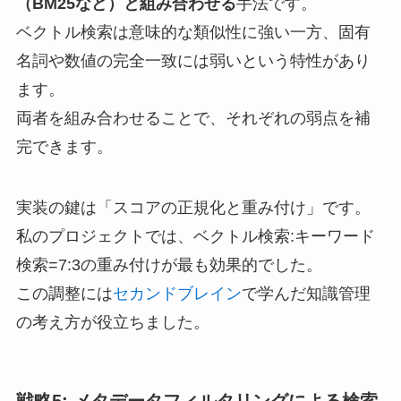
（BM25など）と組み合わせる
手法です。
ベクトル検索は意味的な類似性に強い一方、固有
名詞や数値の完全一致には弱いという特性があり
ます。
両者を組み合わせることで、それぞれの弱点を補
完できます。
実装の鍵は「スコアの正規化と重み付け」です。
私のプロジェクトでは、ベクトル検索:キーワード
検索=7:3の重み付けが最も効果的でした。
この調整には
セカンドブレイン
で学んだ知識管理
の考え方が役立ちました。