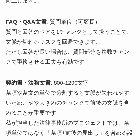
向上します。
FAQ・Q&A文書
: 質問単位（可変長）
質問と回答のペアを1チャンクとして扱うことで、
文脈が切れるリスクを回避できます。
ただし回答が長い場合は、質問部分を複数チャン
クで重複させる工夫も有効です。
契約書・法務文書
: 800-1200文字
条項や条文の単位で分割すると文脈が失われやす
いため、やや大きめのチャンクで前後の文脈を含
めることが重要です。
私が担当した法律事務所のプロジェクトでは、条
項単位ではなく「条項+前後の見出し」を含める設