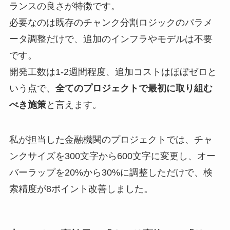
ランスの良さが特徴です。
必要なのは既存のチャンク分割ロジックのパラメ
ータ調整だけで、追加のインフラやモデルは不要
です。
開発工数は1-2週間程度、追加コストはほぼゼロと
いう点で、
全てのプロジェクトで最初に取り組む
べき施策
と言えます。
私が担当した金融機関のプロジェクトでは、チャ
ンクサイズを300文字から600文字に変更し、オー
バーラップを20%から30%に調整しただけで、検
索精度が8ポイント改善しました。