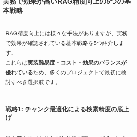
実務で効果が高いRAG精度向上の5つの基
本戦略
RAG精度向上には様々な手法がありますが、実務
で効果が確認されている基本戦略を5つ紹介しま
す。
これらは
実装難易度・コスト・効果のバランスが
優れている
ため、多くのプロジェクトで最初に検
討すべき選択肢です。
戦略1: チャンク最適化による検索精度の底上
げ