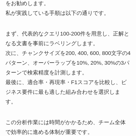
をお勧めします。
私が実践している手順は以下の通りです。
まず、代表的なクエリ100-200件を用意し、正解と
なる文書を事前にラベリングします。
次に、チャンクサイズを200, 400, 600, 800文字の4
パターン、オーバーラップを10%, 20%, 30%の3パ
ターンで検索精度を計測します。
最後に、適合率・再現率・F1スコアを比較し、ビ
ジネス要件に最も適した組み合わせを選択しま
す。
この分析作業には時間がかかるため、チーム全体
で効率的に進める体制が重要です。