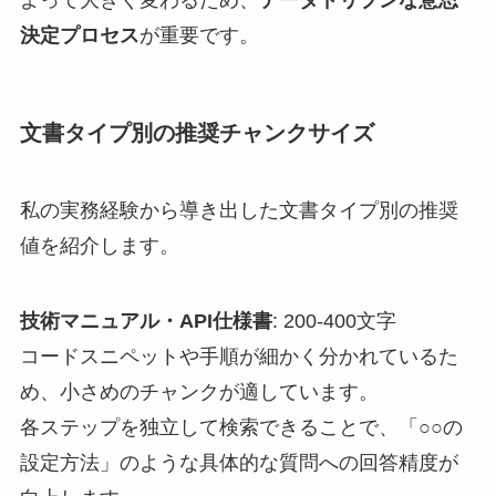
よって大きく変わるため、
データドリブンな意思
決定プロセス
が重要です。
文書タイプ別の推奨チャンクサイズ
私の実務経験から導き出した文書タイプ別の推奨
値を紹介します。
技術マニュアル・API仕様書
: 200-400文字
コードスニペットや手順が細かく分かれているた
め、小さめのチャンクが適しています。
各ステップを独立して検索できることで、「○○の
設定方法」のような具体的な質問への回答精度が