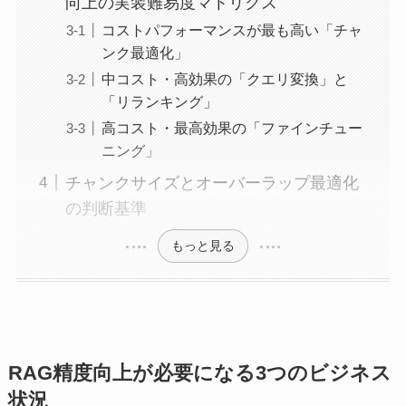
向上の実装難易度マトリクス
コストパフォーマンスが最も高い「チャ
ンク最適化」
中コスト・高効果の「クエリ変換」と
「リランキング」
高コスト・最高効果の「ファインチュー
ニング」
チャンクサイズとオーバーラップ最適化
の判断基準
もっと見る
RAG精度向上が必要になる3つのビジネス
状況