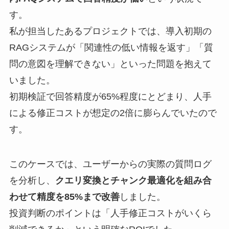
す。
私が担当したあるプロジェクトでは、導入初期の
RAGシステムが「関連性の低い情報を返す」「質
問の意図を理解できない」といった問題を抱えて
いました。
初期検証で回答精度が65%程度にとどまり、人手
による修正コストが想定の2倍に膨らんでいたので
す。
このケースでは、ユーザーからの実際の質問ログ
を分析し、
クエリ変換とチャンク最適化を組み合
わせて精度を85%まで改善
しました。
投資判断のポイントは「人手修正コストがいくら