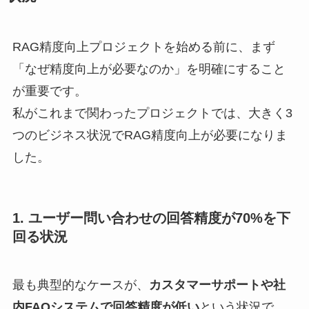
RAG精度向上プロジェクトを始める前に、まず
「なぜ精度向上が必要なのか」を明確にすること
が重要です。
私がこれまで関わったプロジェクトでは、大きく3
つのビジネス状況でRAG精度向上が必要になりま
した。
1. ユーザー問い合わせの回答精度が70%を下
回る状況
最も典型的なケースが、
カスタマーサポートや社
内FAQシステムで回答精度が低い
という状況で