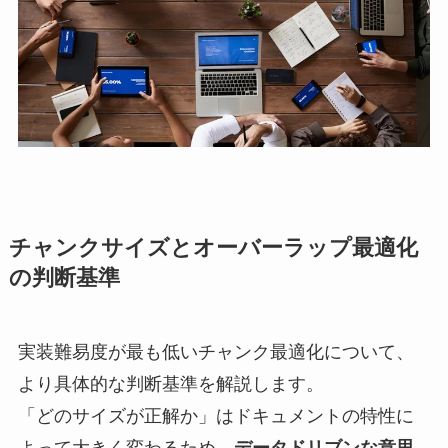
チャンクサイズとオーバーラップ最適化
の判断基準
実装難易度が最も低いチャンク最適化について、
より具体的な判断基準を解説します。
「どのサイズが正解か」はドキュメントの特性に