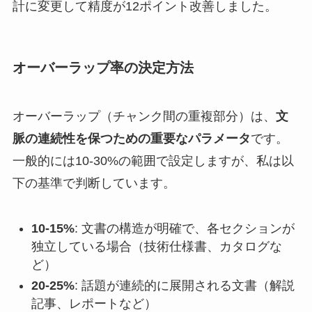
計に変更して精度が12ポイント改善しました。
オーバーラップ率の決定方法
オーバーラップ（チャンク間の重複部分）は、
文
脈の連続性を保つための重要なパラメータ
です。
一般的には10-30%の範囲で設定しますが、私は以
下の基準で判断しています。
10-15%
: 文書の構造が明確で、各セクションが
独立している場合（技術仕様書、カタログな
ど）
20-25%
: 話題が連続的に展開される文書（解説
記事、レポートなど）