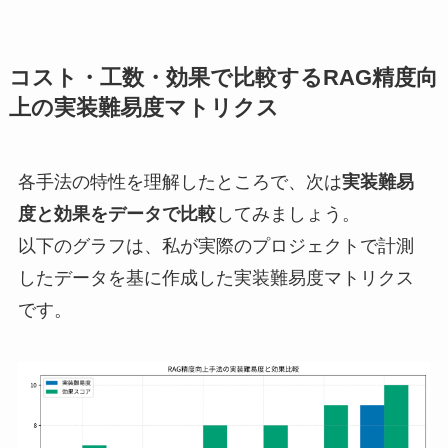
コスト・工数・効果で比較するRAG精度向
上の実装難易度マトリクス
各手法の特性を理解したところで、次は
実装難易
度と効果をデータで比較
してみましょう。
以下のグラフは、私が実際のプロジェクトで計測
したデータを基に作成した実装難易度マトリクス
です。