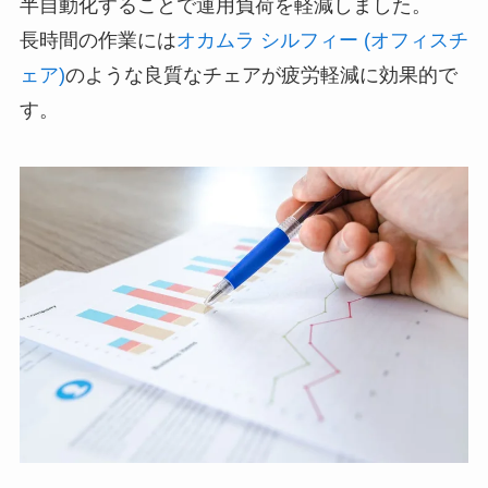
半自動化することで運用負荷を軽減しました。
長時間の作業には
オカムラ シルフィー (オフィスチ
ェア)
のような良質なチェアが疲労軽減に効果的で
す。