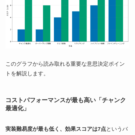
このグラフから読み取れる重要な意思決定ポイン
トを解説します。
コストパフォーマンスが最も高い「チャンク
最適化」
実装難易度が最も低く、効果スコアは7点
というバ