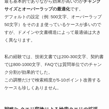
最も基本的でありながら効果が高いのが
チャンク
サイズとオーバーラップの最適化
です。
デフォルトの設定（例: 500文字、オーバーラップ
50文字）をそのまま使っているケースが多いので
すが、ドメインや文書構造によって最適値は大き
く異なります。
私の経験では、技術文書では200-300文字、契約書
では800-1000文字、FAQでは質問単位でのチャン
ク分割が効果的でした。
この調整だけで検索精度が5-10ポイント改善する
ケースも珍しくありません。