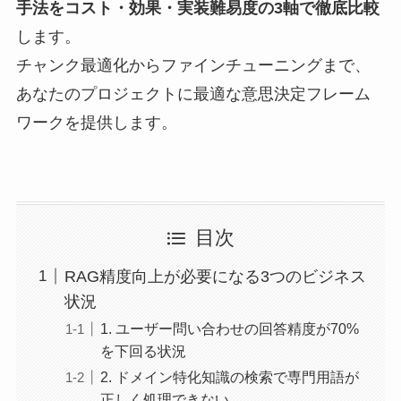
手法をコスト・効果・実装難易度の3軸で徹底比較
します。
チャンク最適化からファインチューニングまで、
あなたのプロジェクトに最適な意思決定フレーム
ワークを提供します。
目次
RAG精度向上が必要になる3つのビジネス
状況
1. ユーザー問い合わせの回答精度が70%
を下回る状況
2. ドメイン特化知識の検索で専門用語が
正しく処理できない