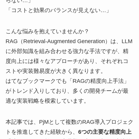
らない…」
「コストと効果のバランスが見えない…」
こんな悩みを抱えていませんか？
RAG（Retrieval-Augmented Generation）は、LLM
に外部知識を組み合わせる強力な手法ですが、精
度向上には様々なアプローチがあり、それぞれコ
ストや実装難易度が大きく異なります。
はてなブックマークでも「RAGの精度向上手法」
がトレンド入りしており、多くの開発チームが最
適な実装戦略を模索しています。
本記事では、PjMとして複数のRAG導入プロジェク
トを推進してきた経験から、
6つの主要な精度向上