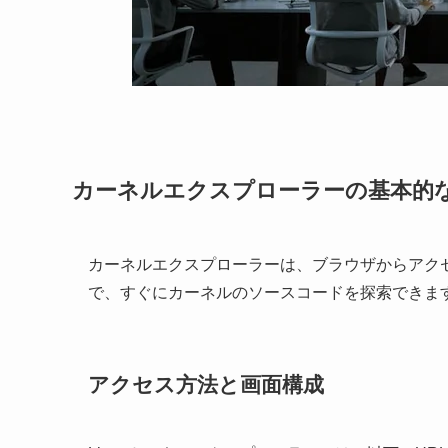
カーネルエクスプローラーの基本的
カーネルエクスプローラーは、ブラウザからアク
で、すぐにカーネルのソースコードを探索できま
アクセス方法と画面構成