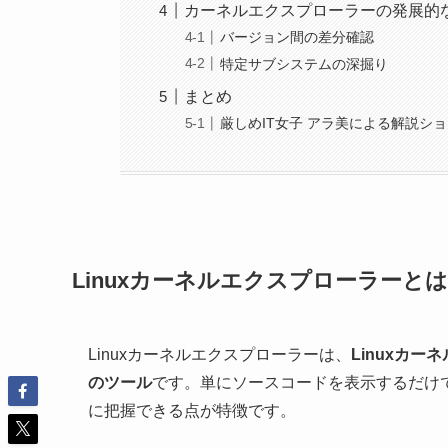
カーネルエクスプローラーの発展的
バージョン間の差分確認
特定サブシステムの深掘り
まとめ
厳しめIT女子 アラ美による解説シ
Linuxカーネルエクスプローラーとは
Linuxカーネルエクスプローラーは、
Linuxカ
のツール
です。単にソースコードを表示するだけ
に把握できる点が特徴です。