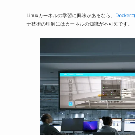
Linuxカーネルの学習に興味があるなら、
Dock
ナ技術の理解にはカーネルの知識が不可欠です。