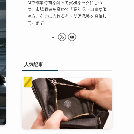
AIで作業時間を削って実務をラクにしつ
つ、市場価値を高めて「高年収・自由な働
き方」を手に入れるキャリア戦略を発信し
ています。
人気記事