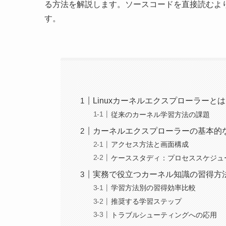
る方法を解説します。ソースコードを直接読むよ
す。
Linuxカーネルエクスプローラーとは
従来のカーネル学習方法の課題
カーネルエクスプローラーの基本的
アクセス方法と画面構成
ケーススタディ：プロセススケジュ
実務で役立つカーネル知識の習得方
学習方法別の習得効率比較
推奨する学習ステップ
トラブルシューティングへの応用