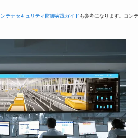
erコンテナセキュリティ防御実践ガイド
も参考になります。コン