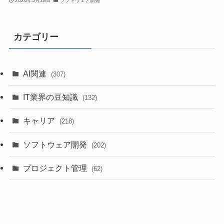
2026年5月18日
ソフトウェア開発
カテゴリー
AI関連
(307)
IT業界の豆知識
(132)
キャリア
(218)
ソフトウェア開発
(202)
プロジェクト管理
(62)