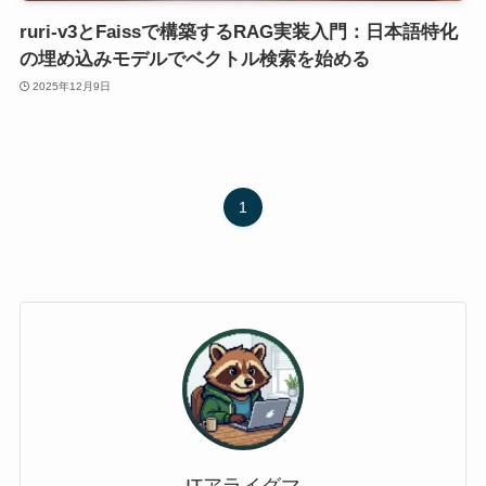
ruri-v3とFaissで構築するRAG実装入門：日本語特化
の埋め込みモデルでベクトル検索を始める
2025年12月9日
1