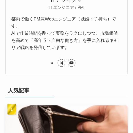
ITアライグマ
ITエンジニア / PM
都内で働くPM兼Webエンジニア（既婚・子持ち）で
す。
AIで作業時間を削って実務をラクにしつつ、市場価値
を高めて「高年収・自由な働き方」を手に入れるキャ
リア戦略を発信しています。
人気記事