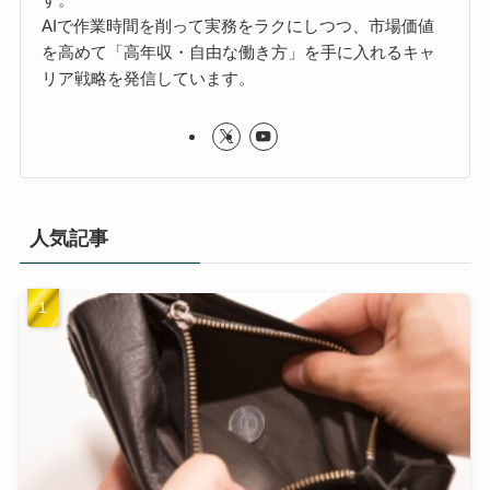
AIで作業時間を削って実務をラクにしつつ、市場価値
を高めて「高年収・自由な働き方」を手に入れるキャ
リア戦略を発信しています。
人気記事