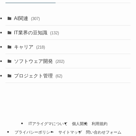
AI関連
(307)
IT業界の豆知識
(132)
キャリア
(218)
ソフトウェア開発
(202)
プロジェクト管理
(62)
ITアライグマについて
個人開発
利用規約
プライバシーポリシー
サイトマップ
問い合わせフォーム