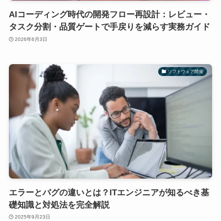
AIコーディング時代の開発フロー再設計：レビュー・
タスク分割・品質ゲートで手戻りを減らす実務ガイド
2026年6月3日
ソフトウェア開発
エラーとバグの違いとは？ITエンジニアが知るべき基
礎知識と対処法を完全解説
2025年9月23日