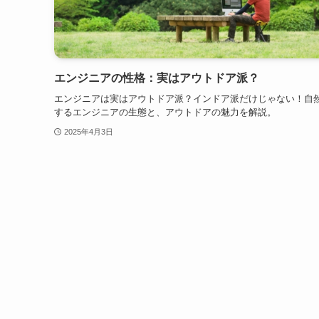
エンジニアの性格：実はアウトドア派？
エンジニアは実はアウトドア派？インドア派だけじゃない！自
するエンジニアの生態と、アウトドアの魅力を解説。
2025年4月3日