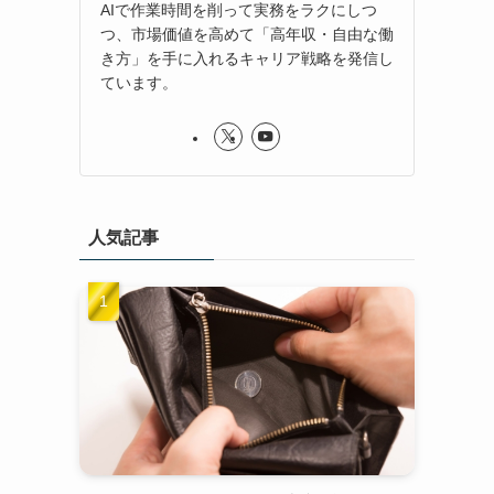
AIで作業時間を削って実務をラクにしつ
つ、市場価値を高めて「高年収・自由な働
き方」を手に入れるキャリア戦略を発信し
ています。
人気記事