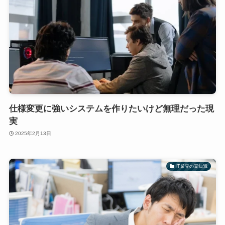
仕様変更に強いシステムを作りたいけど無理だった現
実
2025年2月13日
IT業界の豆知識