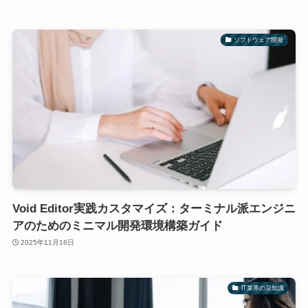
ソフトウェア開発
Void Editor実践カスタマイズ：ターミナル派エンジニ
アのためのミニマル開発環境構築ガイド
2025年11月16日
IT業界の豆知識