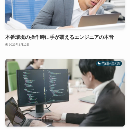
本番環境の操作時に手が震えるエンジニアの本音
2025年2月12日
IT業界の豆知識