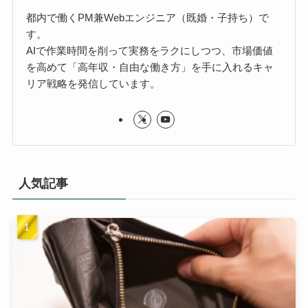
都内で働くPM兼Webエンジニア（既婚・子持ち）で
す。
AIで作業時間を削って実務をラクにしつつ、市場価値
を高めて「高年収・自由な働き方」を手に入れるキャ
リア戦略を発信しています。
人気記事