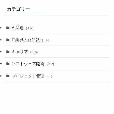
カテゴリー
AI関連
(307)
IT業界の豆知識
(132)
キャリア
(218)
ソフトウェア開発
(202)
プロジェクト管理
(62)