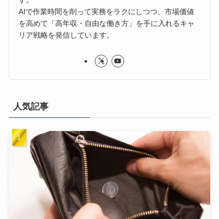
AIで作業時間を削って実務をラクにしつつ、市場価値
を高めて「高年収・自由な働き方」を手に入れるキャ
リア戦略を発信しています。
人気記事