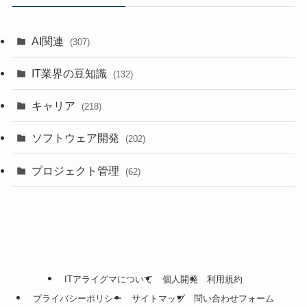
AI関連
(307)
IT業界の豆知識
(132)
キャリア
(218)
ソフトウェア開発
(202)
プロジェクト管理
(62)
ITアライグマについて
個人開発
利用規約
プライバシーポリシー
サイトマップ
問い合わせフォーム