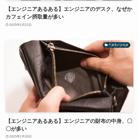
【エンジニアあるある】エンジニアのデスク、なぜか
カフェイン摂取量が多い
2025年2月21日
IT業界の豆知識
【エンジニアあるある】エンジニアの財布の中身、〇
〇が多い
2025年2月20日